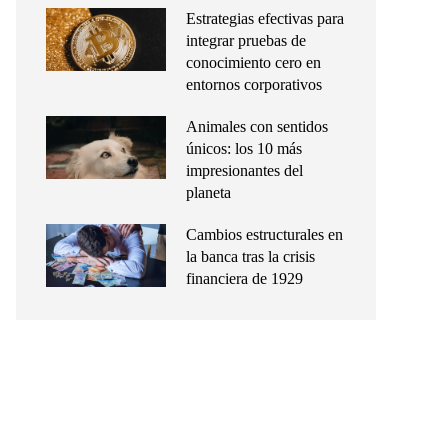
Estrategias efectivas para
integrar pruebas de
conocimiento cero en
entornos corporativos
Animales con sentidos
únicos: los 10 más
impresionantes del
planeta
Cambios estructurales en
la banca tras la crisis
financiera de 1929