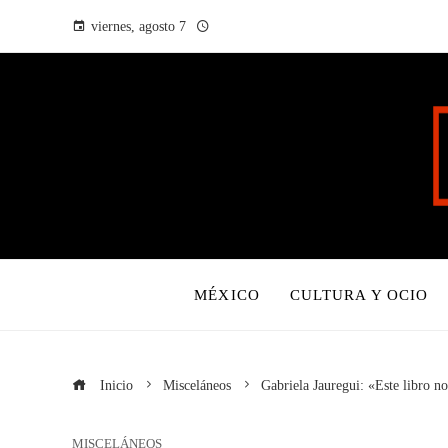
viernes, agosto 7
MÉXICO
CULTURA Y OCIO
Inicio
Misceláneos
Gabriela Jauregui: «Este libro n
MISCELÁNEOS