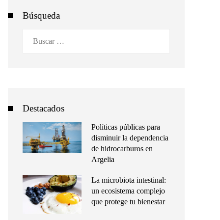
Búsqueda
Buscar:
Destacados
Políticas públicas para
disminuir la dependencia
de hidrocarburos en
Argelia
La microbiota intestinal:
un ecosistema complejo
que protege tu bienestar