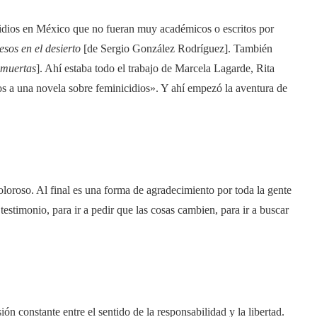
cidios en México que no fueran muy académicos o escritos por
esos en el desierto
[de Sergio González Rodríguez]. También
 muertas
]. Ahí estaba todo el trabajo de Marcela Lagarde, Rita
os a una novela sobre feminicidios». Y ahí empezó la aventura de
loroso. Al final es una forma de agradecimiento por toda la gente
 testimonio, para ir a pedir que las cosas cambien, para ir a buscar
 constante entre el sentido de la responsabilidad y la libertad.