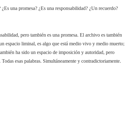
? ¿Es una promesa? ¿Es una responsabilidad? ¿Un recuerdo?
sabilidad, pero también es una promesa. El archivo es también
 un espacio liminal, es algo que está medio vivo y medio muerto;
 también ha sido un espacio de imposición y autoridad, pero
. Todas esas palabras. Simultáneamente y contradictoriamente.