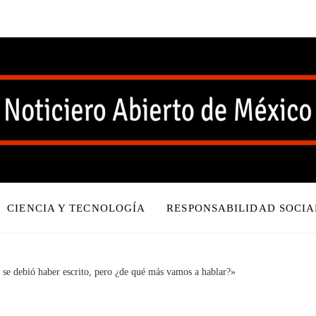
CIENCIA Y TECNOLOGÍA
RESPONSABILIDAD SOCIA
o se debió haber escrito, pero ¿de qué más vamos a hablar?»