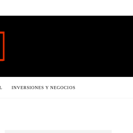
L
INVERSIONES Y NEGOCIOS