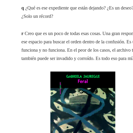
q
¿Qué es ese expediente que están dejando? ¿Es un deseo
¿Solo un récord?
r
Creo que es un poco de todas esas cosas. Una gran respon
ese espacio para buscar el orden dentro de la confusión. Es
funciona y no funciona. En el peor de los casos, el archivo
también puede ser invadido y corroído. Es todo eso para mí