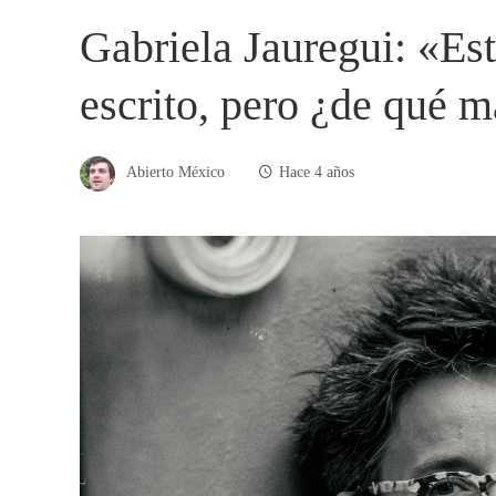
Gabriela Jauregui: «Est
escrito, pero ¿de qué 
Abierto México
Hace 4 años