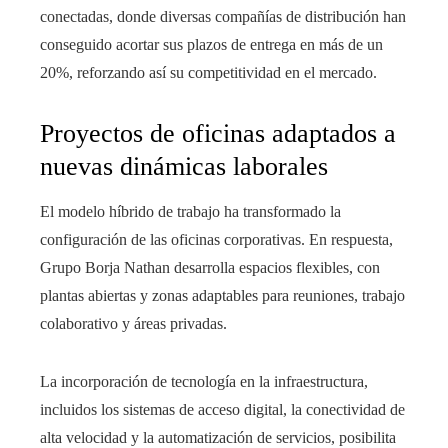
conectadas, donde diversas compañías de distribución han
conseguido acortar sus plazos de entrega en más de un
20%, reforzando así su competitividad en el mercado.
Proyectos de oficinas adaptados a
nuevas dinámicas laborales
El modelo híbrido de trabajo ha transformado la
configuración de las oficinas corporativas. En respuesta,
Grupo Borja Nathan desarrolla espacios flexibles, con
plantas abiertas y zonas adaptables para reuniones, trabajo
colaborativo y áreas privadas.
La incorporación de tecnología en la infraestructura,
incluidos los sistemas de acceso digital, la conectividad de
alta velocidad y la automatización de servicios, posibilita