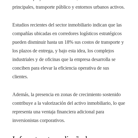
principales, transporte público y entornos urbanos activos.
Estudios recientes del sector inmobiliario indican que las
compañías ubicadas en corredores logísticos estratégicos
pueden disminuir hasta un 18% sus costos de transporte y
los plazos de entrega, y bajo esta idea, los complejos
industriales y de oficinas que la empresa desarrolla se
conciben para elevar la eficiencia operativa de sus
clientes.
Además, la presencia en zonas de crecimiento sostenido
contribuye a la valorización del activo inmobiliario, lo que
representa una ventaja financiera adicional para
inversionistas corporativos.