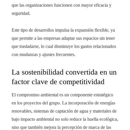
que las organizaciones funcionen con mayor eficacia y
seguridad.
Este tipo de desarrollos impulsa la expansión flexible, ya
que permite a las empresas adaptar sus espacios sin tener
que trasladarse, lo cual disminuye los gastos relacionados
con mudanzas y ajustes frecuentes.
La sostenibilidad convertida en un
factor clave de competitividad
El compromiso ambiental es un componente estratégico
en los proyectos del grupo. La incorporación de energías
renovables, sistemas de captación de agua y materiales de
bajo impacto ambiental no solo reduce la huella ecológica,
sino que también mejora la percepción de marca de las