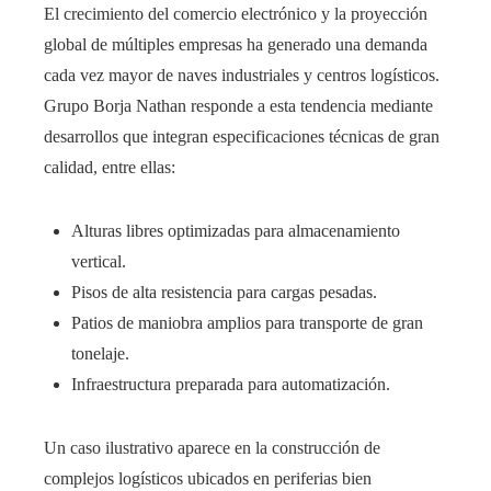
El crecimiento del comercio electrónico y la proyección
global de múltiples empresas ha generado una demanda
cada vez mayor de naves industriales y centros logísticos.
Grupo Borja Nathan responde a esta tendencia mediante
desarrollos que integran especificaciones técnicas de gran
calidad, entre ellas:
Alturas libres optimizadas para almacenamiento
vertical.
Pisos de alta resistencia para cargas pesadas.
Patios de maniobra amplios para transporte de gran
tonelaje.
Infraestructura preparada para automatización.
Un caso ilustrativo aparece en la construcción de
complejos logísticos ubicados en periferias bien