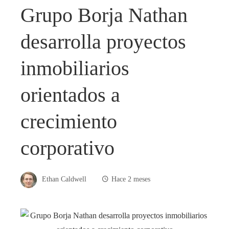
Grupo Borja Nathan
desarrolla proyectos
inmobiliarios
orientados a
crecimiento
corporativo
Ethan Caldwell
Hace 2 meses