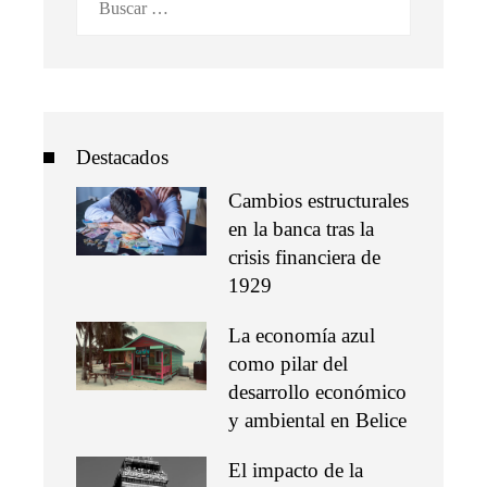
Destacados
Cambios estructurales
en la banca tras la
crisis financiera de
1929
La economía azul
como pilar del
desarrollo económico
y ambiental en Belice
El impacto de la