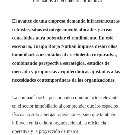
El avance de una empresa demanda infraestructuras
robustas, sitios estratégicamente ubicados y áreas
concebidas para potenciar el rendimiento. En este
escenario, Grupo Borja Nathan impulsa desarrollos
inmobiliarios orientados al crecimiento corporativo,
combinando perspectiva estratégica, estudios de
mercado y propuestas arquitectónicas ajustadas a las
necesidades contemporáneas de las organizaciones.
La compañía se ha posicionado como un actor relevante
en el sector inmobiliario al comprender que los espacios
físicos no solo albergan operaciones, sino que también
influyen en la cultura organizacional, la eficiencia
operativa y la proyección de marca.