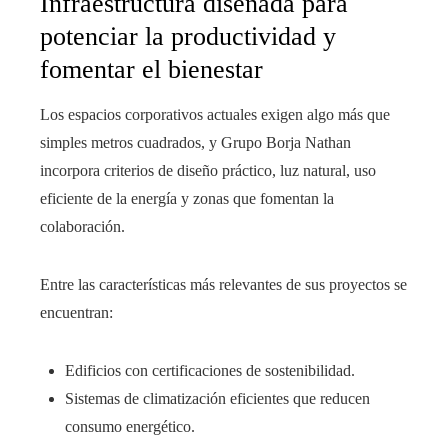
Infraestructura diseñada para
potenciar la productividad y
fomentar el bienestar
Los espacios corporativos actuales exigen algo más que
simples metros cuadrados, y Grupo Borja Nathan
incorpora criterios de diseño práctico, luz natural, uso
eficiente de la energía y zonas que fomentan la
colaboración.
Entre las características más relevantes de sus proyectos se
encuentran:
Edificios con certificaciones de sostenibilidad.
Sistemas de climatización eficientes que reducen
consumo energético.