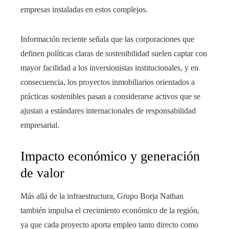
empresas instaladas en estos complejos.
Información reciente señala que las corporaciones que
definen políticas claras de sostenibilidad suelen captar con
mayor facilidad a los inversionistas institucionales, y en
consecuencia, los proyectos inmobiliarios orientados a
prácticas sostenibles pasan a considerarse activos que se
ajustan a estándares internacionales de responsabilidad
empresarial.
Impacto económico y generación
de valor
Más allá de la infraestructura, Grupo Borja Nathan
también impulsa el crecimiento económico de la región,
ya que cada proyecto aporta empleo tanto directo como