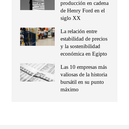
producción en cadena
de Henry Ford en el
siglo XX
La relación entre
estabilidad de precios
y la sostenibilidad
económica en Egipto
Las 10 empresas más
valiosas de la historia
bursátil en su punto
máximo