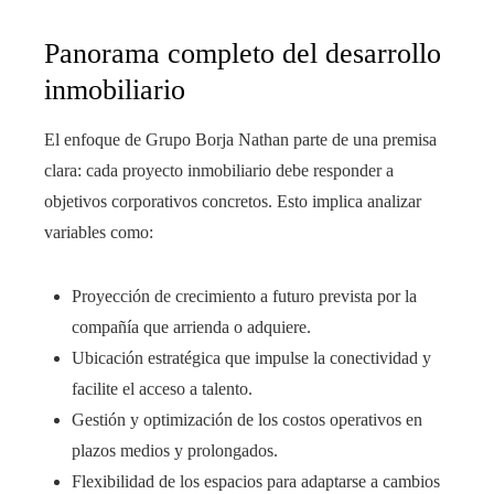
Panorama completo del desarrollo
inmobiliario
El enfoque de Grupo Borja Nathan parte de una premisa
clara: cada proyecto inmobiliario debe responder a
objetivos corporativos concretos. Esto implica analizar
variables como:
Proyección de crecimiento a futuro prevista por la
compañía que arrienda o adquiere.
Ubicación estratégica que impulse la conectividad y
facilite el acceso a talento.
Gestión y optimización de los costos operativos en
plazos medios y prolongados.
Flexibilidad de los espacios para adaptarse a cambios