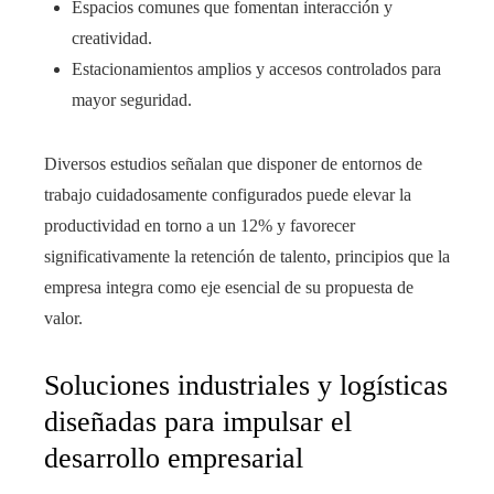
Espacios comunes que fomentan interacción y
creatividad.
Estacionamientos amplios y accesos controlados para
mayor seguridad.
Diversos estudios señalan que disponer de entornos de
trabajo cuidadosamente configurados puede elevar la
productividad en torno a un 12% y favorecer
significativamente la retención de talento, principios que la
empresa integra como eje esencial de su propuesta de
valor.
Soluciones industriales y logísticas
diseñadas para impulsar el
desarrollo empresarial