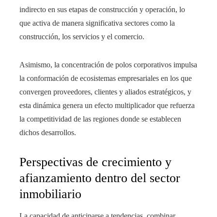
indirecto en sus etapas de construcción y operación, lo
que activa de manera significativa sectores como la
construcción, los servicios y el comercio.
Asimismo, la concentración de polos corporativos impulsa
la conformación de ecosistemas empresariales en los que
convergen proveedores, clientes y aliados estratégicos, y
esta dinámica genera un efecto multiplicador que refuerza
la competitividad de las regiones donde se establecen
dichos desarrollos.
Perspectivas de crecimiento y
afianzamiento dentro del sector
inmobiliario
La capacidad de anticiparse a tendencias, combinar