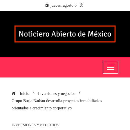
jueves, agosto 6
Inicio
Inversiones y negocios
Grupo Borja Nathan desarrolla proyectos inmobiliarios
orientados a crecimiento corporativo
INVERSIONES Y NEGOCIOS