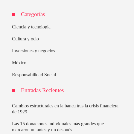
Categorías
Ciencia y tecnología
Cultura y ocio
Inversiones y negocios
México
Responsabilidad Social
Entradas Recientes
Cambios estructurales en la banca tras la crisis financiera
de 1929
Las 15 donaciones individuales más grandes que
marcaron un antes y un después