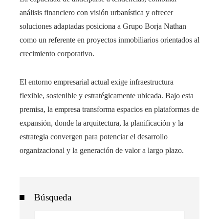
análisis financiero con visión urbanística y ofrecer
soluciones adaptadas posiciona a Grupo Borja Nathan
como un referente en proyectos inmobiliarios orientados al
crecimiento corporativo.
El entorno empresarial actual exige infraestructura
flexible, sostenible y estratégicamente ubicada. Bajo esta
premisa, la empresa transforma espacios en plataformas de
expansión, donde la arquitectura, la planificación y la
estrategia convergen para potenciar el desarrollo
organizacional y la generación de valor a largo plazo.
Búsqueda
Buscar: