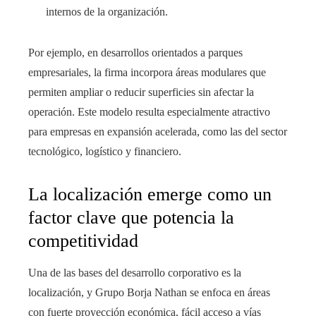
internos de la organización.
Por ejemplo, en desarrollos orientados a parques
empresariales, la firma incorpora áreas modulares que
permiten ampliar o reducir superficies sin afectar la
operación. Este modelo resulta especialmente atractivo
para empresas en expansión acelerada, como las del sector
tecnológico, logístico y financiero.
La localización emerge como un
factor clave que potencia la
competitividad
Una de las bases del desarrollo corporativo es la
localización, y Grupo Borja Nathan se enfoca en áreas
con fuerte proyección económica, fácil acceso a vías