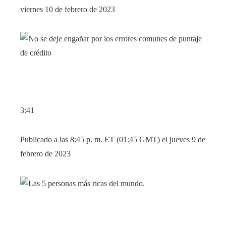
viernes 10 de febrero de 2023
3:41
Publicado a las 8:45 p. m. ET (01:45 GMT) el jueves 9 de
febrero de 2023