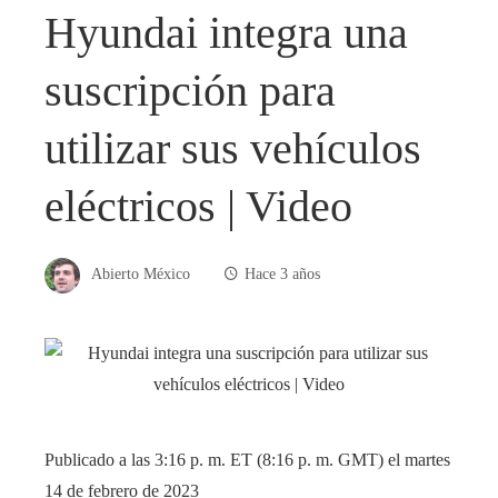
Hyundai integra una
suscripción para
utilizar sus vehículos
eléctricos | Video
Abierto México
Hace 3 años
Publicado a las 3:16 p. m. ET (8:16 p. m. GMT) el martes
14 de febrero de 2023