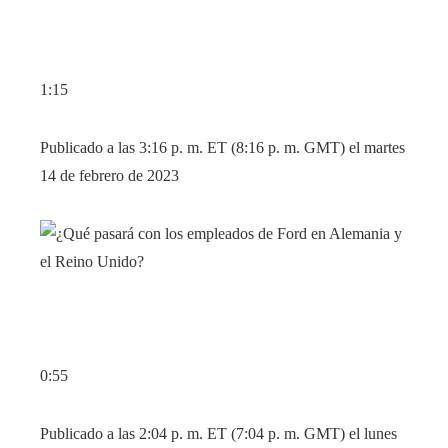
1:15
Publicado a las 3:16 p. m. ET (8:16 p. m. GMT) el martes
14 de febrero de 2023
0:55
Publicado a las 2:04 p. m. ET (7:04 p. m. GMT) el lunes