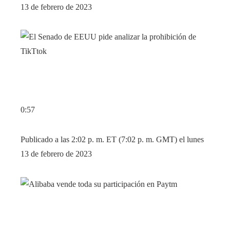
13 de febrero de 2023
0:57
Publicado a las 2:02 p. m. ET (7:02 p. m. GMT) el lunes
13 de febrero de 2023