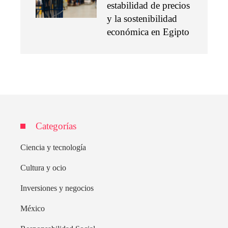
estabilidad de precios
y la sostenibilidad
económica en Egipto
Categorías
Ciencia y tecnología
Cultura y ocio
Inversiones y negocios
México