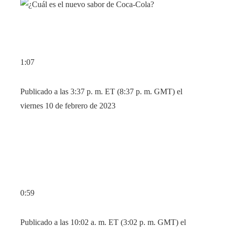
1:07
Publicado a las 3:37 p. m. ET (8:37 p. m. GMT) el
viernes 10 de febrero de 2023
0:59
Publicado a las 10:02 a. m. ET (3:02 p. m. GMT) el