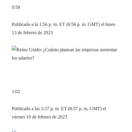
0:59
Publicado a la 1:56 p. m. ET (6:56 p. m. GMT) el lunes
13 de febrero de 2023
1:02
Publicado a las 3:37 p. m. ET (8:37 p. m. GMT) el
viernes 10 de febrero de 2023