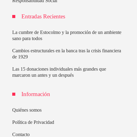
Responsabilidad Social
Entradas Recientes
La cumbre de Estocolmo y la promoción de un ambiente
sano para todos
Cambios estructurales en la banca tras la crisis financiera
de 1929
Las 15 donaciones individuales más grandes que
marcaron un antes y un después
Información
Quiénes somos
Política de Privacidad
Contacto