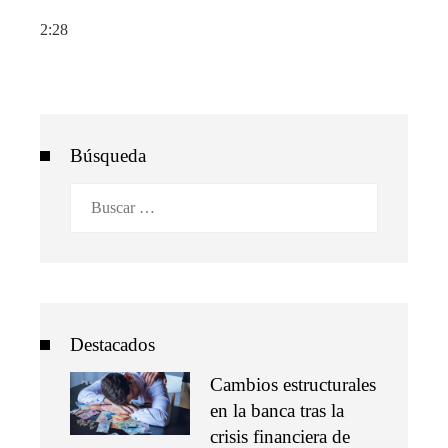
2:28
Búsqueda
Buscar:
Destacados
Cambios estructurales
en la banca tras la
crisis financiera de