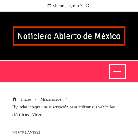
viernes, agosto 7
Inicio
Misceláneos
Hyundai integra una suscripción para utilizar sus vehículos
eléctricos | Video
MISCELÁNEOS