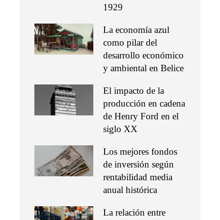
1929
La economía azul
como pilar del
desarrollo económico
y ambiental en Belice
El impacto de la
producción en cadena
de Henry Ford en el
siglo XX
Los mejores fondos
de inversión según
rentabilidad media
anual histórica
La relación entre