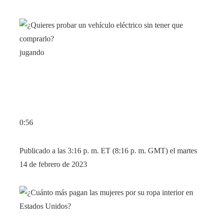
jugando
0:56
Publicado a las 3:16 p. m. ET (8:16 p. m. GMT) el martes
14 de febrero de 2023