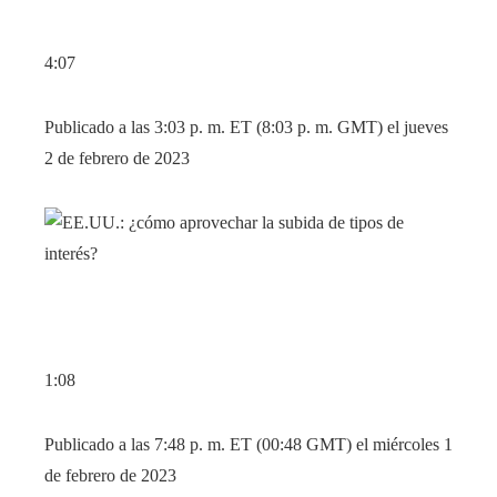
4:07
Publicado a las 3:03 p. m. ET (8:03 p. m. GMT) el jueves
2 de febrero de 2023
1:08
Publicado a las 7:48 p. m. ET (00:48 GMT) el miércoles 1
de febrero de 2023