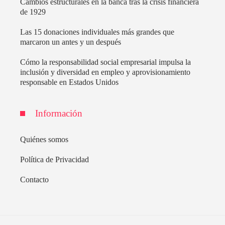
Cambios estructurales en la banca tras la crisis financiera
de 1929
Las 15 donaciones individuales más grandes que
marcaron un antes y un después
Cómo la responsabilidad social empresarial impulsa la
inclusión y diversidad en empleo y aprovisionamiento
responsable en Estados Unidos
Información
Quiénes somos
Política de Privacidad
Contacto