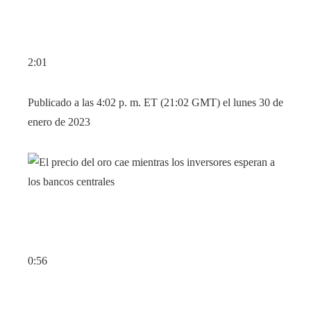
2:01
Publicado a las 4:02 p. m. ET (21:02 GMT) el lunes 30 de
enero de 2023
0:56