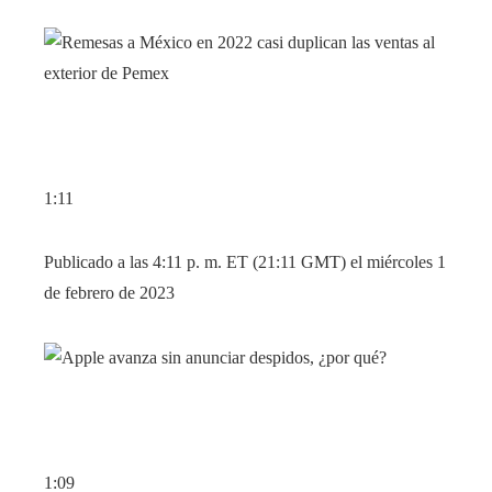
1:11
Publicado a las 4:11 p. m. ET (21:11 GMT) el miércoles 1
de febrero de 2023
1:09