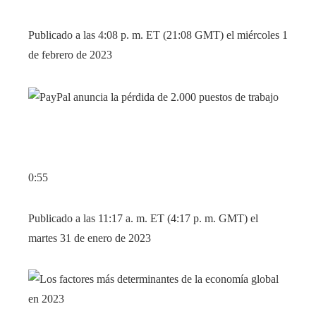
Publicado a las 4:08 p. m. ET (21:08 GMT) el miércoles 1
de febrero de 2023
0:55
Publicado a las 11:17 a. m. ET (4:17 p. m. GMT) el
martes 31 de enero de 2023