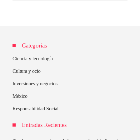
Categorías
Ciencia y tecnología
Cultura y ocio
Inversiones y negocios
México
Responsabilidad Social
Entradas Recientes