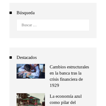
Búsqueda
Buscar:
Destacados
Cambios estructurales
en la banca tras la
crisis financiera de
1929
La economía azul
como pilar del