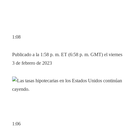
1:08
Publicado a la 1:58 p. m. ET (6:58 p. m. GMT) el viernes
3 de febrero de 2023
1:06