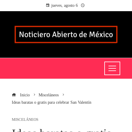
jueves, agosto 6
Inicio
Misceláneos
Ideas baratas o gratis para celebrar San Valentín
MISCELÁNEOS