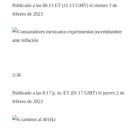
Publicado a las 06:13 ET (11:13 GMT) el viernes 3 de
febrero de 2023
3:38
Publicado a las 8:17 p. m. ET (01:17 GMT) el jueves 2 de
febrero de 2023