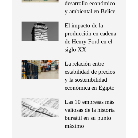
desarrollo económico
y ambiental en Belice
El impacto de la
producción en cadena
de Henry Ford en el
siglo XX
La relación entre
estabilidad de precios
y la sostenibilidad
económica en Egipto
Las 10 empresas más
valiosas de la historia
bursátil en su punto
máximo