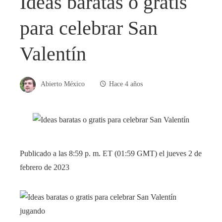
Ideas baratas o gratis
para celebrar San
Valentín
Abierto México
Hace 4 años
Publicado a las 8:59 p. m. ET (01:59 GMT) el jueves 2 de
febrero de 2023
jugando