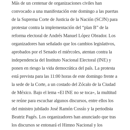
Más de un centenar de organizaciones civiles han
convocado a una manifestación este domingo a las puertas
de la Suprema Corte de Justicia de la Nación (SCJN) para
protestar contra la implementación del “plan B” de la
reforma electoral de Andrés Manuel López Obrador. Los
organizadores han señalado que los cambios legislativos,
aprobados por el Senado el miércoles, atentan contra la
independencia del Instituto Nacional Electoral (INE) y
ponen en riesgo la vida democrática del país. La protesta
está prevista para las 11:00 horas de este domingo frente a
la sede de la Corte, a un costado del Zócalo de la Ciudad
de México. Bajo el lema «El INE no se toca», la multitud
se reúne para escuchar algunos discursos, entre ellos los
del ministro jubilado José Ramón Cossío y la periodista
Beatriz Pagés. Los organizadores han anunciado que tras
los discursos se entonará el Himno Nacional y los