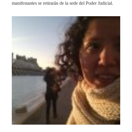
manifestantes se retirarán de la sede del Poder Judicial.