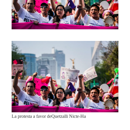
La protesta a favor de
Quetzalli Nicte-Ha