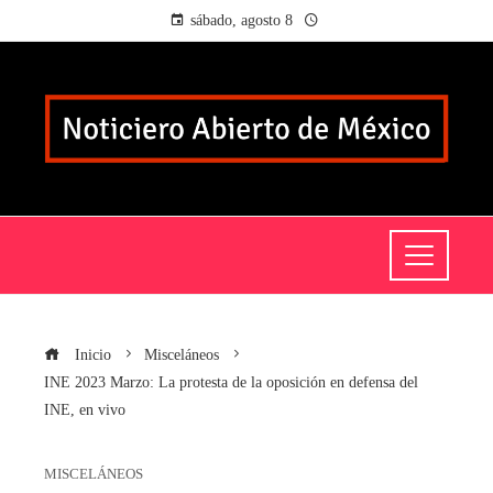
sábado, agosto 8
Inicio
Misceláneos
INE 2023 Marzo: La protesta de la oposición en defensa del
INE, en vivo
MISCELÁNEOS