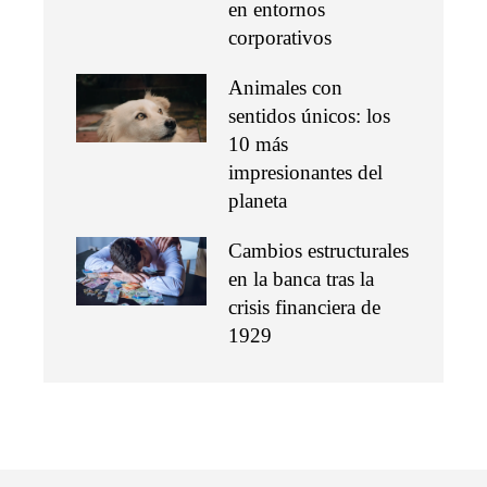
en entornos
corporativos
Animales con
sentidos únicos: los
10 más
impresionantes del
planeta
Cambios estructurales
en la banca tras la
crisis financiera de
1929