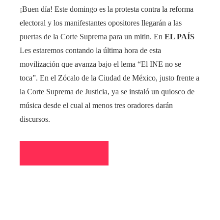
¡Buen día! Este domingo es la protesta contra la reforma
electoral y los manifestantes opositores llegarán a las
puertas de la Corte Suprema para un mitin. En
EL PAÍS
Les estaremos contando la última hora de esta
movilización que avanza bajo el lema “El INE no se
toca”. En el Zócalo de la Ciudad de México, justo frente a
la Corte Suprema de Justicia, ya se instaló un quiosco de
música desde el cual al menos tres oradores darán
discursos.