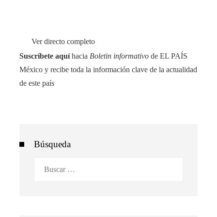
Ver directo completo
Suscríbete aquí
hacia
Boletin informativo
de EL PAÍS
México y recibe toda la información clave de la actualidad
de este país
Búsqueda
Buscar: