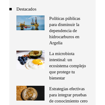
Destacados
Políticas públicas
para disminuir la
dependencia de
hidrocarburos en
Argelia
La microbiota
intestinal: un
ecosistema complejo
que protege tu
bienestar
Estrategias efectivas
para integrar pruebas
de conocimiento cero