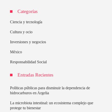
Categorías
Ciencia y tecnología
Cultura y ocio
Inversiones y negocios
México
Responsabilidad Social
Entradas Recientes
Políticas públicas para disminuir la dependencia de
hidrocarburos en Argelia
La microbiota intestinal: un ecosistema complejo que
protege tu bienestar