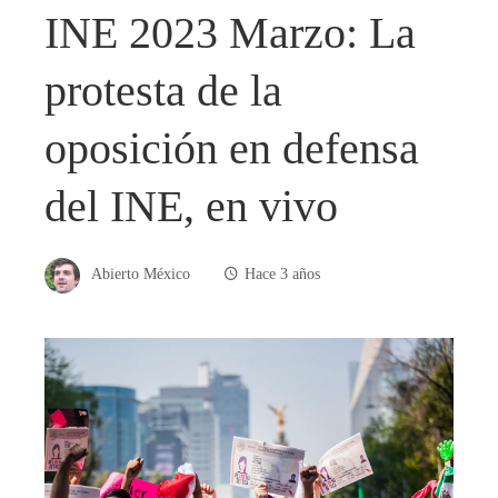
INE 2023 Marzo: La
protesta de la
oposición en defensa
del INE, en vivo
Abierto México
Hace 3 años