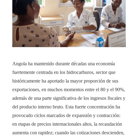
Angola ha mantenido durante décadas una economía
fuertemente centrada en los hidrocarburos, sector que
históricamente ha aportado la mayor proporción de sus
exportaciones, en muchos momentos entre el 80 y el 90%,
además de una parte significativa de los ingresos fiscales y
del producto interno bruto. Esta fuerte concentración ha
provocado ciclos marcados de expansión y contracción:
en etapas de precios internacionales altos, la recaudación
aumenta con rapidez; cuando las cotizaciones descienden,