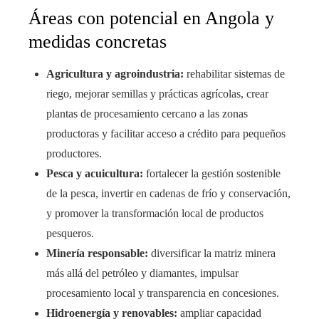
Áreas con potencial en Angola y
medidas concretas
Agricultura y agroindustria:
rehabilitar sistemas de
riego, mejorar semillas y prácticas agrícolas, crear
plantas de procesamiento cercano a las zonas
productoras y facilitar acceso a crédito para pequeños
productores.
Pesca y acuicultura:
fortalecer la gestión sostenible
de la pesca, invertir en cadenas de frío y conservación,
y promover la transformación local de productos
pesqueros.
Minería responsable:
diversificar la matriz minera
más allá del petróleo y diamantes, impulsar
procesamiento local y transparencia en concesiones.
Hidroenergía y renovables:
ampliar capacidad