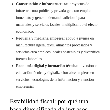
Construcción e infraestructura:
proyectos de
infraestructura pública y privada generan empleo
inmediato y generan demanda adicional para
materiales y servicios locales, multiplicando el efecto
económico.
Pequeña y mediana empresa:
apoyo a pymes en
manufactura ligera, textil, alimentos procesados y
servicios crea empleos locales sostenibles y diversifica
fuentes laborales.
Economía digital y formación técnica:
inversión en
educación técnica y digitalización abre empleos en
servicios, tecnologías de la información y atención
empresarial.
Estabilidad fiscal: por qué una
base diversificada de ingresos