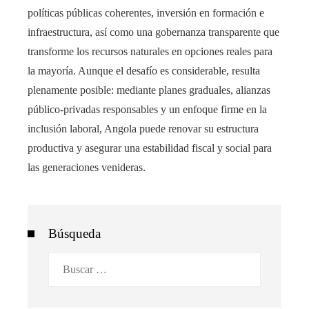
políticas públicas coherentes, inversión en formación e
infraestructura, así como una gobernanza transparente que
transforme los recursos naturales en opciones reales para
la mayoría. Aunque el desafío es considerable, resulta
plenamente posible: mediante planes graduales, alianzas
público-privadas responsables y un enfoque firme en la
inclusión laboral, Angola puede renovar su estructura
productiva y asegurar una estabilidad fiscal y social para
las generaciones venideras.
Búsqueda
Buscar: