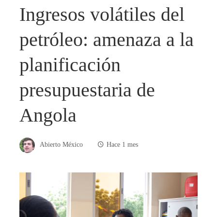
Ingresos volátiles del
petróleo: amenaza a la
planificación
presupuestaria de
Angola
Abierto México
Hace 1 mes