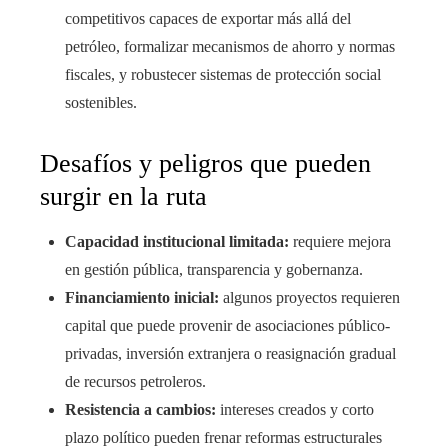
competitivos capaces de exportar más allá del
petróleo, formalizar mecanismos de ahorro y normas
fiscales, y robustecer sistemas de protección social
sostenibles.
Desafíos y peligros que pueden
surgir en la ruta
Capacidad institucional limitada:
requiere mejora
en gestión pública, transparencia y gobernanza.
Financiamiento inicial:
algunos proyectos requieren
capital que puede provenir de asociaciones público-
privadas, inversión extranjera o reasignación gradual
de recursos petroleros.
Resistencia a cambios:
intereses creados y corto
plazo político pueden frenar reformas estructurales