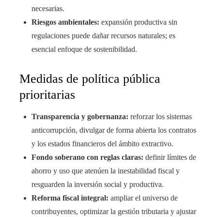
necesarias.
Riesgos ambientales:
expansión productiva sin
regulaciones puede dañar recursos naturales; es
esencial enfoque de sostenibilidad.
Medidas de política pública
prioritarias
Transparencia y gobernanza:
reforzar los sistemas
anticorrupción, divulgar de forma abierta los contratos
y los estados financieros del ámbito extractivo.
Fondo soberano con reglas claras:
definir límites de
ahorro y uso que atenúen la inestabilidad fiscal y
resguarden la inversión social y productiva.
Reforma fiscal integral:
ampliar el universo de
contribuyentes, optimizar la gestión tributaria y ajustar