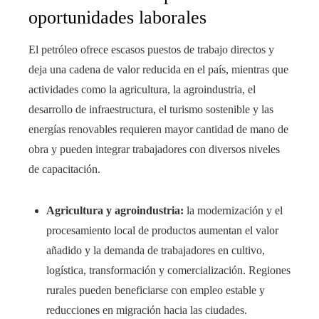
oportunidades laborales
El petróleo ofrece escasos puestos de trabajo directos y
deja una cadena de valor reducida en el país, mientras que
actividades como la agricultura, la agroindustria, el
desarrollo de infraestructura, el turismo sostenible y las
energías renovables requieren mayor cantidad de mano de
obra y pueden integrar trabajadores con diversos niveles
de capacitación.
Agricultura y agroindustria:
la modernización y el
procesamiento local de productos aumentan el valor
añadido y la demanda de trabajadores en cultivo,
logística, transformación y comercialización. Regiones
rurales pueden beneficiarse con empleo estable y
reducciones en migración hacia las ciudades.