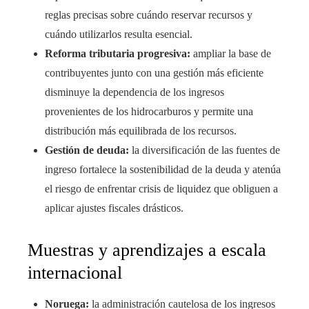
reglas precisas sobre cuándo reservar recursos y
cuándo utilizarlos resulta esencial.
Reforma tributaria progresiva:
ampliar la base de
contribuyentes junto con una gestión más eficiente
disminuye la dependencia de los ingresos
provenientes de los hidrocarburos y permite una
distribución más equilibrada de los recursos.
Gestión de deuda:
la diversificación de las fuentes de
ingreso fortalece la sostenibilidad de la deuda y atenúa
el riesgo de enfrentar crisis de liquidez que obliguen a
aplicar ajustes fiscales drásticos.
Muestras y aprendizajes a escala
internacional
Noruega:
la administración cautelosa de los ingresos