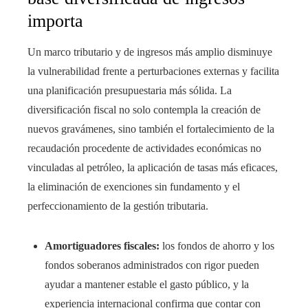
importa
Un marco tributario y de ingresos más amplio disminuye
la vulnerabilidad frente a perturbaciones externas y facilita
una planificación presupuestaria más sólida. La
diversificación fiscal no solo contempla la creación de
nuevos gravámenes, sino también el fortalecimiento de la
recaudación procedente de actividades económicas no
vinculadas al petróleo, la aplicación de tasas más eficaces,
la eliminación de exenciones sin fundamento y el
perfeccionamiento de la gestión tributaria.
Amortiguadores fiscales:
los fondos de ahorro y los
fondos soberanos administrados con rigor pueden
ayudar a mantener estable el gasto público, y la
experiencia internacional confirma que contar con