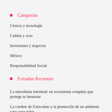
Categorías
Ciencia y tecnología
Cultura y ocio
Inversiones y negocios
México
Responsabilidad Social
Entradas Recientes
La microbiota intestinal: un ecosistema complejo que
protege tu bienestar
La cumbre de Estocolmo y la promoción de un ambiente
sano para todos