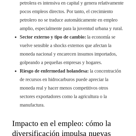
petrolera es intensiva en capital y genera relativamente
pocos empleos directos. Por tanto, el crecimiento
petrolero no se traduce automáticamente en empleo
amplio, especialmente para la juventud urbana y rural.
Sector externo y tipo de cambio:
la economía se
vuelve sensible a shocks externos que afectan la
moneda nacional y encarecen insumos importados,
golpeando a pequeñas empresas y hogares.
Riesgo de enfermedad holandesa:
la concentración
de recursos en hidrocarburos puede apreciar la
moneda real y hacer menos competitivos otros
sectores exportadores como la agricultura o la
manufactura.
Impacto en el empleo: cómo la
diversificación impulsa nuevas