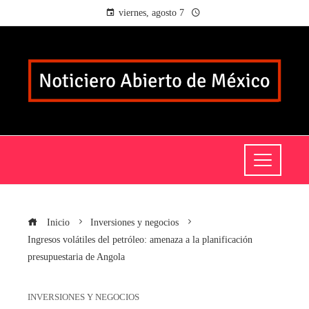
viernes, agosto 7
Inicio
Inversiones y negocios
Ingresos volátiles del petróleo: amenaza a la planificación
presupuestaria de Angola
INVERSIONES Y NEGOCIOS