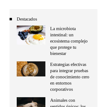
Destacados
La microbiota
intestinal: un
ecosistema complejo
que protege tu
bienestar
Estrategias efectivas
para integrar pruebas
de conocimiento cero
en entornos
corporativos
Animales con
sentidos únicos: los