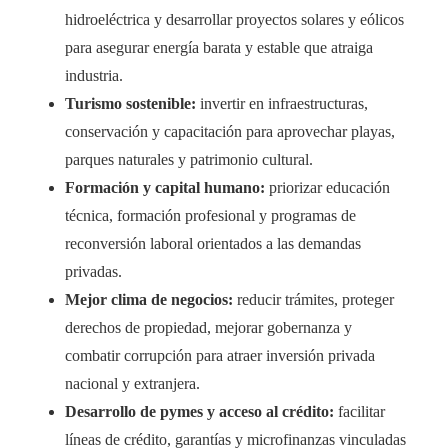
hidroeléctrica y desarrollar proyectos solares y eólicos
para asegurar energía barata y estable que atraiga
industria.
Turismo sostenible:
invertir en infraestructuras,
conservación y capacitación para aprovechar playas,
parques naturales y patrimonio cultural.
Formación y capital humano:
priorizar educación
técnica, formación profesional y programas de
reconversión laboral orientados a las demandas
privadas.
Mejor clima de negocios:
reducir trámites, proteger
derechos de propiedad, mejorar gobernanza y
combatir corrupción para atraer inversión privada
nacional y extranjera.
Desarrollo de pymes y acceso al crédito:
facilitar
líneas de crédito, garantías y microfinanzas vinculadas