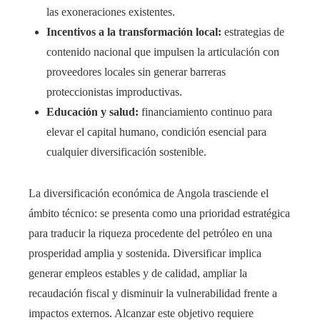
las exoneraciones existentes.
Incentivos a la transformación local:
estrategias de
contenido nacional que impulsen la articulación con
proveedores locales sin generar barreras
proteccionistas improductivas.
Educación y salud:
financiamiento continuo para
elevar el capital humano, condición esencial para
cualquier diversificación sostenible.
La diversificación económica de Angola trasciende el
ámbito técnico: se presenta como una prioridad estratégica
para traducir la riqueza procedente del petróleo en una
prosperidad amplia y sostenida. Diversificar implica
generar empleos estables y de calidad, ampliar la
recaudación fiscal y disminuir la vulnerabilidad frente a
impactos externos. Alcanzar este objetivo requiere