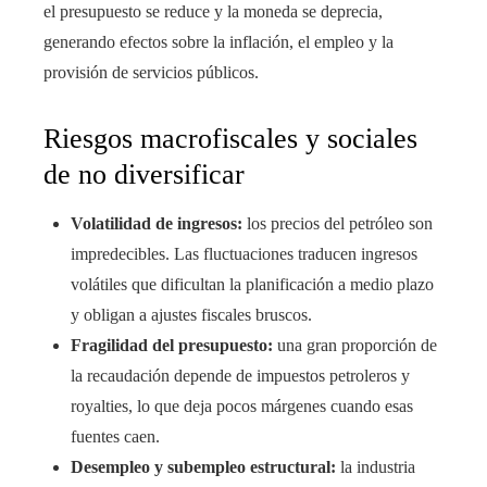
el presupuesto se reduce y la moneda se deprecia,
generando efectos sobre la inflación, el empleo y la
provisión de servicios públicos.
Riesgos macrofiscales y sociales
de no diversificar
Volatilidad de ingresos:
los precios del petróleo son
impredecibles. Las fluctuaciones traducen ingresos
volátiles que dificultan la planificación a medio plazo
y obligan a ajustes fiscales bruscos.
Fragilidad del presupuesto:
una gran proporción de
la recaudación depende de impuestos petroleros y
royalties, lo que deja pocos márgenes cuando esas
fuentes caen.
Desempleo y subempleo estructural:
la industria