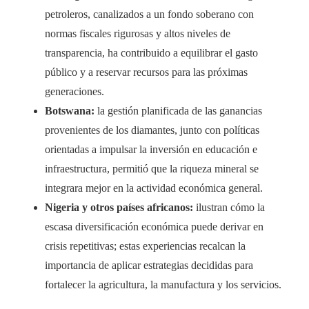
petroleros, canalizados a un fondo soberano con
normas fiscales rigurosas y altos niveles de
transparencia, ha contribuido a equilibrar el gasto
público y a reservar recursos para las próximas
generaciones.
Botswana:
la gestión planificada de las ganancias
provenientes de los diamantes, junto con políticas
orientadas a impulsar la inversión en educación e
infraestructura, permitió que la riqueza mineral se
integrara mejor en la actividad económica general.
Nigeria y otros países africanos:
ilustran cómo la
escasa diversificación económica puede derivar en
crisis repetitivas; estas experiencias recalcan la
importancia de aplicar estrategias decididas para
fortalecer la agricultura, la manufactura y los servicios.