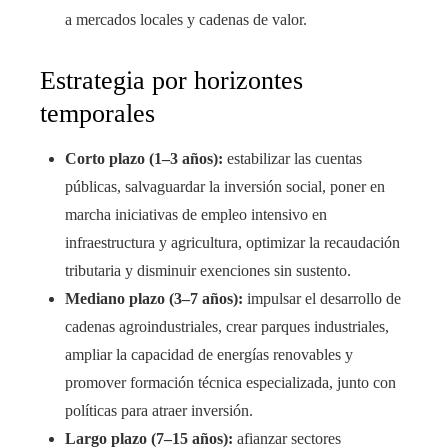
a mercados locales y cadenas de valor.
Estrategia por horizontes
temporales
Corto plazo (1–3 años):
estabilizar las cuentas
públicas, salvaguardar la inversión social, poner en
marcha iniciativas de empleo intensivo en
infraestructura y agricultura, optimizar la recaudación
tributaria y disminuir exenciones sin sustento.
Mediano plazo (3–7 años):
impulsar el desarrollo de
cadenas agroindustriales, crear parques industriales,
ampliar la capacidad de energías renovables y
promover formación técnica especializada, junto con
políticas para atraer inversión.
Largo plazo (7–15 años):
afianzar sectores