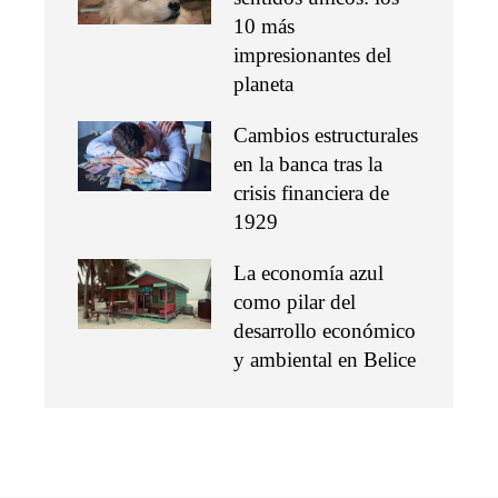
10 más
impresionantes del
planeta
Cambios estructurales
en la banca tras la
crisis financiera de
1929
La economía azul
como pilar del
desarrollo económico
y ambiental en Belice