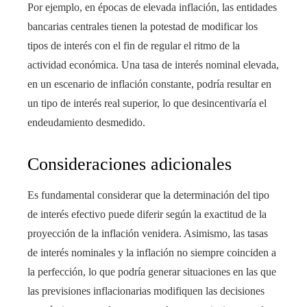
Por ejemplo, en épocas de elevada inflación, las entidades
bancarias centrales tienen la potestad de modificar los
tipos de interés con el fin de regular el ritmo de la
actividad económica. Una tasa de interés nominal elevada,
en un escenario de inflación constante, podría resultar en
un tipo de interés real superior, lo que desincentivaría el
endeudamiento desmedido.
Consideraciones adicionales
Es fundamental considerar que la determinación del tipo
de interés efectivo puede diferir según la exactitud de la
proyección de la inflación venidera. Asimismo, las tasas
de interés nominales y la inflación no siempre coinciden a
la perfección, lo que podría generar situaciones en las que
las previsiones inflacionarias modifiquen las decisiones