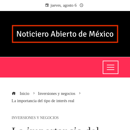
jueves, agosto 6
Inicio
Inversiones y negocios
La importancia del tipo de interés real
INVERSIONES Y NEGOCIOS