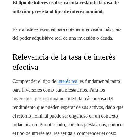
El tipo de interés real se calcula restando la tasa de
inflación prevista al tipo de interés nominal.
Este ajuste es esencial para obtener una visión más clara
del poder adquisitivo real de una inversión o deuda.
Relevancia de la tasa de interés
efectiva
Comprender el tipo de
interés real
es fundamental tanto
para inversores como para prestatarios. Para los
inversores, proporciona una medida más precisa del
rendimiento que pueden esperar de sus activos, dado que
el retorno nominal puede ser engañoso en un contexto
inflacionario. Por otro lado, para los prestatarios, conocer
el tipo de interés real les ayuda a comprender el costo