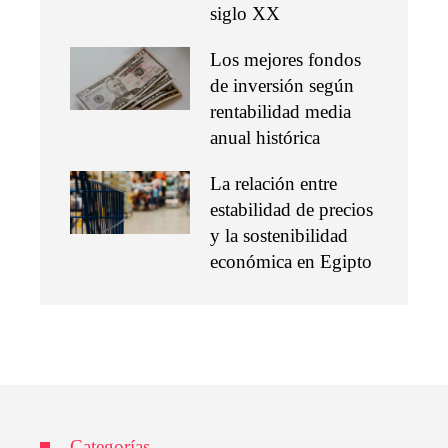
siglo XX
Los mejores fondos
de inversión según
rentabilidad media
anual histórica
La relación entre
estabilidad de precios
y la sostenibilidad
económica en Egipto
Categorías