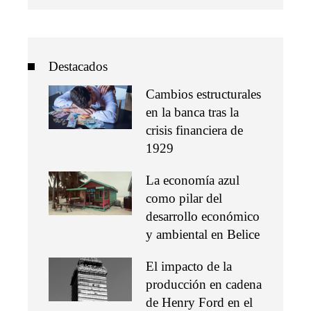
Destacados
Cambios estructurales
en la banca tras la
crisis financiera de
1929
La economía azul
como pilar del
desarrollo económico
y ambiental en Belice
El impacto de la
producción en cadena
de Henry Ford en el