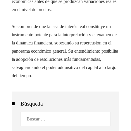
económicas antes de que se produzcan variaciones reales
en el nivel de precios.
Se comprende que la tasa de interés real constituye un
instrumento potente para la interpretación y el examen de
la dinámica financiera, sopesando su repercusión en el
panorama económico general. Su entendimiento posibilita
la adopción de resoluciones más fundamentadas,
salvaguardando el poder adquisitivo del capital a lo largo
del tiempo.
Búsqueda
Buscar: