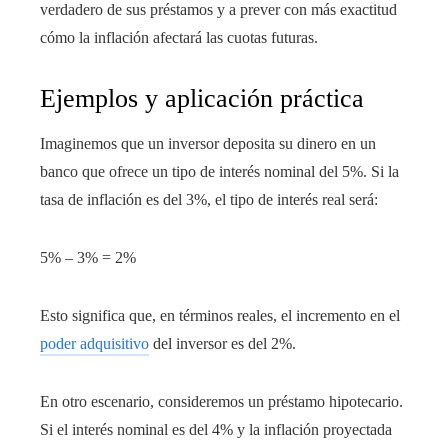
verdadero de sus préstamos y a prever con más exactitud
cómo la inflación afectará las cuotas futuras.
Ejemplos y aplicación práctica
Imaginemos que un inversor deposita su dinero en un
banco que ofrece un tipo de interés nominal del 5%. Si la
tasa de inflación es del 3%, el tipo de interés real será:
5% – 3% = 2%
Esto significa que, en términos reales, el incremento en el
poder adquisitivo
del inversor es del 2%.
En otro escenario, consideremos un préstamo hipotecario.
Si el interés nominal es del 4% y la inflación proyectada