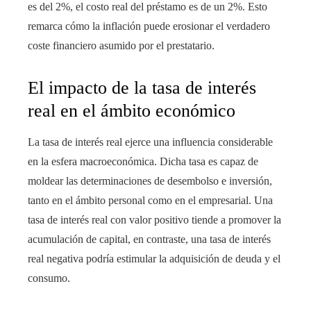
es del 2%, el costo real del préstamo es de un 2%. Esto
remarca cómo la inflación puede erosionar el verdadero
coste financiero asumido por el prestatario.
El impacto de la tasa de interés
real en el ámbito económico
La tasa de interés real ejerce una influencia considerable
en la esfera macroeconómica. Dicha tasa es capaz de
moldear las determinaciones de desembolso e inversión,
tanto en el ámbito personal como en el empresarial. Una
tasa de interés real con valor positivo tiende a promover la
acumulación de capital, en contraste, una tasa de interés
real negativa podría estimular la adquisición de deuda y el
consumo.