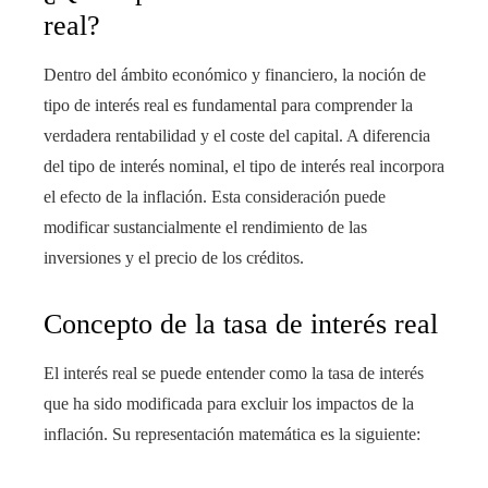
real?
Dentro del ámbito económico y financiero, la noción de
tipo de interés real es fundamental para comprender la
verdadera rentabilidad y el coste del capital. A diferencia
del tipo de interés nominal, el tipo de interés real incorpora
el efecto de la inflación. Esta consideración puede
modificar sustancialmente el rendimiento de las
inversiones y el precio de los créditos.
Concepto de la tasa de interés real
El interés real se puede entender como la tasa de interés
que ha sido modificada para excluir los impactos de la
inflación. Su representación matemática es la siguiente: