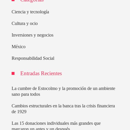
Ciencia y tecnología
Cultura y ocio
Inversiones y negocios
México
Responsabilidad Social
Entradas Recientes
La cumbre de Estocolmo y la promoción de un ambiente
sano para todos
Cambios estructurales en la banca tras la crisis financiera
de 1929
Las 15 donaciones individuales más grandes que
marcaron un antes y un después