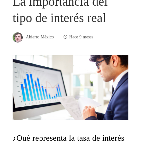
La importancia del
tipo de interés real
Abierto México
Hace 9 meses
¿Qué representa la tasa de interés