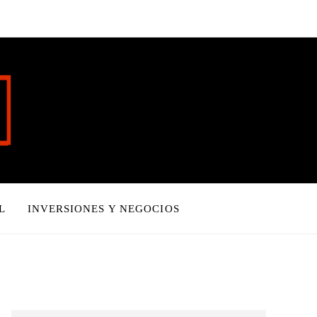
L
INVERSIONES Y NEGOCIOS