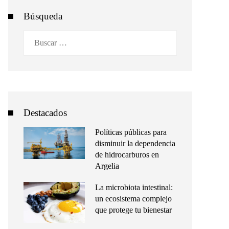
Búsqueda
Buscar:
Destacados
Políticas públicas para
disminuir la dependencia
de hidrocarburos en
Argelia
La microbiota intestinal:
un ecosistema complejo
que protege tu bienestar