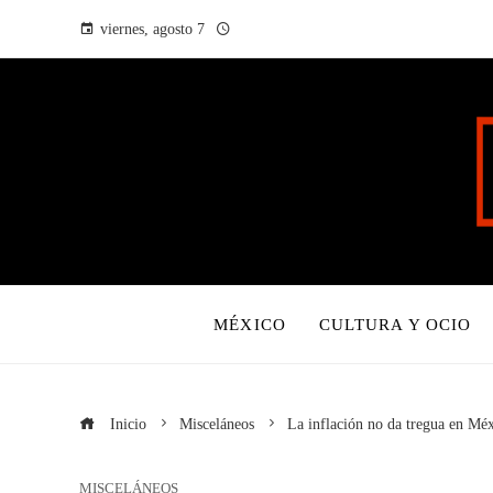
viernes, agosto 7
MÉXICO
CULTURA Y OCIO
Inicio
Misceláneos
La inflación no da tregua en Mé
MISCELÁNEOS