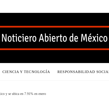
CIENCIA Y TECNOLOGÍA
RESPONSABILIDAD SOCIA
xico y se ubica en 7.91% en enero