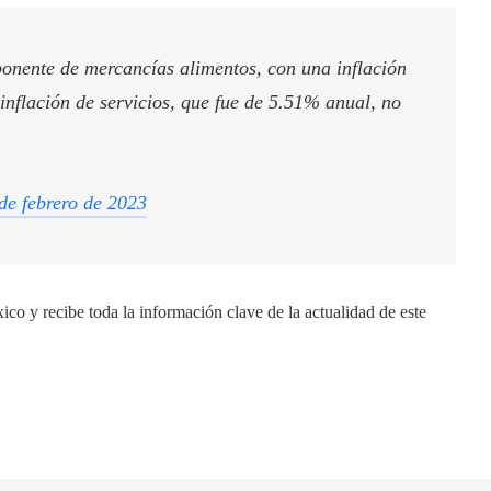
ponente de mercancías alimentos, con una inflación
nflación de servicios, que fue de 5.51% anual, no
de febrero de 2023
o y recibe toda la información clave de la actualidad de este