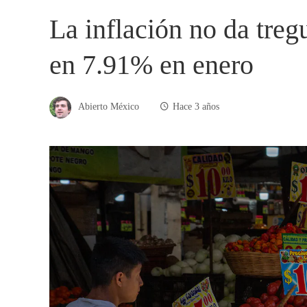
La inflación no da tre
en 7.91% en enero
Abierto México
Hace 3 años