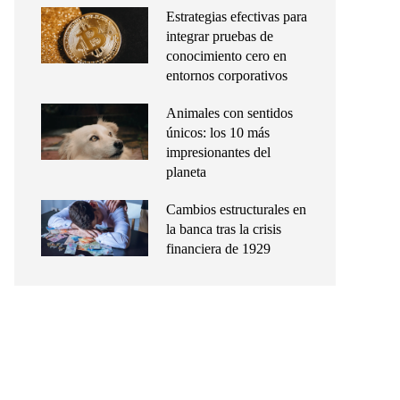
Estrategias efectivas para
integrar pruebas de
conocimiento cero en
entornos corporativos
Animales con sentidos
únicos: los 10 más
impresionantes del
planeta
Cambios estructurales en
la banca tras la crisis
financiera de 1929