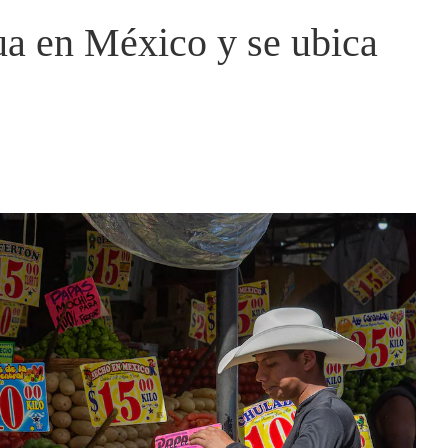
gua en México y se ubica