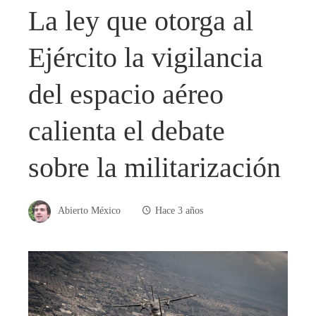
La ley que otorga al
Ejército la vigilancia
del espacio aéreo
calienta el debate
sobre la militarización
Abierto México
Hace 3 años