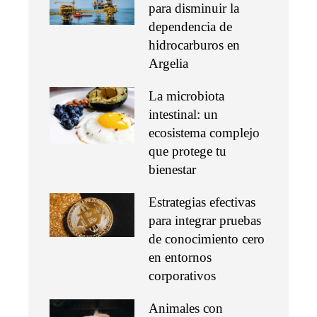
para disminuir la
dependencia de
hidrocarburos en
Argelia
La microbiota
intestinal: un
ecosistema complejo
que protege tu
bienestar
Estrategias efectivas
para integrar pruebas
de conocimiento cero
en entornos
corporativos
Animales con