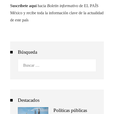
Suscríbete aquí
hacia
Boletin informativo
de EL PAÍS
México y recibe toda la información clave de la actualidad
de este país
Búsqueda
Buscar:
Destacados
Políticas públicas