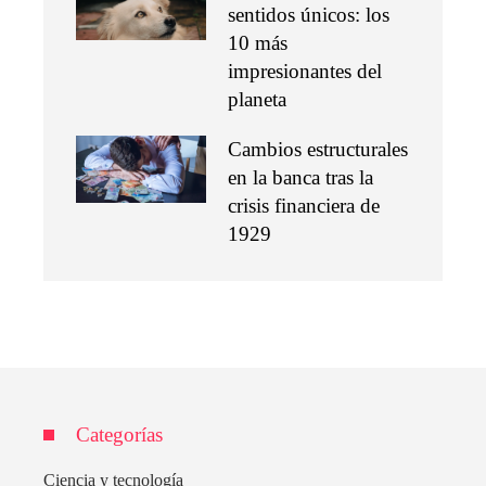
sentidos únicos: los
10 más
impresionantes del
planeta
Cambios estructurales
en la banca tras la
crisis financiera de
1929
Categorías
Ciencia y tecnología