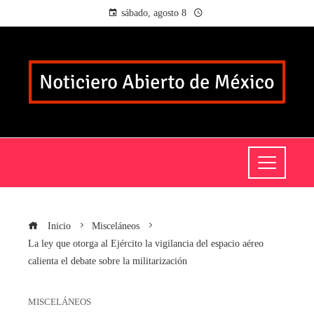
sábado, agosto 8
Inicio
Misceláneos
La ley que otorga al Ejército la vigilancia del espacio aéreo
calienta el debate sobre la militarización
MISCELÁNEOS