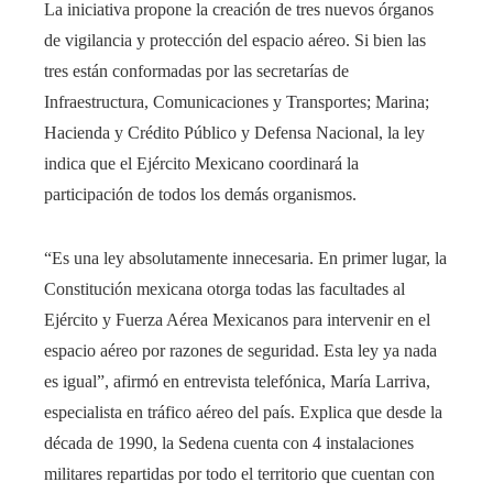
La iniciativa propone la creación de tres nuevos órganos
de vigilancia y protección del espacio aéreo. Si bien las
tres están conformadas por las secretarías de
Infraestructura, Comunicaciones y Transportes; Marina;
Hacienda y Crédito Público y Defensa Nacional, la ley
indica que el Ejército Mexicano coordinará la
participación de todos los demás organismos.
“Es una ley absolutamente innecesaria. En primer lugar, la
Constitución mexicana otorga todas las facultades al
Ejército y Fuerza Aérea Mexicanos para intervenir en el
espacio aéreo por razones de seguridad. Esta ley ya nada
es igual”, afirmó en entrevista telefónica, María Larriva,
especialista en tráfico aéreo del país. Explica que desde la
década de 1990, la Sedena cuenta con 4 instalaciones
militares repartidas por todo el territorio que cuentan con