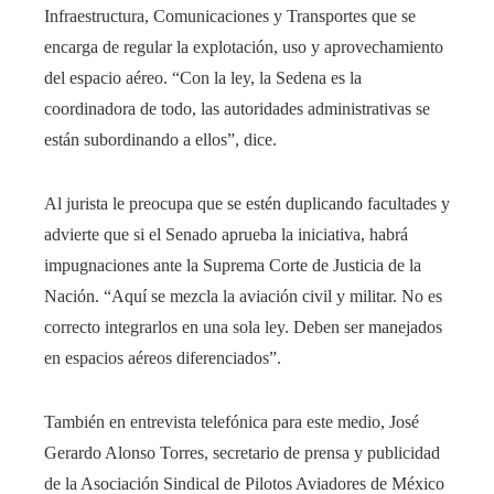
Infraestructura, Comunicaciones y Transportes que se
encarga de regular la explotación, uso y aprovechamiento
del espacio aéreo. “Con la ley, la Sedena es la
coordinadora de todo, las autoridades administrativas se
están subordinando a ellos”, dice.
Al jurista le preocupa que se estén duplicando facultades y
advierte que si el Senado aprueba la iniciativa, habrá
impugnaciones ante la Suprema Corte de Justicia de la
Nación. “Aquí se mezcla la aviación civil y militar. No es
correcto integrarlos en una sola ley. Deben ser manejados
en espacios aéreos diferenciados”.
También en entrevista telefónica para este medio, José
Gerardo Alonso Torres, secretario de prensa y publicidad
de la Asociación Sindical de Pilotos Aviadores de México