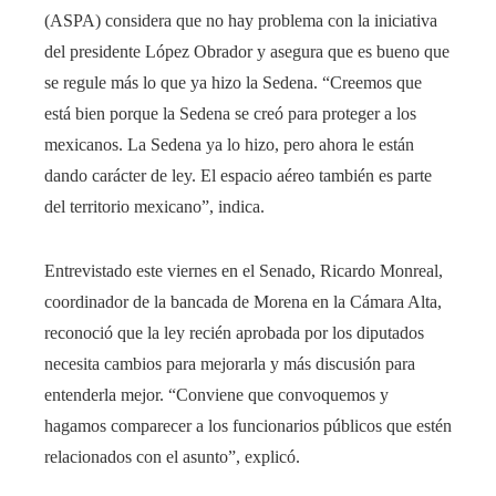
(ASPA) considera que no hay problema con la iniciativa
del presidente López Obrador y asegura que es bueno que
se regule más lo que ya hizo la Sedena. “Creemos que
está bien porque la Sedena se creó para proteger a los
mexicanos. La Sedena ya lo hizo, pero ahora le están
dando carácter de ley. El espacio aéreo también es parte
del territorio mexicano”, indica.
Entrevistado este viernes en el Senado, Ricardo Monreal,
coordinador de la bancada de Morena en la Cámara Alta,
reconoció que la ley recién aprobada por los diputados
necesita cambios para mejorarla y más discusión para
entenderla mejor. “Conviene que convoquemos y
hagamos comparecer a los funcionarios públicos que estén
relacionados con el asunto”, explicó.