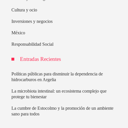
Cultura y ocio
Inversiones y negocios
México
Responsabilidad Social
Entradas Recientes
Políticas públicas para disminuir la dependencia de
hidrocarburos en Argelia
La microbiota intestinal: un ecosistema complejo que
protege tu bienestar
La cumbre de Estocolmo y la promoción de un ambiente
sano para todos