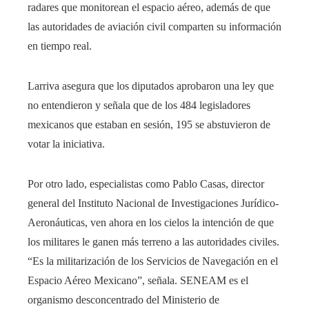
radares que monitorean el espacio aéreo, además de que
las autoridades de aviación civil comparten su información
en tiempo real.
Larriva asegura que los diputados aprobaron una ley que
no entendieron y señala que de los 484 legisladores
mexicanos que estaban en sesión, 195 se abstuvieron de
votar la iniciativa.
Por otro lado, especialistas como Pablo Casas, director
general del Instituto Nacional de Investigaciones Jurídico-
Aeronáuticas, ven ahora en los cielos la intención de que
los militares le ganen más terreno a las autoridades civiles.
“Es la militarización de los Servicios de Navegación en el
Espacio Aéreo Mexicano”, señala. SENEAM es el
organismo desconcentrado del Ministerio de