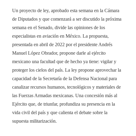
Un proyecto de ley, aprobado esta semana en la Cámara
de Diputados y que comenzará a ser discutido la próxima
semana en el Senado, divide las opiniones de los
especialistas en aviación en México. La propuesta,
presentada en abril de 2022 por el presidente Andrés
Manuel López Obrador, propone darle al ejército
mexicano una facultad que de hecho ya tiene: vigilar y
proteger los cielos del país. La ley propone aprovechar la
capacidad de la Secretaría de la Defensa Nacional para
canalizar recursos humanos, tecnológicos y materiales de
las Fuerzas Armadas mexicanas. Una concesión más al
Ejército que, de triunfar, profundiza su presencia en la
vida civil del país y que calienta el debate sobre la
supuesta militarización.