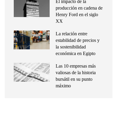
El impacto de la
producción en cadena de
Henry Ford en el siglo
XX
La relación entre
estabilidad de precios y
la sostenibilidad
económica en Egipto
Las 10 empresas más
valiosas de la historia
bursátil en su punto
máximo