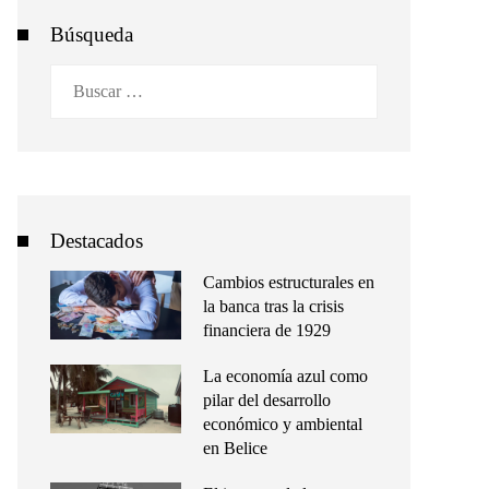
Búsqueda
Buscar:
Destacados
Cambios estructurales en
la banca tras la crisis
financiera de 1929
La economía azul como
pilar del desarrollo
económico y ambiental
en Belice