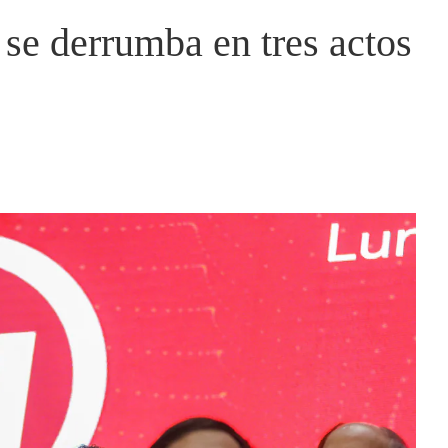
se derrumba en tres actos