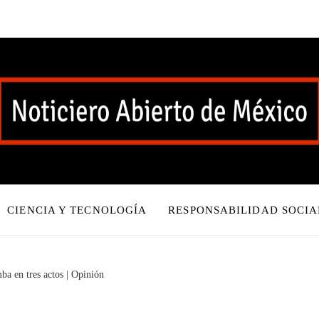
CIENCIA Y TECNOLOGÍA
RESPONSABILIDAD SOCIA
a en tres actos | Opinión