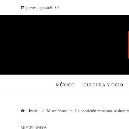
jueves, agosto 6
MÉXICO
CULTURA Y OCIO
Inicio
Misceláneos
La oposición mexicana se derrumb
MISCELÁNEOS