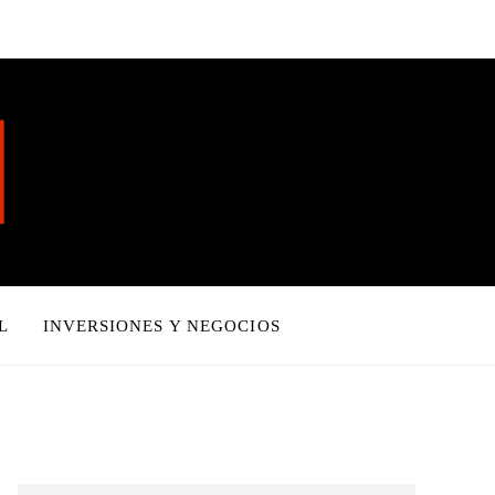
L
INVERSIONES Y NEGOCIOS