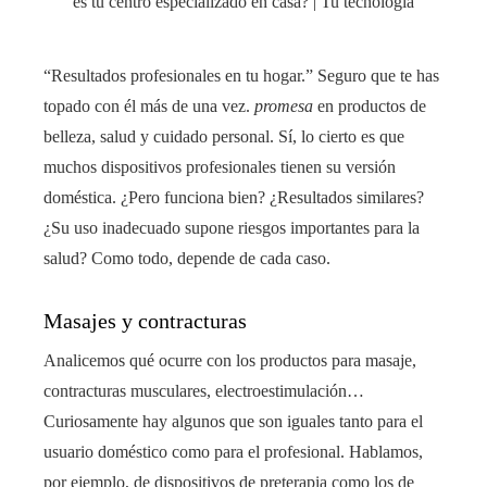
“Resultados profesionales en tu hogar.” Seguro que te has
topado con él más de una vez.
promesa
en productos de
belleza, salud y cuidado personal. Sí, lo cierto es que
muchos dispositivos profesionales tienen su versión
doméstica. ¿Pero funciona bien? ¿Resultados similares?
¿Su uso inadecuado supone riesgos importantes para la
salud? Como todo, depende de cada caso.
Masajes y contracturas
Analicemos qué ocurre con los productos para masaje,
contracturas musculares, electroestimulación…
Curiosamente hay algunos que son iguales tanto para el
usuario doméstico como para el profesional. Hablamos,
por ejemplo, de dispositivos de preterapia como los de