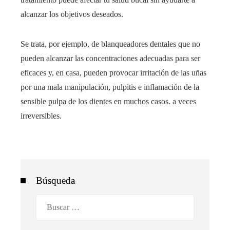
alcanzar los objetivos deseados.
Se trata, por ejemplo, de blanqueadores dentales que no
pueden alcanzar las concentraciones adecuadas para ser
eficaces y, en casa, pueden provocar irritación de las uñas
por una mala manipulación, pulpitis e inflamación de la
sensible pulpa de los dientes en muchos casos. a veces
irreversibles.
Búsqueda
Buscar: