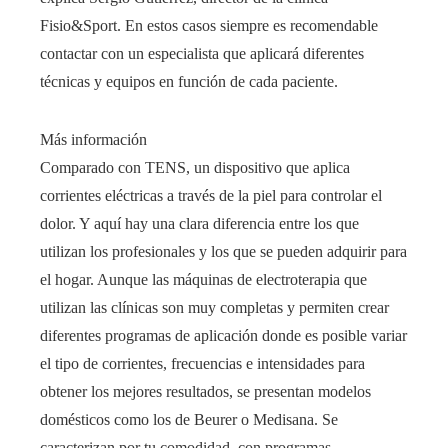
Fisio&Sport. En estos casos siempre es recomendable
contactar con un especialista que aplicará diferentes
técnicas y equipos en función de cada paciente.
Más información
Comparado con TENS, un dispositivo que aplica
corrientes eléctricas a través de la piel para controlar el
dolor. Y aquí hay una clara diferencia entre los que
utilizan los profesionales y los que se pueden adquirir para
el hogar. Aunque las máquinas de electroterapia que
utilizan las clínicas son muy completas y permiten crear
diferentes programas de aplicación donde es posible variar
el tipo de corrientes, frecuencias e intensidades para
obtener los mejores resultados, se presentan modelos
domésticos como los de Beurer o Medisana. Se
caracterizan por tu comodidad, con programas