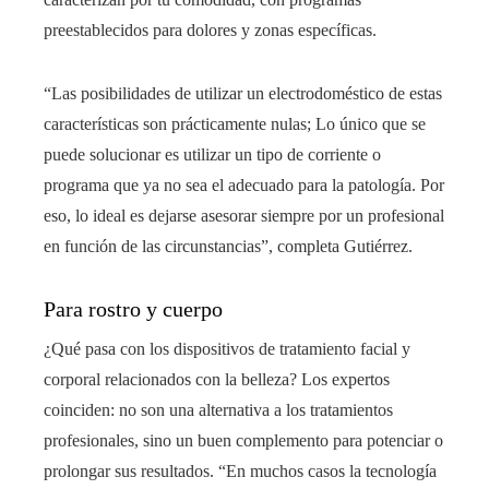
preestablecidos para dolores y zonas específicas.
“Las posibilidades de utilizar un electrodoméstico de estas
características son prácticamente nulas; Lo único que se
puede solucionar es utilizar un tipo de corriente o
programa que ya no sea el adecuado para la patología. Por
eso, lo ideal es dejarse asesorar siempre por un profesional
en función de las circunstancias”, completa Gutiérrez.
Para rostro y cuerpo
¿Qué pasa con los dispositivos de tratamiento facial y
corporal relacionados con la belleza? Los expertos
coinciden: no son una alternativa a los tratamientos
profesionales, sino un buen complemento para potenciar o
prolongar sus resultados. “En muchos casos la tecnología