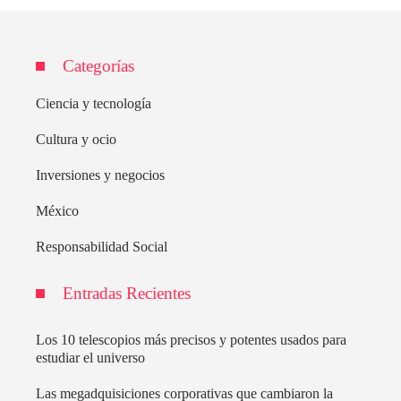
Categorías
Ciencia y tecnología
Cultura y ocio
Inversiones y negocios
México
Responsabilidad Social
Entradas Recientes
Los 10 telescopios más precisos y potentes usados para
estudiar el universo
Las megadquisiciones corporativas que cambiaron la