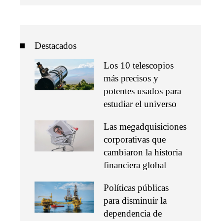
Destacados
Los 10 telescopios
más precisos y
potentes usados para
estudiar el universo
Las megadquisiciones
corporativas que
cambiaron la historia
financiera global
Políticas públicas
para disminuir la
dependencia de