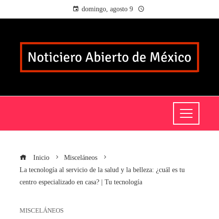
domingo, agosto 9
Inicio
Misceláneos
La tecnología al servicio de la salud y la belleza: ¿cuál es tu
centro especializado en casa? | Tu tecnología
MISCELÁNEOS