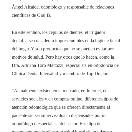
Ángel Alcaide, odontólogo y responsable de relaciones
científicas de Oral-B.
En este sentido, los cepillos de dientes, el irrigador
dental… se consideran imprescindibles en la higiene bucal
del hogar. Y son productos que no se pueden evitar por
motivos de salud. Pero hay otros que lo hacen, como la
Dra. Adriana Toro Mattozzi, especialista en ortodoncia de
Clínica Dental Intersalud y miembro de Top Doctors.
“Actualmente existen en el mercado, en Internet, en
servicios sociales y en compras online, diferentes tipos de
atención odontológica que se ofrecen directamente al
paciente sin ser supervisados ​​ni dispensados ​​por un
odontólogo o especialista del sector. Este tipo de
tratamiento puede afectar tu salud bucal sin ayudarte a