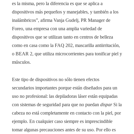
es la misma, pero la diferencia es que se aplica a
dispositivos más pequeños y manejables, y también a los
inalámbricos”, afirma Vanja Gudelj, PR Manager de
Foreo, una empresa con una amplia variedad de
dispositivos que se utilizan tanto en centros de belleza
como en casa como la FAQ 202, mascarilla antiirritación,
o BEAR 2, que utiliza microcorrientes para tonificar piel y
músculos.
Este tipo de dispositivos no sólo tienen efectos
secundarios importantes porque están diseñados para un
uso no profesional: las depiladoras láser están equipadas
con sistemas de seguridad para que no puedan
dispar
Si la
cabeza no está completamente en contacto con la piel, por
ejemplo. En cualquier caso siempre es imprescindible
tomar algunas precauciones antes de su uso. Por ello es