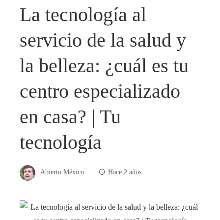
La tecnología al
servicio de la salud y
la belleza: ¿cuál es tu
centro especializado
en casa? | Tu
tecnología
Abierto México
Hace 2 años