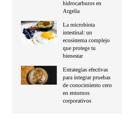
hidrocarburos en
Argelia
La microbiota
intestinal: un
ecosistema complejo
que protege tu
bienestar
Estrategias efectivas
para integrar pruebas
de conocimiento cero
en entornos
corporativos