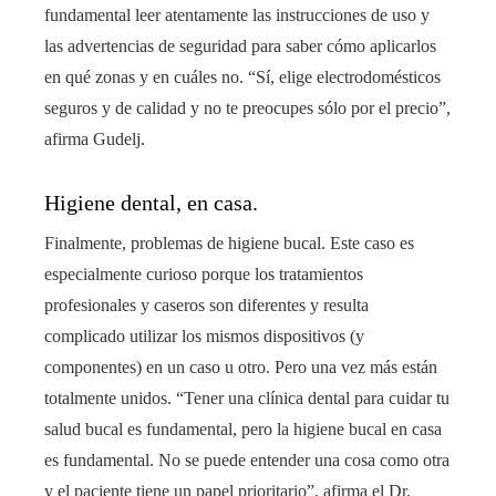
fundamental leer atentamente las instrucciones de uso y
las advertencias de seguridad para saber cómo aplicarlos
en qué zonas y en cuáles no. “Sí, elige electrodomésticos
seguros y de calidad y no te preocupes sólo por el precio”,
afirma Gudelj.
Higiene dental, en casa.
Finalmente, problemas de higiene bucal. Este caso es
especialmente curioso porque los tratamientos
profesionales y caseros son diferentes y resulta
complicado utilizar los mismos dispositivos (y
componentes) en un caso u otro. Pero una vez más están
totalmente unidos. “Tener una clínica dental para cuidar tu
salud bucal es fundamental, pero la higiene bucal en casa
es fundamental. No se puede entender una cosa como otra
y el paciente tiene un papel prioritario”, afirma el Dr.