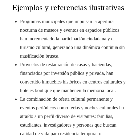
Ejemplos y referencias ilustrativas
Programas municipales que impulsan la apertura
nocturna de museos y eventos en espacios públicos
han incrementado la participación ciudadana y el
turismo cultural, generando una dinámica continua sin
masificación brusca.
Proyectos de restauración de casas y haciendas,
financiados por inversión pública y privada, han
convertido inmuebles históricos en centros culturales y
hoteles boutique que mantienen la memoria local.
La combinación de oferta cultural permanente y
eventos periódicos como ferias y noches culturales ha
atraído a un perfil diverso de visitantes: familias,
estudiantes, investigadores y personas que buscan
calidad de vida para residencia temporal o