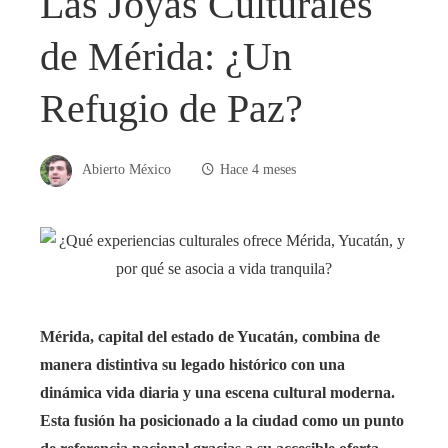
Las Joyas Culturales
de Mérida: ¿Un
Refugio de Paz?
Abierto México
Hace 4 meses
Mérida, capital del estado de Yucatán, combina de
manera distintiva su legado histórico con una
dinámica vida diaria y una escena cultural moderna.
Esta fusión ha posicionado a la ciudad como un punto