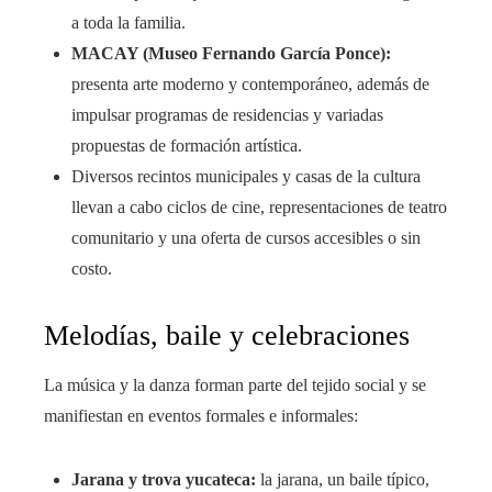
a toda la familia.
MACAY (Museo Fernando García Ponce):
presenta arte moderno y contemporáneo, además de
impulsar programas de residencias y variadas
propuestas de formación artística.
Diversos recintos municipales y casas de la cultura
llevan a cabo ciclos de cine, representaciones de teatro
comunitario y una oferta de cursos accesibles o sin
costo.
Melodías, baile y celebraciones
La música y la danza forman parte del tejido social y se
manifiestan en eventos formales e informales:
Jarana y trova yucateca:
la jarana, un baile típico,