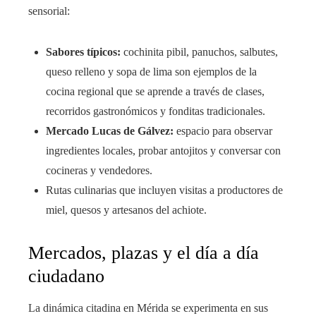
sensorial:
Sabores típicos:
cochinita pibil, panuchos, salbutes,
queso relleno y sopa de lima son ejemplos de la
cocina regional que se aprende a través de clases,
recorridos gastronómicos y fonditas tradicionales.
Mercado Lucas de Gálvez:
espacio para observar
ingredientes locales, probar antojitos y conversar con
cocineras y vendedores.
Rutas culinarias que incluyen visitas a productores de
miel, quesos y artesanos del achiote.
Mercados, plazas y el día a día
ciudadano
La dinámica citadina en Mérida se experimenta en sus