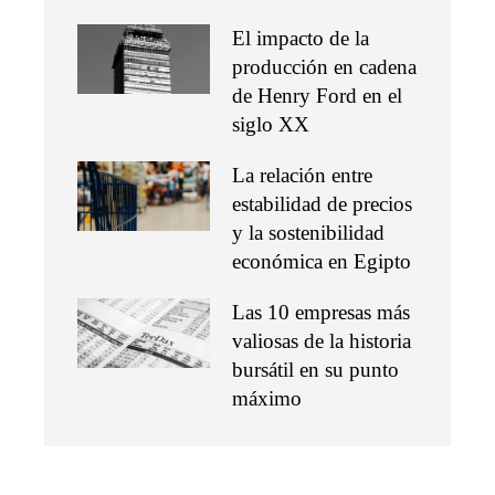
El impacto de la
producción en cadena
de Henry Ford en el
siglo XX
La relación entre
estabilidad de precios
y la sostenibilidad
económica en Egipto
Las 10 empresas más
valiosas de la historia
bursátil en su punto
máximo