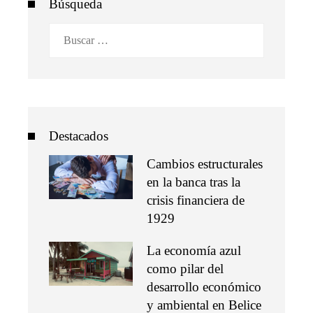
Búsqueda
Buscar:
Destacados
Cambios estructurales
en la banca tras la
crisis financiera de
1929
La economía azul
como pilar del
desarrollo económico
y ambiental en Belice