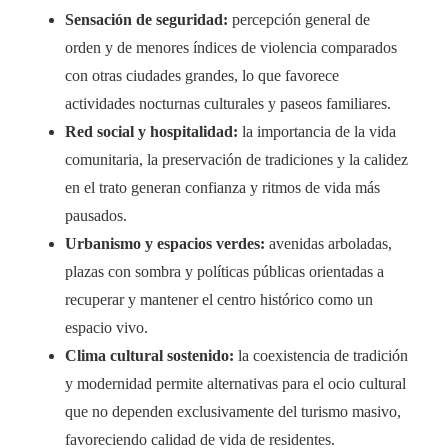
Sensación de seguridad:
percepción general de
orden y de menores índices de violencia comparados
con otras ciudades grandes, lo que favorece
actividades nocturnas culturales y paseos familiares.
Red social y hospitalidad:
la importancia de la vida
comunitaria, la preservación de tradiciones y la calidez
en el trato generan confianza y ritmos de vida más
pausados.
Urbanismo y espacios verdes:
avenidas arboladas,
plazas con sombra y políticas públicas orientadas a
recuperar y mantener el centro histórico como un
espacio vivo.
Clima cultural sostenido:
la coexistencia de tradición
y modernidad permite alternativas para el ocio cultural
que no dependen exclusivamente del turismo masivo,
favoreciendo calidad de vida de residentes.