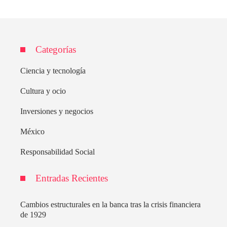
Categorías
Ciencia y tecnología
Cultura y ocio
Inversiones y negocios
México
Responsabilidad Social
Entradas Recientes
Cambios estructurales en la banca tras la crisis financiera
de 1929