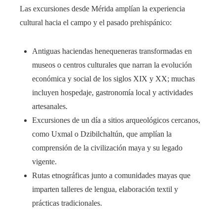
Las excursiones desde Mérida amplían la experiencia
cultural hacia el campo y el pasado prehispánico:
Antiguas haciendas henequeneras transformadas en
museos o centros culturales que narran la evolución
económica y social de los siglos XIX y XX; muchas
incluyen hospedaje, gastronomía local y actividades
artesanales.
Excursiones de un día a sitios arqueológicos cercanos,
como Uxmal o Dzibilchaltún, que amplían la
comprensión de la civilización maya y su legado
vigente.
Rutas etnográficas junto a comunidades mayas que
imparten talleres de lengua, elaboración textil y
prácticas tradicionales.