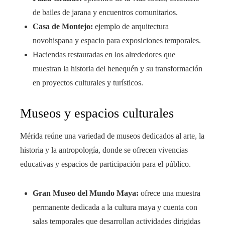
de bailes de jarana y encuentros comunitarios.
Casa de Montejo:
ejemplo de arquitectura
novohispana y espacio para exposiciones temporales.
Haciendas restauradas en los alrededores que
muestran la historia del henequén y su transformación
en proyectos culturales y turísticos.
Museos y espacios culturales
Mérida reúne una variedad de museos dedicados al arte, la
historia y la antropología, donde se ofrecen vivencias
educativas y espacios de participación para el público.
Gran Museo del Mundo Maya:
ofrece una muestra
permanente dedicada a la cultura maya y cuenta con
salas temporales que desarrollan actividades dirigidas