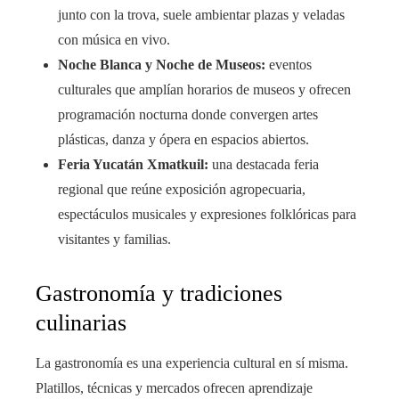
junto con la trova, suele ambientar plazas y veladas
con música en vivo.
Noche Blanca y Noche de Museos:
eventos
culturales que amplían horarios de museos y ofrecen
programación nocturna donde convergen artes
plásticas, danza y ópera en espacios abiertos.
Feria Yucatán Xmatkuil:
una destacada feria
regional que reúne exposición agropecuaria,
espectáculos musicales y expresiones folklóricas para
visitantes y familias.
Gastronomía y tradiciones
culinarias
La gastronomía es una experiencia cultural en sí misma.
Platillos, técnicas y mercados ofrecen aprendizaje