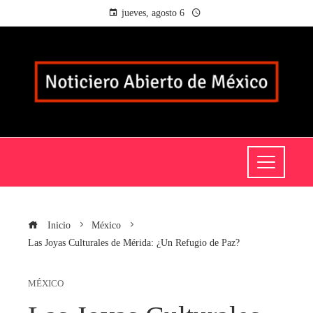
jueves, agosto 6
Inicio
México
Las Joyas Culturales de Mérida: ¿Un Refugio de Paz?
MÉXICO