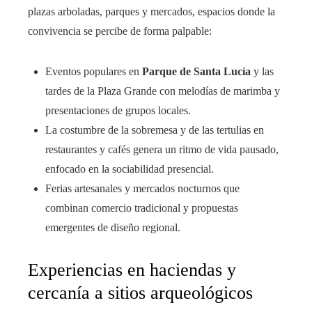
plazas arboladas, parques y mercados, espacios donde la
convivencia se percibe de forma palpable:
Eventos populares en
Parque de Santa Lucía
y las
tardes de la Plaza Grande con melodías de marimba y
presentaciones de grupos locales.
La costumbre de la sobremesa y de las tertulias en
restaurantes y cafés genera un ritmo de vida pausado,
enfocado en la sociabilidad presencial.
Ferias artesanales y mercados nocturnos que
combinan comercio tradicional y propuestas
emergentes de diseño regional.
Experiencias en haciendas y
cercanía a sitios arqueológicos