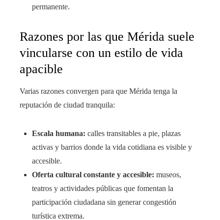
permanente.
Razones por las que Mérida suele
vincularse con un estilo de vida
apacible
Varias razones convergen para que Mérida tenga la
reputación de ciudad tranquila:
Escala humana:
calles transitables a pie, plazas
activas y barrios donde la vida cotidiana es visible y
accesible.
Oferta cultural constante y accesible:
museos,
teatros y actividades públicas que fomentan la
participación ciudadana sin generar congestión
turística extrema.