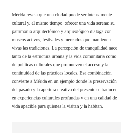
Mérida revela que una ciudad puede ser intensamente
cultural y, al mismo tiempo, ofrecer una vida serena: su
patrimonio arquitectónico y arqueológico dialoga con
museos activos, festivales y mercados que mantienen
vivas las tradiciones. La percepción de tranquilidad nace
tanto de la estructura urbana y la vida comunitaria como
de políticas culturales que promueven el acceso y la
continuidad de las prácticas locales. Esa combinación
convierte a Mérida en un ejemplo donde la preservación
del pasado y la apertura creativa del presente se traducen
en experiencias culturales profundas y en una calidad de
vida apacible para quienes la visitan y la habitan.