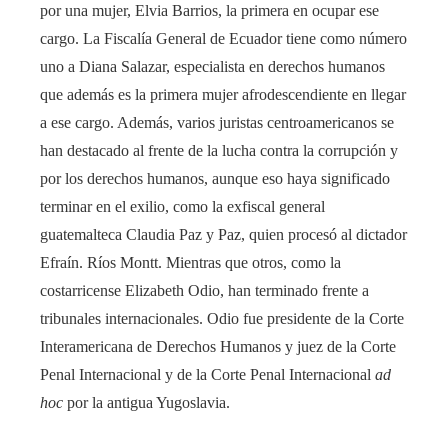
por una mujer, Elvia Barrios, la primera en ocupar ese
cargo. La Fiscalía General de Ecuador tiene como número
uno a Diana Salazar, especialista en derechos humanos
que además es la primera mujer afrodescendiente en llegar
a ese cargo. Además, varios juristas centroamericanos se
han destacado al frente de la lucha contra la corrupción y
por los derechos humanos, aunque eso haya significado
terminar en el exilio, como la exfiscal general
guatemalteca Claudia Paz y Paz, quien procesó al dictador
Efraín. Ríos Montt. Mientras que otros, como la
costarricense Elizabeth Odio, han terminado frente a
tribunales internacionales. Odio fue presidente de la Corte
Interamericana de Derechos Humanos y juez de la Corte
Penal Internacional y de la Corte Penal Internacional
ad
hoc
por la antigua Yugoslavia.