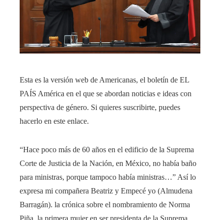
Esta es la versión web de Americanas, el boletín de EL
PAÍS América en el que se abordan noticias e ideas con
perspectiva de género. Si quieres suscribirte, puedes
hacerlo en este enlace.
“Hace poco más de 60 años en el edificio de la Suprema
Corte de Justicia de la Nación, en México, no había baño
para ministras, porque tampoco había ministras…” Así lo
expresa mi compañera Beatriz y Empecé yo (Almudena
Barragán). la crónica sobre el nombramiento de Norma
Piña, la primera mujer en ser presidenta de la Suprema