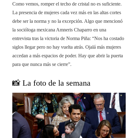
Como vemos, romper el techo de cristal no es suficiente.
La presencia de mujeres cada vez más en las altas cortes
debe ser la norma y no la excepción. Algo que mencionó
la socióloga mexicana Amneris Chaparro en una
entrevista tras la victoria de Norma Piña: “Nos ha costado
siglos llegar pero no hay vuelta atrás. Ojalá más mujeres
accedan a más espacios de poder. Hay que abrir la puerta
para que nunca más se cierre”.
📸 La foto de la semana