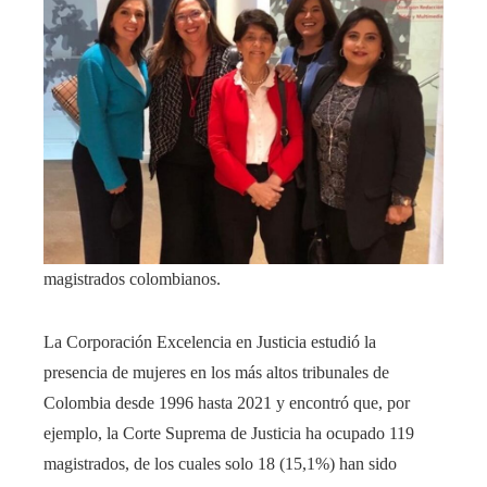
magistrados colombianos.
La Corporación Excelencia en Justicia estudió la
presencia de mujeres en los más altos tribunales de
Colombia desde 1996 hasta 2021 y encontró que, por
ejemplo, la Corte Suprema de Justicia ha ocupado 119
magistrados, de los cuales solo 18 (15,1%) han sido