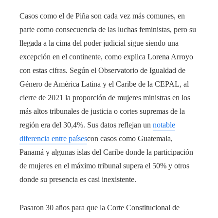
Casos como el de Piña son cada vez más comunes, en
parte como consecuencia de las luchas feministas, pero su
llegada a la cima del poder judicial sigue siendo una
excepción en el continente, como explica Lorena Arroyo
con estas cifras. Según el Observatorio de Igualdad de
Género de América Latina y el Caribe de la CEPAL, al
cierre de 2021 la proporción de mujeres ministras en los
más altos tribunales de justicia o cortes supremas de la
región era del 30,4%. Sus datos reflejan un
notable
diferencia entre países
con casos como Guatemala,
Panamá y algunas islas del Caribe donde la participación
de mujeres en el máximo tribunal supera el 50% y otros
donde su presencia es casi inexistente.
Pasaron 30 años para que la Corte Constitucional de