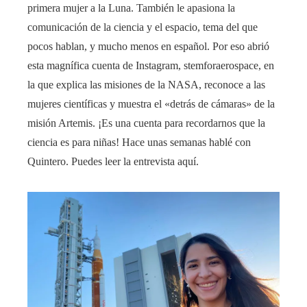
primera mujer a la Luna. También le apasiona la
comunicación de la ciencia y el espacio, tema del que
pocos hablan, y mucho menos en español. Por eso abrió
esta magnífica cuenta de Instagram, stemforaerospace, en
la que explica las misiones de la NASA, reconoce a las
mujeres científicas y muestra el «detrás de cámaras» de la
misión Artemis. ¡Es una cuenta para recordarnos que la
ciencia es para niñas! Hace unas semanas hablé con
Quintero. Puedes leer la entrevista aquí.