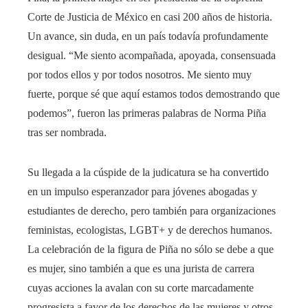
Corte de Justicia de México en casi 200 años de historia.
Un avance, sin duda, en un país todavía profundamente
desigual. “Me siento acompañada, apoyada, consensuada
por todos ellos y por todos nosotros. Me siento muy
fuerte, porque sé que aquí estamos todos demostrando que
podemos”, fueron las primeras palabras de Norma Piña
tras ser nombrada.
Su llegada a la cúspide de la judicatura se ha convertido
en un impulso esperanzador para jóvenes abogadas y
estudiantes de derecho, pero también para organizaciones
feministas, ecologistas, LGBT+ y de derechos humanos.
La celebración de la figura de Piña no sólo se debe a que
es mujer, sino también a que es una jurista de carrera
cuyas acciones la avalan con su corte marcadamente
progresista a favor de los derechos de las mujeres y otros