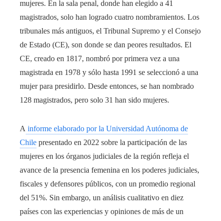
mujeres. En la sala penal, donde han elegido a 41
magistrados, solo han logrado cuatro nombramientos. Los
tribunales más antiguos, el Tribunal Supremo y el Consejo
de Estado (CE), son donde se dan peores resultados. El
CE, creado en 1817, nombró por primera vez a una
magistrada en 1978 y sólo hasta 1991 se seleccionó a una
mujer para presidirlo. Desde entonces, se han nombrado
128 magistrados, pero solo 31 han sido mujeres.
A
informe elaborado por la Universidad Autónoma de
Chile
presentado en 2022 sobre la participación de las
mujeres en los órganos judiciales de la región refleja el
avance de la presencia femenina en los poderes judiciales,
fiscales y defensores públicos, con un promedio regional
del 51%. Sin embargo, un análisis cualitativo en diez
países con las experiencias y opiniones de más de un