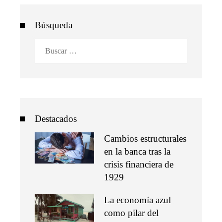
Búsqueda
Buscar:
Destacados
Cambios estructurales
en la banca tras la
crisis financiera de
1929
La economía azul
como pilar del