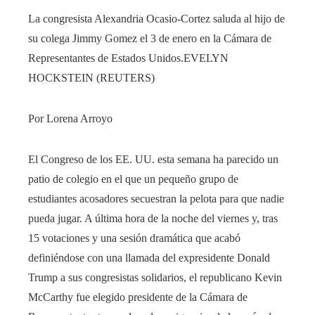
La congresista Alexandria Ocasio-Cortez saluda al hijo de
su colega Jimmy Gomez el 3 de enero en la Cámara de
Representantes de Estados Unidos.
EVELYN
HOCKSTEIN (REUTERS)
Por Lorena Arroyo
El Congreso de los EE. UU. esta semana ha parecido un
patio de colegio en el que un pequeño grupo de
estudiantes acosadores secuestran la pelota para que nadie
pueda jugar. A última hora de la noche del viernes y, tras
15 votaciones y una sesión dramática que acabó
definiéndose con una llamada del expresidente Donald
Trump a sus congresistas solidarios, el republicano Kevin
McCarthy fue elegido presidente de la Cámara de