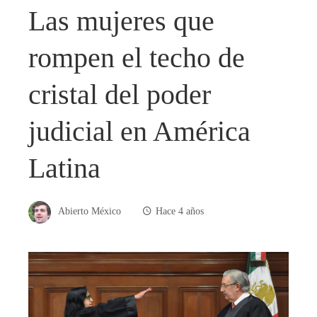
Las mujeres que
rompen el techo de
cristal del poder
judicial en América
Latina
Abierto México
Hace 4 años