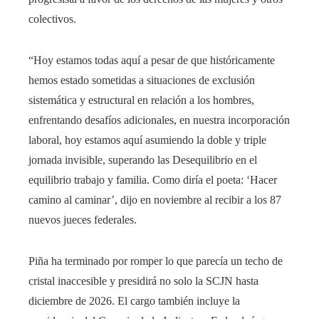
colectivos.
“Hoy estamos todas aquí a pesar de que históricamente
hemos estado sometidas a situaciones de exclusión
sistemática y estructural en relación a los hombres,
enfrentando desafíos adicionales, en nuestra incorporación
laboral, hoy estamos aquí asumiendo la doble y triple
jornada invisible, superando las Desequilibrio en el
equilibrio trabajo y familia. Como diría el poeta: ‘Hacer
camino al caminar’, dijo en noviembre al recibir a los 87
nuevos jueces federales.
Piña ha terminado por romper lo que parecía un techo de
cristal inaccesible y presidirá no solo la SCJN hasta
diciembre de 2026. El cargo también incluye la