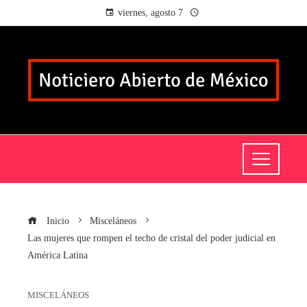
viernes, agosto 7
Inicio
Misceláneos
Las mujeres que rompen el techo de cristal del poder judicial en
América Latina
MISCELÁNEOS