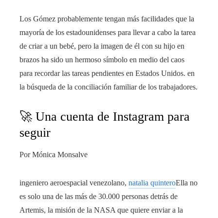
Los Gómez probablemente tengan más facilidades que la
mayoría de los estadounidenses para llevar a cabo la tarea
de criar a un bebé, pero la imagen de él con su hijo en
brazos ha sido un hermoso símbolo en medio del caos
para recordar las tareas pendientes en Estados Unidos. en
la búsqueda de la conciliación familiar de los trabajadores.
🚀 Una cuenta de Instagram para
seguir
Por Mónica Monsalve
ingeniero aeroespacial venezolano,
natalia quintero
Ella no
es solo una de las más de 30.000 personas detrás de
Artemis, la misión de la NASA que quiere enviar a la