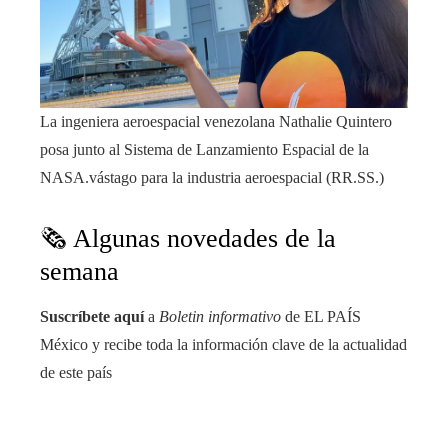
La ingeniera aeroespacial venezolana Nathalie Quintero
posa junto al Sistema de Lanzamiento Espacial de la
NASA.
vástago para la industria aeroespacial (RR.SS.)
🗞️ Algunas novedades de la
semana
Suscríbete aquí
a
Boletin informativo
de EL PAÍS
México y recibe toda la información clave de la actualidad
de este país