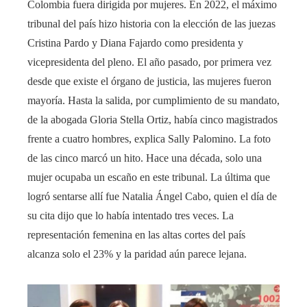
Colombia fuera dirigida por mujeres. En 2022, el máximo
tribunal del país hizo historia con la elección de las juezas
Cristina Pardo y Diana Fajardo como presidenta y
vicepresidenta del pleno. El año pasado, por primera vez
desde que existe el órgano de justicia, las mujeres fueron
mayoría. Hasta la salida, por cumplimiento de su mandato,
de la abogada Gloria Stella Ortiz, había cinco magistrados
frente a cuatro hombres, explica Sally Palomino. La foto
de las cinco marcó un hito. Hace una década, solo una
mujer ocupaba un escaño en este tribunal. La última que
logró sentarse allí fue Natalia Ángel Cabo, quien el día de
su cita dijo que lo había intentado tres veces. La
representación femenina en las altas cortes del país
alcanza solo el 23% y la paridad aún parece lejana.