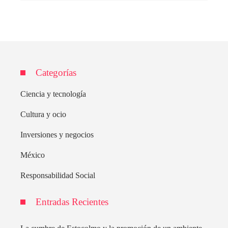
Categorías
Ciencia y tecnología
Cultura y ocio
Inversiones y negocios
México
Responsabilidad Social
Entradas Recientes