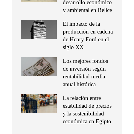
desarrollo económico
y ambiental en Belice
El impacto de la
producción en cadena
de Henry Ford en el
siglo XX
Los mejores fondos
de inversión según
rentabilidad media
anual histórica
La relación entre
estabilidad de precios
y la sostenibilidad
económica en Egipto