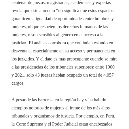
centenar de juezas, magistradas, académicas y expertas
revela que este aumento “no significa que estos espacios
garanticen la igualdad de oportunidades entre hombres y
mujeres, ni que respeten los derechos humanos de las
mujeres, o son sensibles al género en el acceso a la
justicia». El análisis corrobora que continúan estando en
desventaja, especialmente en su acceso y permanencia en
los juzgados. Y el dato es más preocupante cuando se mira
a las presidencias de los tribunales superiores: entre 1900
y 2021, solo 43 juezas habían ocupado un total de 4.057
cargos.
A pesar de las barreras, en la región hay y ha habido
ejemplos notorios de mujeres al frente de los más altos
tribunales y organismos de justicia. Por ejemplo, en Perú,
la Corte Suprema y el Poder Judicial están encabezados