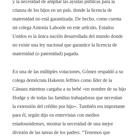
y la necesidad de ampliar las ayudas públicas para la
crianza de los hijos en un país. donde la licencia de
maternidad no está garantizada. De hecho, como cuenta
mi colega Antonia Laborde en este artículo, Estados
Unidos es la única nación desarrollada del mundo donde
no existe una ley nacional que garantice la licencia de
maternidad (o paternidad) pagada.
En una de las múltiples votaciones, Gómez respaldó a su
colega demócrata Hakeem Jeffries como líder de la
Cámara mientras cargaba a su bebé «en nombre de su hijo
Hodge y de todas las familias trabajadoras que necesitan
la extensión del crédito por hijo». También era importante
para él, según dijo en entrevistas con medios
estadounidenses, mostrar la necesidad de una mejor
división de las tareas de los padres. “Tenemos que