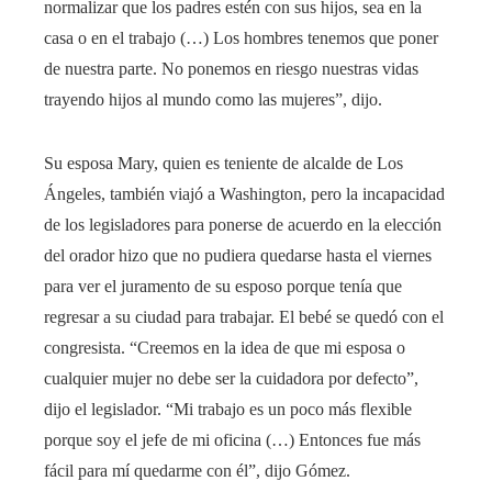
normalizar que los padres estén con sus hijos, sea en la
casa o en el trabajo (…) Los hombres tenemos que poner
de nuestra parte. No ponemos en riesgo nuestras vidas
trayendo hijos al mundo como las mujeres”, dijo.
Su esposa Mary, quien es teniente de alcalde de Los
Ángeles, también viajó a Washington, pero la incapacidad
de los legisladores para ponerse de acuerdo en la elección
del orador hizo que no pudiera quedarse hasta el viernes
para ver el juramento de su esposo porque tenía que
regresar a su ciudad para trabajar. El bebé se quedó con el
congresista. “Creemos en la idea de que mi esposa o
cualquier mujer no debe ser la cuidadora por defecto”,
dijo el legislador. “Mi trabajo es un poco más flexible
porque soy el jefe de mi oficina (…) Entonces fue más
fácil para mí quedarme con él”, dijo Gómez.