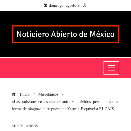
domingo, agosto 9
Inicio
Misceláneos
«Las omisiones en las citas de autor son olvidos, pero nunca una
forma de plagio»: la respuesta de Yasmín Esquivel a EL PAÍS
MISCELÁNEOS