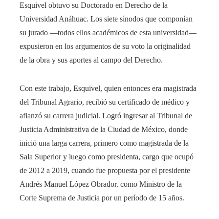
Esquivel obtuvo su Doctorado en Derecho de la
Universidad Anáhuac. Los siete sínodos que componían
su jurado —todos ellos académicos de esta universidad—
expusieron en los argumentos de su voto la originalidad
de la obra y sus aportes al campo del Derecho.
Con este trabajo, Esquivel, quien entonces era magistrada
del Tribunal Agrario, recibió su certificado de médico y
afianzó su carrera judicial. Logró ingresar al Tribunal de
Justicia Administrativa de la Ciudad de México, donde
inició una larga carrera, primero como magistrada de la
Sala Superior y luego como presidenta, cargo que ocupó
de 2012 a 2019, cuando fue propuesta por el presidente
Andrés Manuel López Obrador. como Ministro de la
Corte Suprema de Justicia por un período de 15 años.