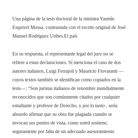
Una página de la tesis doctoral de la ministra Yasmín
Esquivel Mossa, contrastada con el escrito original de José
Manuel Rodríguez Uribes.
El país
En su respuesta, el representante legal del juez no se
refiere a estas declaraciones. Sí menciona el caso de dos
autores italianos, Luigi Ferrajoli y Mauricio Fiovaranti —
cuyos textos también se identifican como copiados en la
tesis—: “Son juristas italianos de renombre mundialmente
reconocidos que son comúnmente citados por cualquier
estudiante y profesor de Derecho, y por lo tanto , sería
absurdo afirmar que su obra fue plagiada cuando se
invocan sus puntos de vista, como usted sostiene,
seguramente por falta de un adecuado asesoramiento