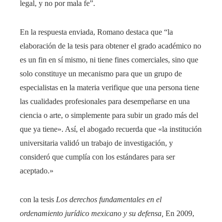
legal, y no por mala fe”.
En la respuesta enviada, Romano destaca que “la
elaboración de la tesis para obtener el grado académico no
es un fin en sí mismo, ni tiene fines comerciales, sino que
solo constituye un mecanismo para que un grupo de
especialistas en la materia verifique que una persona tiene
las cualidades profesionales para desempeñarse en una
ciencia o arte, o simplemente para subir un grado más del
que ya tiene». Así, el abogado recuerda que «la institución
universitaria validó un trabajo de investigación, y
consideró que cumplía con los estándares para ser
aceptado.»
con la tesis
Los derechos fundamentales en el
ordenamiento jurídico mexicano y su defensa,
En 2009,