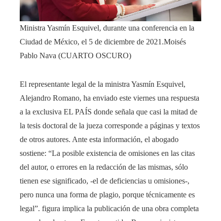
Ministra Yasmín Esquivel, durante una conferencia en la
Ciudad de México, el 5 de diciembre de 2021.
Moisés
Pablo Nava (CUARTO OSCURO)
El representante legal de la ministra Yasmín Esquivel,
Alejandro Romano, ha enviado este viernes una respuesta
a la exclusiva EL PAÍS donde señala que casi la mitad de
la tesis doctoral de la jueza corresponde a páginas y textos
de otros autores. Ante esta información, el abogado
sostiene: “La posible existencia de omisiones en las citas
del autor, o errores en la redacción de las mismas, sólo
tienen ese significado, -el de deficiencias u omisiones-,
pero nunca una forma de plagio, porque técnicamente es
legal”. figura implica la publicación de una obra completa