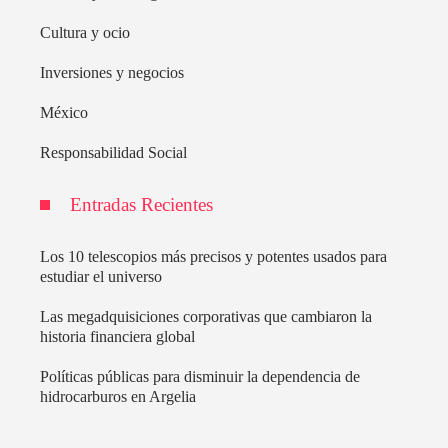
Cultura y ocio
Inversiones y negocios
México
Responsabilidad Social
Entradas Recientes
Los 10 telescopios más precisos y potentes usados para
estudiar el universo
Las megadquisiciones corporativas que cambiaron la
historia financiera global
Políticas públicas para disminuir la dependencia de
hidrocarburos en Argelia