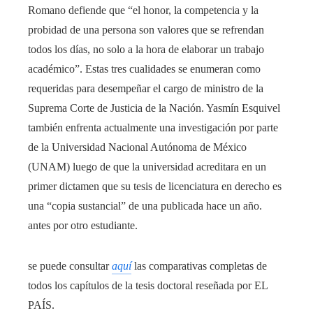
Romano defiende que “el honor, la competencia y la
probidad de una persona son valores que se refrendan
todos los días, no solo a la hora de elaborar un trabajo
académico”. Estas tres cualidades se enumeran como
requeridas para desempeñar el cargo de ministro de la
Suprema Corte de Justicia de la Nación. Yasmín Esquivel
también enfrenta actualmente una investigación por parte
de la Universidad Nacional Autónoma de México
(UNAM) luego de que la universidad acreditara en un
primer dictamen que su tesis de licenciatura en derecho es
una “copia sustancial” de una publicada hace un año.
antes por otro estudiante.
se puede consultar
aquí
las comparativas completas de
todos los capítulos de la tesis doctoral reseñada por EL
PAÍS.