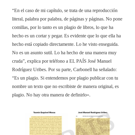
“En el caso de mi capítulo, se trata de una reproducción
literal, palabra por palabra, de páginas y páginas. No pone
comillas, por lo tanto es un plagio de libros, lo que ha
hecho es un cortar y pegar. Es evidente que lo que ella ha
hecho está copiado directamente. Lo he visto enseguida.
No es un asunto sutil. Lo ha hecho de una manera muy
cruda”, explica por teléfono a EL PAÍS José Manuel
Rodríguez Uribes. Por su parte, Carbonell ha señalado:
“Es un plagio. Si entendemos por plagio publicar con tu
nombre un texto que no escribiste de manera original, es
plagio. No hay otra manera de definirlo».