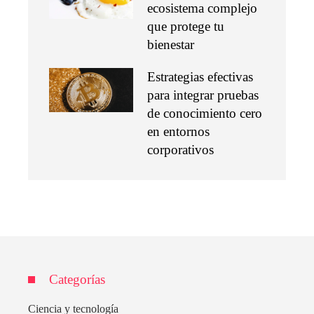
ecosistema complejo
que protege tu
bienestar
Estrategias efectivas
para integrar pruebas
de conocimiento cero
en entornos
corporativos
Categorías
Ciencia y tecnología