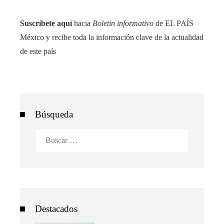
Suscríbete aquí
hacia
Boletin informativo
de EL PAÍS
México y recibe toda la información clave de la actualidad
de este país
Búsqueda
Buscar:
Destacados