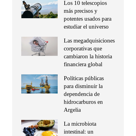
Los 10 telescopios
más precisos y
potentes usados para
estudiar el universo
Las megadquisiciones
corporativas que
cambiaron la historia
financiera global
Políticas públicas
para disminuir la
dependencia de
hidrocarburos en
Argelia
La microbiota
intestinal: un