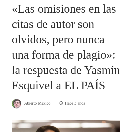
«Las omisiones en las
citas de autor son
olvidos, pero nunca
una forma de plagio»:
la respuesta de Yasmín
Esquivel a EL PAÍS
Abierto México
Hace 3 años