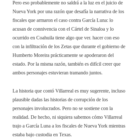
Pero eso probablemente no saldrá a la luz en el juicio de
Nueva York por una razón que desafía la narrativa de los
fiscales que armaron el caso contra García Luna: lo
acusan de connivencia con el Cártel de Sinaloa y lo
ocurrido en Coahuila tiene algo que ver. hacer con eso
con la infiltración de los Zetas que durante el gobierno de
Humberto Moreira prácticamente se apoderaron del
estado. Por la misma razón, también es difícil creer que
ambos personajes estuvieran tramando juntos.
La historia que contó Villarreal es muy sugerente, incluso
plausible dadas las historias de corrupción de los
personajes involucrados. Pero no se sostiene con la
realidad. De hecho, ni siquiera sabemos cómo Villarreal
trajo a García Luna a los fiscales de Nueva York mientras
estaba bajo custodia en Texas.