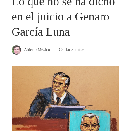
Lo que no se ha dicho
en el juicio a Genaro
García Luna
Abierto México
Hace 3 años