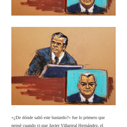
«¿De dónde salió este bastardo?» fue lo primero que
pensé cuando vi que Javier Villarreal Hernández, el