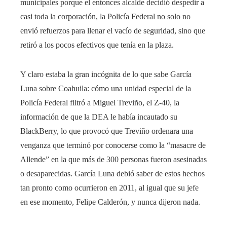
municipales porque el entonces alcalde decidió despedir a
casi toda la corporación, la Policía Federal no solo no
envió refuerzos para llenar el vacío de seguridad, sino que
retiró a los pocos efectivos que tenía en la plaza.
Y claro estaba la gran incógnita de lo que sabe García
Luna sobre Coahuila: cómo una unidad especial de la
Policía Federal filtró a Miguel Treviño, el Z-40, la
información de que la DEA le había incautado su
BlackBerry, lo que provocó que Treviño ordenara una
venganza que terminó por conocerse como la “masacre de
Allende” en la que más de 300 personas fueron asesinadas
o desaparecidas. García Luna debió saber de estos hechos
tan pronto como ocurrieron en 2011, al igual que su jefe
en ese momento, Felipe Calderón, y nunca dijeron nada.