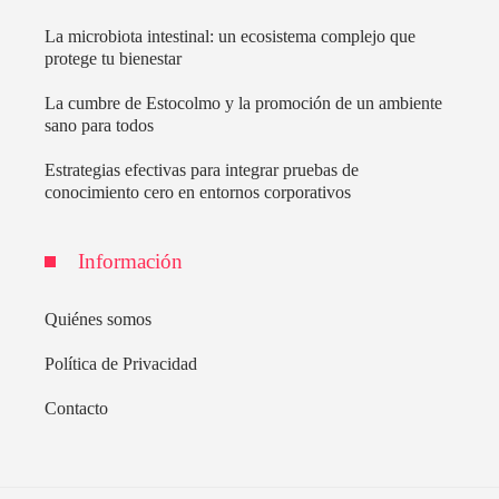
La microbiota intestinal: un ecosistema complejo que
protege tu bienestar
La cumbre de Estocolmo y la promoción de un ambiente
sano para todos
Estrategias efectivas para integrar pruebas de
conocimiento cero en entornos corporativos
Información
Quiénes somos
Política de Privacidad
Contacto