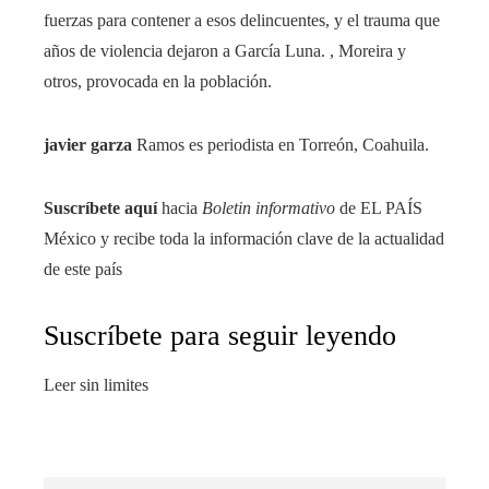
fuerzas para contener a esos delincuentes, y el trauma que
años de violencia dejaron a García Luna. , Moreira y
otros, provocada en la población.
javier garza
Ramos es periodista en Torreón, Coahuila.
Suscríbete aquí
hacia
Boletin informativo
de EL PAÍS
México y recibe toda la información clave de la actualidad
de este país
Suscríbete para seguir leyendo
Leer sin limites