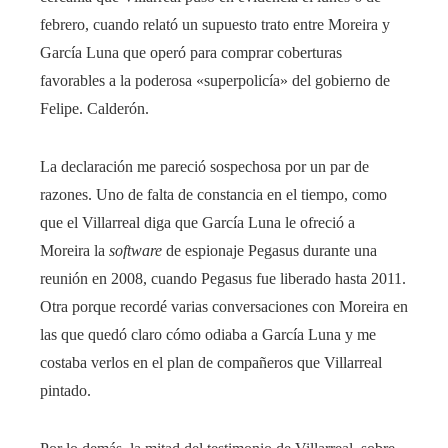
febrero, cuando relató un supuesto trato entre Moreira y
García Luna que operó para comprar coberturas
favorables a la poderosa «superpolicía» del gobierno de
Felipe. Calderón.
La declaración me pareció sospechosa por un par de
razones. Uno de falta de constancia en el tiempo, como
que el Villarreal diga que García Luna le ofreció a
Moreira la
software
de espionaje Pegasus durante una
reunión en 2008, cuando Pegasus fue liberado hasta 2011.
Otra porque recordé varias conversaciones con Moreira en
las que quedó claro cómo odiaba a García Luna y me
costaba verlos en el plan de compañeros que Villarreal
pintado.