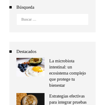
Búsqueda
Buscar:
Destacados
La microbiota
intestinal: un
ecosistema complejo
que protege tu
bienestar
Estrategias efectivas
para integrar pruebas