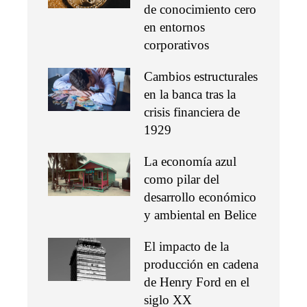
de conocimiento cero
en entornos
corporativos
Cambios estructurales
en la banca tras la
crisis financiera de
1929
La economía azul
como pilar del
desarrollo económico
y ambiental en Belice
El impacto de la
producción en cadena
de Henry Ford en el
siglo XX