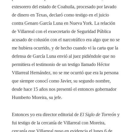
extesorero del estado de Coahuila, procesado por lavado
de dinero en Texas, declaró como testigo en el juicio
contra Genaro García Luna en Nueva York. La relación
de Villarreal con el exsecretario de Seguridad Pública
acusado de colusión con el narcotráfico era algo que no se
me hubiera ocurrido, y de hecho cuando vi la carta que la
defensa de García Luna envió al juez pidiéndole que no
permitiera el testimonio de un testigo llamado Héctor
Villarreal Hernández, no se me ocurrió que era la persona
que siempre conocí como Javier, su segundo nombre,
desde hace 15 años nos presentó el entonces gobernador
Humberto Moreira, su jefe.
Entonces yo era director editorial de
El Siglo de Torreón
y
fui testigo de la cercanía de Villarreal con Moreira,
cercanía que Villarreal puso en evidencia el lunes 6 de