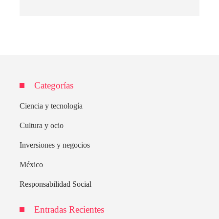
Categorías
Ciencia y tecnología
Cultura y ocio
Inversiones y negocios
México
Responsabilidad Social
Entradas Recientes