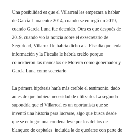
Una posibilidad es que el Villarreal les empezara a hablar
de García Luna entre 2014, cuando se entregó un 2019,
cuando García Luna fue detenido. Otra es que después de
2019, cuando vio la noticia sobre el exsecretario de
Seguridad, Villarreal le habría dicho a la Fiscalía que tenía
información y la Fiscalía le habría creído porque
coincidieron los mandatos de Moreira como gobernador y
García Luna como secretario.
La primera hipótesis haría más creíble el testimonio, dado
antes de que hubiera necesidad de utilizarlo. La segunda
supondría que el Villarreal es un oportunista que se
inventó una historia para lucrarse, algo que busca desde
que se entregó: una condena leve por los delitos de
blanqueo de capitales, incluida la de quedarse con parte de