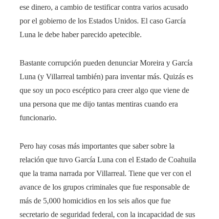
ese dinero, a cambio de testificar contra varios acusado
por el gobierno de los Estados Unidos. El caso García
Luna le debe haber parecido apetecible.
Bastante corrupción pueden denunciar Moreira y García
Luna (y Villarreal también) para inventar más. Quizás es
que soy un poco escéptico para creer algo que viene de
una persona que me dijo tantas mentiras cuando era
funcionario.
Pero hay cosas más importantes que saber sobre la
relación que tuvo García Luna con el Estado de Coahuila
que la trama narrada por Villarreal. Tiene que ver con el
avance de los grupos criminales que fue responsable de
más de 5,000 homicidios en los seis años que fue
secretario de seguridad federal, con la incapacidad de sus