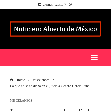
viernes, agosto 7
Inicio
Misceláneos
Lo que no se ha dicho en el juicio a Genaro García Luna
MISCELÁNEOS