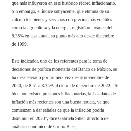
que más influyeron en este histórico récord inflacionario.
Sin embargo, el índice subyacente, que elimina de su
cálculo los bienes y servicios con precios más volátiles
como la agricultura y la energía, registró un avance del
8,35% en tasa anual, su punto más alto desde diciembre
de 1999.
Este indicador, uno de los referentes para la toma de
decisiones de política monetaria del Banco de México, se
ha desacelerado por primera vez desde noviembre de
2020, de 8.51 a 8.35% al ​​cierre de diciembre de 2022. “Si
bien aún existen presiones inflacionarias, la Los datos de
inflación más recientes son una buena noticia, ya que
comienzan a dar señales de que la inflación podría
disminuir en 2023”, dice Gabriela Siller, directora de
análisis económico de Grupo Base,