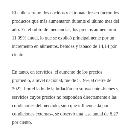
El chile serrano, los cocidos y el tomate fresco fueron los
productos que más aumentaron durante el último mes del
año. En el rubro de mercancías, los precios aumentaron
11,09% anual, lo que se explicó principalmente por un
incremento en alimentos, bebidas y tabaco de 14,14 por
ciento.
En tanto, en servicios, el aumento de los precios
promedio, a nivel nacional, fue de 5.19% al cierre de
2022. Por el lado de la inflación no subyacente -bienes y
servicios cuyos precios no responden directamente a las
condiciones del mercado, sino que influenciada por
condiciones externas-, se observó una tasa anual de 6.27
por ciento.