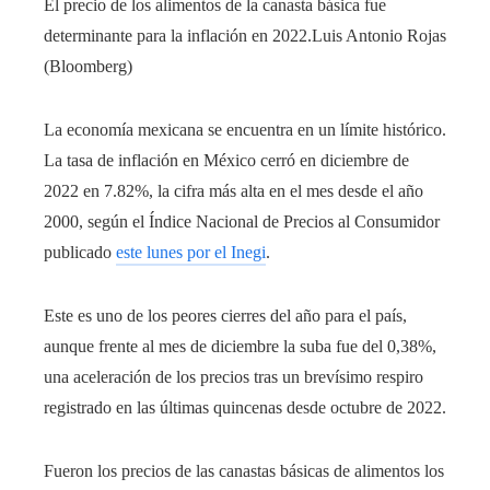
El precio de los alimentos de la canasta básica fue
determinante para la inflación en 2022.
Luis Antonio Rojas
(Bloomberg)
La economía mexicana se encuentra en un límite histórico.
La tasa de inflación en México cerró en diciembre de
2022 en 7.82%, la cifra más alta en el mes desde el año
2000, según el Índice Nacional de Precios al Consumidor
publicado
este lunes por el Inegi
.
Este es uno de los peores cierres del año para el país,
aunque frente al mes de diciembre la suba fue del 0,38%,
una aceleración de los precios tras un brevísimo respiro
registrado en las últimas quincenas desde octubre de 2022.
Fueron los precios de las canastas básicas de alimentos los