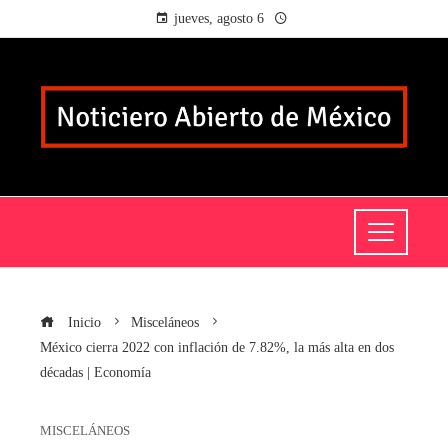
jueves, agosto 6
Inicio
Misceláneos
México cierra 2022 con inflación de 7.82%, la más alta en dos
décadas | Economía
MISCELÁNEOS