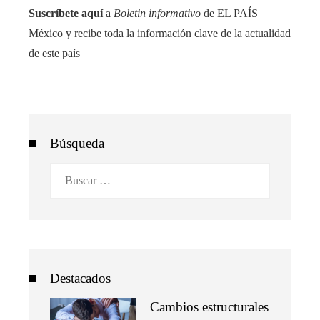
Suscríbete aquí
a
Boletin informativo
de EL PAÍS
México y recibe toda la información clave de la actualidad
de este país
Búsqueda
Buscar:
Destacados
Cambios estructurales