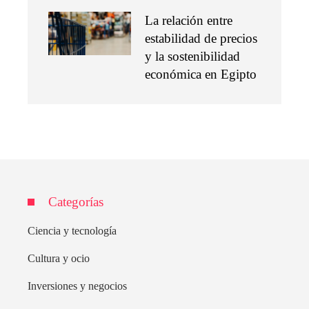
La relación entre
estabilidad de precios
y la sostenibilidad
económica en Egipto
Categorías
Ciencia y tecnología
Cultura y ocio
Inversiones y negocios