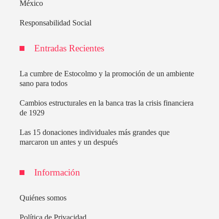
México
Responsabilidad Social
Entradas Recientes
La cumbre de Estocolmo y la promoción de un ambiente
sano para todos
Cambios estructurales en la banca tras la crisis financiera
de 1929
Las 15 donaciones individuales más grandes que
marcaron un antes y un después
Información
Quiénes somos
Política de Privacidad