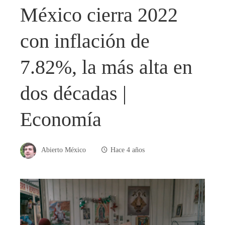
México cierra 2022
con inflación de
7.82%, la más alta en
dos décadas |
Economía
Abierto México
Hace 4 años