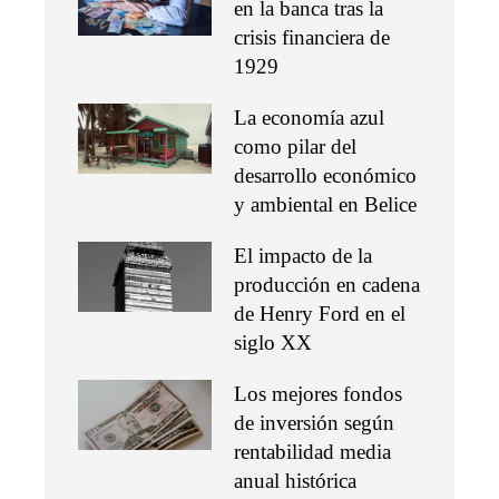
en la banca tras la
crisis financiera de
1929
La economía azul
como pilar del
desarrollo económico
y ambiental en Belice
El impacto de la
producción en cadena
de Henry Ford en el
siglo XX
Los mejores fondos
de inversión según
rentabilidad media
anual histórica