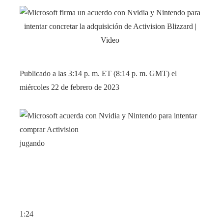
Publicado a las 3:14 p. m. ET (8:14 p. m. GMT) el
miércoles 22 de febrero de 2023
jugando
1:24