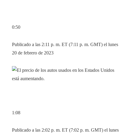
0:50
Publicado a las 2:11 p. m. ET (7:11 p. m. GMT) el lunes
20 de febrero de 2023
1:08
Publicado a las 2:02 p. m. ET (7:02 p. m. GMT) el lunes