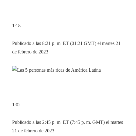
1:18
Publicado a las 8:21 p. m. ET (01:21 GMT) el martes 21
de febrero de 2023
1:02
Publicado a las 2:45 p. m. ET (7:45 p. m. GMT) el martes
21 de febrero de 2023