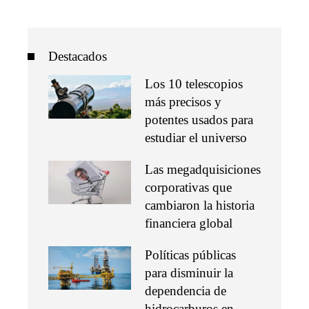
Destacados
Los 10 telescopios
más precisos y
potentes usados para
estudiar el universo
Las megadquisiciones
corporativas que
cambiaron la historia
financiera global
Políticas públicas
para disminuir la
dependencia de
hidrocarburos en