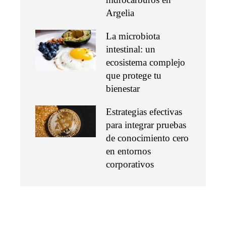
Argelia
La microbiota
intestinal: un
ecosistema complejo
que protege tu
bienestar
Estrategias efectivas
para integrar pruebas
de conocimiento cero
en entornos
corporativos