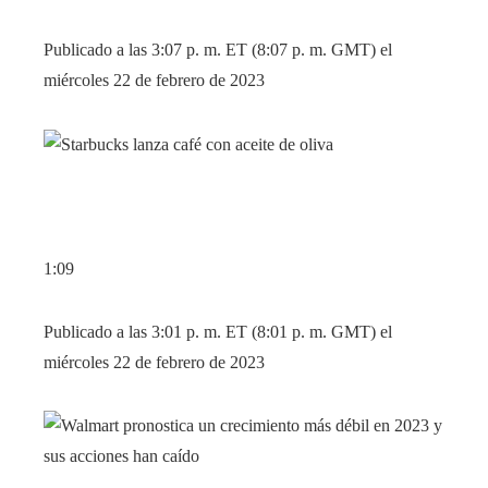
Publicado a las 3:07 p. m. ET (8:07 p. m. GMT) el
miércoles 22 de febrero de 2023
1:09
Publicado a las 3:01 p. m. ET (8:01 p. m. GMT) el
miércoles 22 de febrero de 2023