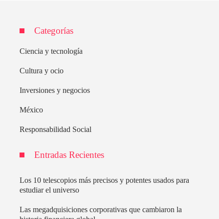
Categorías
Ciencia y tecnología
Cultura y ocio
Inversiones y negocios
México
Responsabilidad Social
Entradas Recientes
Los 10 telescopios más precisos y potentes usados para
estudiar el universo
Las megadquisiciones corporativas que cambiaron la