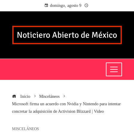
domingo, agosto 9
Inicio
Misceláneos
Microsoft firma un acuerdo con Nvidia y Nintendo para intentar
concretar la adquisición de Activision Blizzard | Video
MISCELÁNEOS