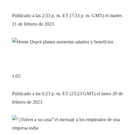
Publicado a las 2:33 p. m. ET (7:33 p. m. GMT) el martes
21 de febrero de 2023
1:05
Publicado a las 6:23 p. m. ET (23:23 GMT) el lunes 20 de
febrero de 2023