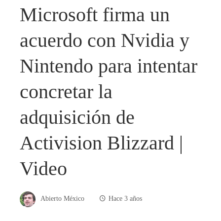
Microsoft firma un
acuerdo con Nvidia y
Nintendo para intentar
concretar la
adquisición de
Activision Blizzard |
Video
Abierto México
Hace 3 años