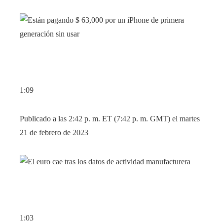
1:09
Publicado a las 2:42 p. m. ET (7:42 p. m. GMT) el martes
21 de febrero de 2023
1:03