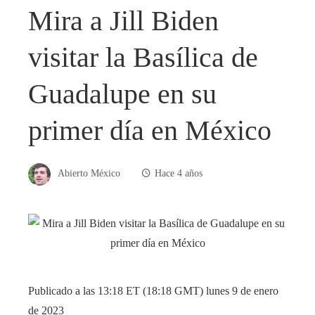
Mira a Jill Biden
visitar la Basílica de
Guadalupe en su
primer día en México
Abierto México
Hace 4 años
Publicado a las 13:18 ET (18:18 GMT) lunes 9 de enero
de 2023