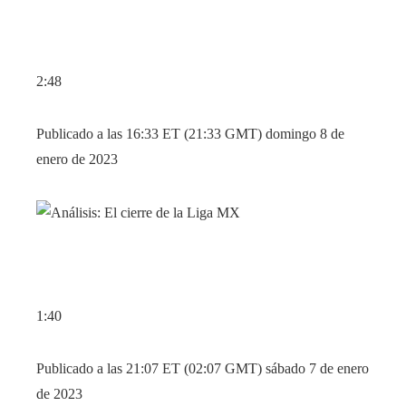
2:48
Publicado a las 16:33 ET (21:33 GMT) domingo 8 de
enero de 2023
1:40
Publicado a las 21:07 ET (02:07 GMT) sábado 7 de enero
de 2023