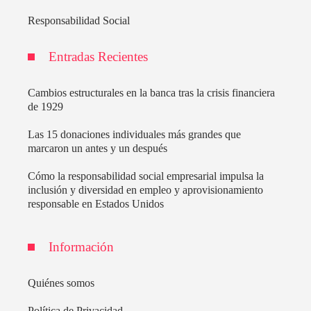
Responsabilidad Social
Entradas Recientes
Cambios estructurales en la banca tras la crisis financiera
de 1929
Las 15 donaciones individuales más grandes que
marcaron un antes y un después
Cómo la responsabilidad social empresarial impulsa la
inclusión y diversidad en empleo y aprovisionamiento
responsable en Estados Unidos
Información
Quiénes somos
Política de Privacidad