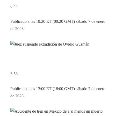
6:44
Publicado a las 19:20 ET (00:20 GMT) sábado 7 de enero
de 2023
3:58
Publicado a las 13:00 ET (18:00 GMT) sábado 7 de enero
de 2023