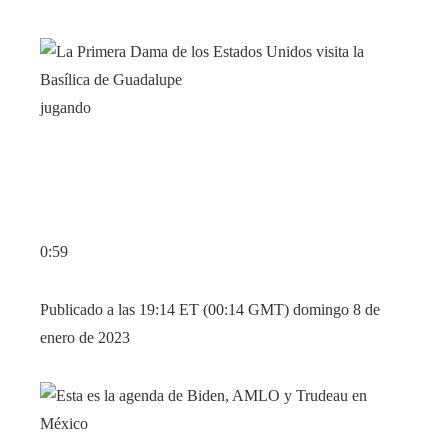
jugando
0:59
Publicado a las 19:14 ET (00:14 GMT) domingo 8 de
enero de 2023