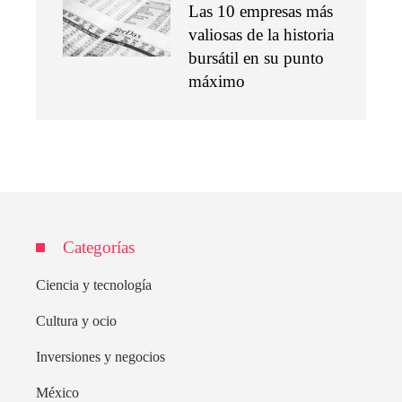
Las 10 empresas más
valiosas de la historia
bursátil en su punto
máximo
Categorías
Ciencia y tecnología
Cultura y ocio
Inversiones y negocios
México