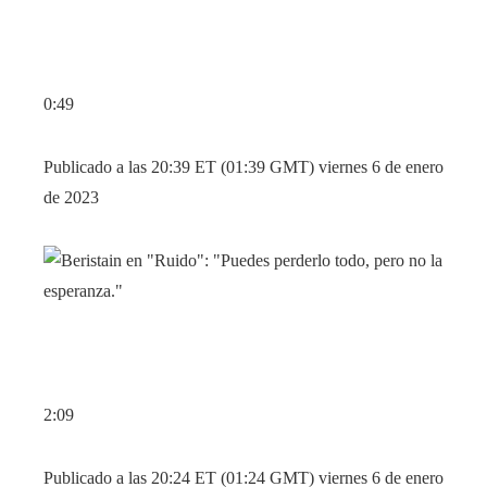
0:49
Publicado a las 20:39 ET (01:39 GMT) viernes 6 de enero
de 2023
2:09
Publicado a las 20:24 ET (01:24 GMT) viernes 6 de enero