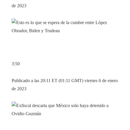
de 2023
3:50
Publicado a las 20:11 ET (01:11 GMT) viernes 6 de enero
de 2023