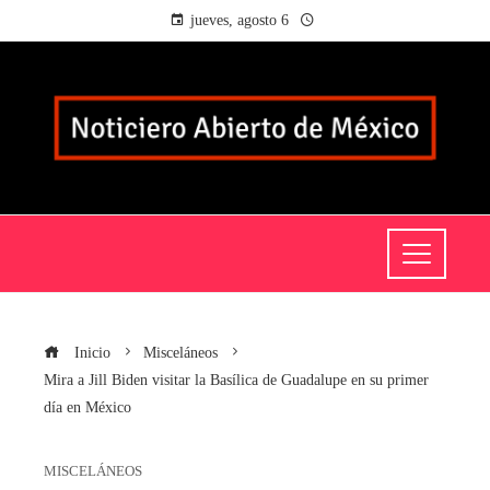
jueves, agosto 6
Inicio
Misceláneos
Mira a Jill Biden visitar la Basílica de Guadalupe en su primer
día en México
MISCELÁNEOS