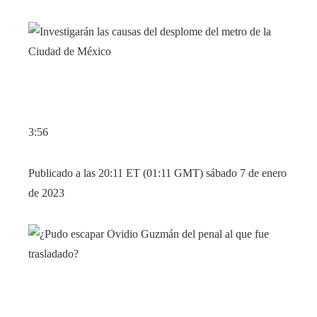
3:56
Publicado a las 20:11 ET (01:11 GMT) sábado 7 de enero
de 2023