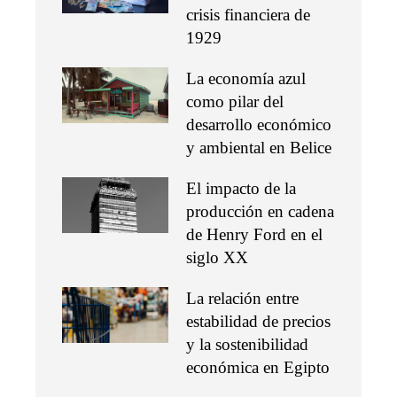
crisis financiera de
1929
La economía azul
como pilar del
desarrollo económico
y ambiental en Belice
El impacto de la
producción en cadena
de Henry Ford en el
siglo XX
La relación entre
estabilidad de precios
y la sostenibilidad
económica en Egipto