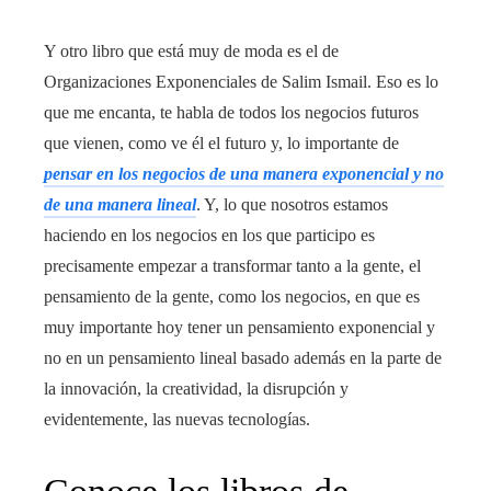
Y otro libro que está muy de moda es el de
Organizaciones Exponenciales de Salim Ismail. Eso es lo
que me encanta, te habla de todos los negocios futuros
que vienen, como ve él el futuro y, lo importante de
pensar en los negocios de una manera exponencial y no
de una manera lineal
. Y, lo que nosotros estamos
haciendo en los negocios en los que participo es
precisamente empezar a transformar tanto a la gente, el
pensamiento de la gente, como los negocios, en que es
muy importante hoy tener un pensamiento exponencial y
no en un pensamiento lineal basado además en la parte de
la innovación, la creatividad, la disrupción y
evidentemente, las nuevas tecnologías.