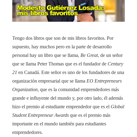
Tengo dos libros que son de mis libros favoritos. Por
supuesto, hay muchos pero en la parte de desarrollo
personal hay un libro que se llama,
Be Great
, de un señor
que se llama Peter Thomas que es el fundador de
Century
21
en Canadá. Este señor es uno de los fundadores de una
organización empresarial que se llama
EO Entrepreneurs
Organization
, que es la comunidad emprendedores más
grande e influyente del mundo y, por otro lado, él además
hizo el premio al estudiante emprendedor que es el
Global
Student Entrepreneur Awards
que es el premio más
importante en el mundo también para estudiantes
emprendedores.