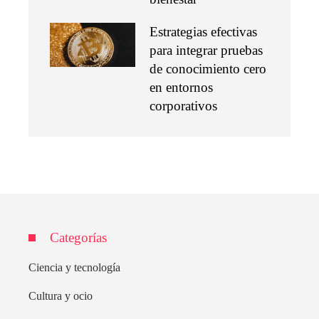
Estrategias efectivas
para integrar pruebas
de conocimiento cero
en entornos
corporativos
Categorías
Ciencia y tecnología
Cultura y ocio