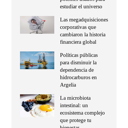
estudiar el universo
Las megadquisiciones
corporativas que
cambiaron la historia
financiera global
Políticas públicas
para disminuir la
dependencia de
hidrocarburos en
Argelia
La microbiota
intestinal: un
ecosistema complejo
que protege tu
bienestar