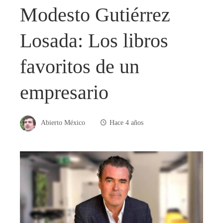
Modesto Gutiérrez
Losada: Los libros
favoritos de un
empresario
Abierto México
Hace 4 años