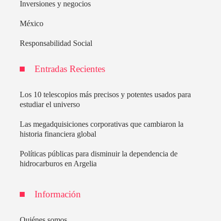
Inversiones y negocios
México
Responsabilidad Social
Entradas Recientes
Los 10 telescopios más precisos y potentes usados para
estudiar el universo
Las megadquisiciones corporativas que cambiaron la
historia financiera global
Políticas públicas para disminuir la dependencia de
hidrocarburos en Argelia
Información
Quiénes somos