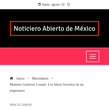
lunes, agosto 10
Inicio
Misceláneos
Modesto Gutiérrez Losada: Los libros favoritos de un
empresario
MISCELÁNEOS