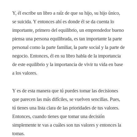
Y, él escribe un libro a raíz de que su hijo, su hijo único,
se suicida. Y entonces ahí es donde él se da cuenta lo
importante, primero del equilibrio, un emprendedor bueno
piensa una persona equilibrada, es tan importante la parte
personal como la parte familiar, la parte social y la parte de
negocio. Entonces, él en su libro habla de la importancia
de este equilibrio y la importancia de vivir tu vida en base
a los valores.
Y es de esta manera que tú puedes tomar las decisiones
que parecen las más difíciles, se vuelven sencillas. Pues,
tú tienes una lista clara de las prioridades de tus valores.
Entonces, cuando tienes que tomar una decisión
simplemente te vas a cuáles son tus valores y entonces la
tomas.