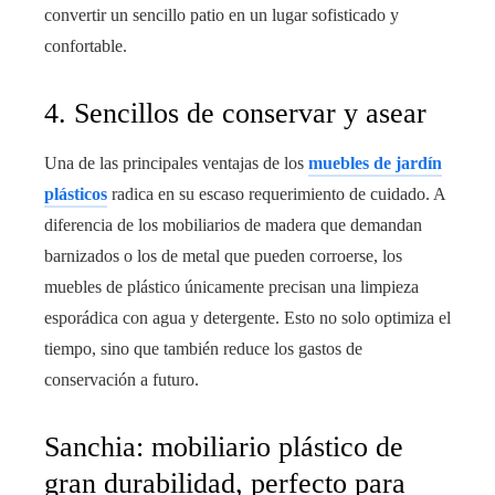
convertir un sencillo patio en un lugar sofisticado y
confortable.
4. Sencillos de conservar y asear
Una de las principales ventajas de los
muebles de jardín
plásticos
radica en su escaso requerimiento de cuidado. A
diferencia de los mobiliarios de madera que demandan
barnizados o los de metal que pueden corroerse, los
muebles de plástico únicamente precisan una limpieza
esporádica con agua y detergente. Esto no solo optimiza el
tiempo, sino que también reduce los gastos de
conservación a futuro.
Sanchia: mobiliario plástico de
gran durabilidad, perfecto para