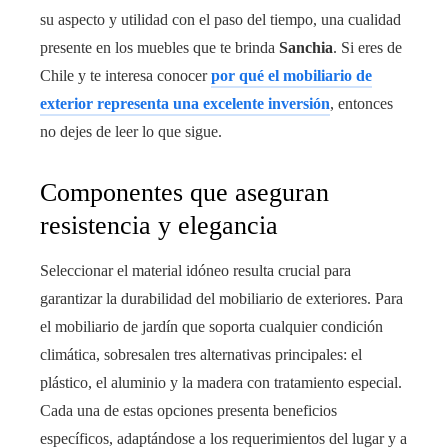
su aspecto y utilidad con el paso del tiempo, una cualidad
presente en los muebles que te brinda
Sanchia
. Si eres de
Chile y te interesa conocer
por qué el mobiliario de
exterior representa una excelente inversión
, entonces
no dejes de leer lo que sigue.
Componentes que aseguran
resistencia y elegancia
Seleccionar el material idóneo resulta crucial para
garantizar la durabilidad del mobiliario de exteriores. Para
el mobiliario de jardín que soporta cualquier condición
climática, sobresalen tres alternativas principales: el
plástico, el aluminio y la madera con tratamiento especial.
Cada una de estas opciones presenta beneficios
específicos, adaptándose a los requerimientos del lugar y a