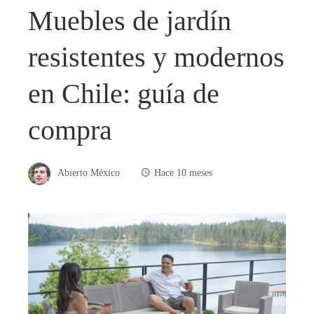
Muebles de jardín
resistentes y modernos
en Chile: guía de
compra
Abierto México
Hace 10 meses