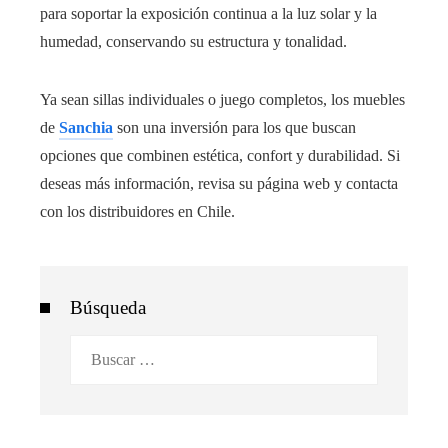
para soportar la exposición continua a la luz solar y la
humedad, conservando su estructura y tonalidad.
Ya sean sillas individuales o juego completos, los muebles
de
Sanchia
son una inversión para los que buscan
opciones que combinen estética, confort y durabilidad. Si
deseas más información, revisa su página web y contacta
con los distribuidores en Chile.
Búsqueda
Buscar: