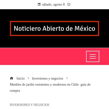
sábado, agosto 8
Inicio
Inversiones y negocios
Muebles de jardín resistentes y modernos en Chile: guía de
compra
INVERSIONES Y NEGOCIOS