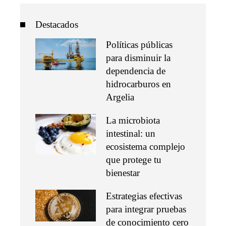
Destacados
Políticas públicas
para disminuir la
dependencia de
hidrocarburos en
Argelia
La microbiota
intestinal: un
ecosistema complejo
que protege tu
bienestar
Estrategias efectivas
para integrar pruebas
de conocimiento cero