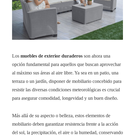
Los
muebles de exterior duraderos
son ahora una
opción fundamental para aquellos que buscan aprovechar
al máximo sus áreas al aire libre. Ya sea en un patio, una
terraza o un jardín, disponer de mobiliario concebido para
resistir las diversas condiciones meteorológicas es crucial
para asegurar comodidad, longevidad y un buen diseño.
Más allá de su aspecto o belleza, estos elementos de
mobiliario deben garantizar resistencia frente a la acción
del sol, la precipitación, el aire o la humedad, conservando