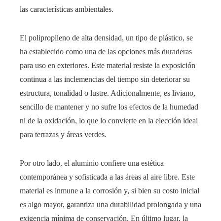
las características ambientales.
El polipropileno de alta densidad, un tipo de plástico, se
ha establecido como una de las opciones más duraderas
para uso en exteriores. Este material resiste la exposición
continua a las inclemencias del tiempo sin deteriorar su
estructura, tonalidad o lustre. Adicionalmente, es liviano,
sencillo de mantener y no sufre los efectos de la humedad
ni de la oxidación, lo que lo convierte en la elección ideal
para terrazas y áreas verdes.
Por otro lado, el aluminio confiere una estética
contemporánea y sofisticada a las áreas al aire libre. Este
material es inmune a la corrosión y, si bien su costo inicial
es algo mayor, garantiza una durabilidad prolongada y una
exigencia mínima de conservación. En último lugar, la