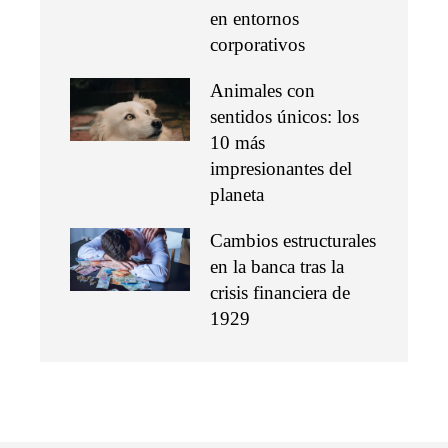
en entornos
corporativos
Animales con
sentidos únicos: los
10 más
impresionantes del
planeta
Cambios estructurales
en la banca tras la
crisis financiera de
1929