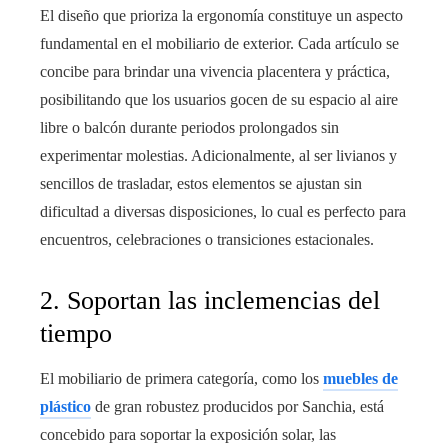
El diseño que prioriza la ergonomía constituye un aspecto
fundamental en el mobiliario de exterior. Cada artículo se
concibe para brindar una vivencia placentera y práctica,
posibilitando que los usuarios gocen de su espacio al aire
libre o balcón durante periodos prolongados sin
experimentar molestias. Adicionalmente, al ser livianos y
sencillos de trasladar, estos elementos se ajustan sin
dificultad a diversas disposiciones, lo cual es perfecto para
encuentros, celebraciones o transiciones estacionales.
2. Soportan las inclemencias del
tiempo
El mobiliario de primera categoría, como los
muebles de
plástico
de gran robustez producidos por Sanchia, está
concebido para soportar la exposición solar, las