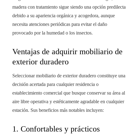
madera con tratamiento sigue siendo una opción predilecta
debido a su apariencia orgánica y acogedora, aunque
necesita atenciones periódicas para evitar el daño
provocado por la humedad o los insectos.
Ventajas de adquirir mobiliario de
exterior duradero
Seleccionar mobiliario de exterior duradero constituye una
decisión acertada para cualquier residencia o
establecimiento comercial que busque conservar su área al
aire libre operativa y estéticamente agradable en cualquier
estación. Sus beneficios más notables incluyen:
1. Confortables y prácticos