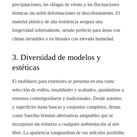
precipitaciones, las ráfagas de viento y las fluctuaciones
térmicas sin sufrir deformaciones ni descoloramiento. El
material plástico de alta resistencia asegura una
longevidad sobresaliente, siendo perfecto para áreas con
climas inestables o en litorales con elevada humedad.
3. Diversidad de modelos y
estéticas
El mobiliario para exteriores se presenta en una vasta
selección de estilos, tonalidades y acabados, ajustándose a
entornos contemporáneos y tradicionales. Desde asientos
y superficies hasta bancas y conjuntos completos, firmas
como Sanchia brindan alternativas adaptables que se
incorporan sin esfuerzo a cualquier ambientación al aire
libre. La apariencia vanguardista de sus artículos posibilita