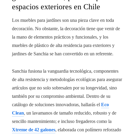
espacios exteriores en Chile
Los muebles para jardínes son una pieza clave en toda
decoración. No obstante, la decoración tiene que venir de
la mano de elementos prácticos y funcionales, y los
muebles de plástico de alta residencia para exteriores y
jardines de Sanchia se han convertido en un referente.
Sanchia fusiona la vanguardia tecnológica, componentes
de alta resistencia y metodologías ecológicas para asegurar
artículos que no solo sobresalen por su longevidad, sino
también por su compromiso ambiental. Dentro de su
catálogo de soluciones innovadoras, hallarás el
Eco
Clean
, un lavamanos de tamaño reducido, robusto y de
sencillo mantenimiento; e incluso fregaderos como la
Xtreme de 42 galones
, elaborada con polímero reforzado