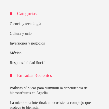
Categorías
Ciencia y tecnología
Cultura y ocio
Inversiones y negocios
México
Responsabilidad Social
Entradas Recientes
Políticas públicas para disminuir la dependencia de
hidrocarburos en Argelia
La microbiota intestinal: un ecosistema complejo que
protege tu bienestar