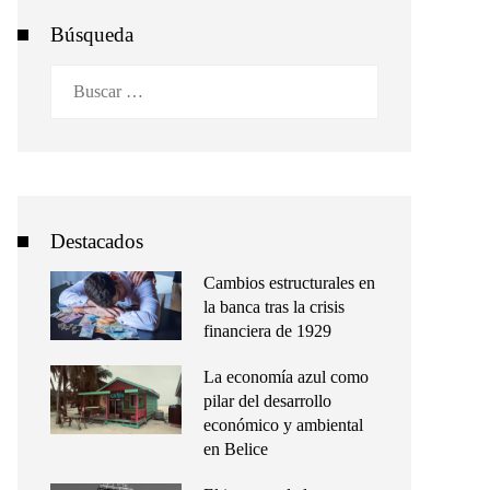
Búsqueda
Buscar:
Destacados
Cambios estructurales en
la banca tras la crisis
financiera de 1929
La economía azul como
pilar del desarrollo
económico y ambiental
en Belice