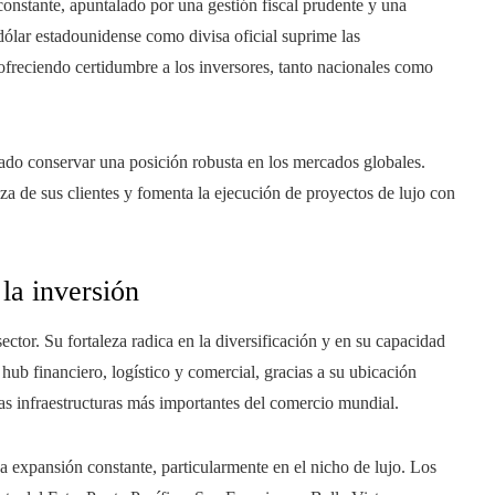
constante, apuntalado por una gestión fiscal prudente y una
dólar estadounidense como divisa oficial suprime las
ofreciendo certidumbre a los inversores, tanto nacionales como
ado conservar una posición robusta en los mercados globales.
za de sus clientes y fomenta la ejecución de proyectos de lujo con
la inversión
tor. Su fortaleza radica en la diversificación y en su capacidad
hub financiero, logístico y comercial, gracias a su ubicación
as infraestructuras más importantes del comercio mundial.
 expansión constante, particularmente en el nicho de lujo. Los