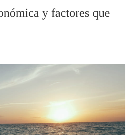
onómica y factores que