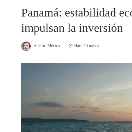
Panamá: estabilidad ec
impulsan la inversión
Abierto México
Hace 10 meses