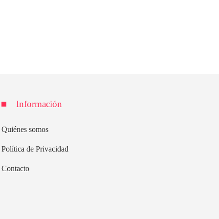
Información
Quiénes somos
Política de Privacidad
Contacto