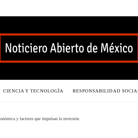
CIENCIA Y TECNOLOGÍA
RESPONSABILIDAD SOCIA
conómica y factores que impulsan la inversión