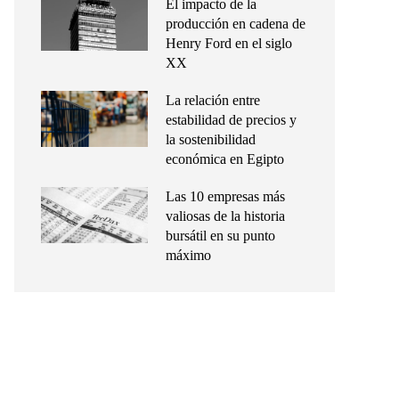
El impacto de la
producción en cadena de
Henry Ford en el siglo
XX
La relación entre
estabilidad de precios y
la sostenibilidad
económica en Egipto
Las 10 empresas más
valiosas de la historia
bursátil en su punto
máximo