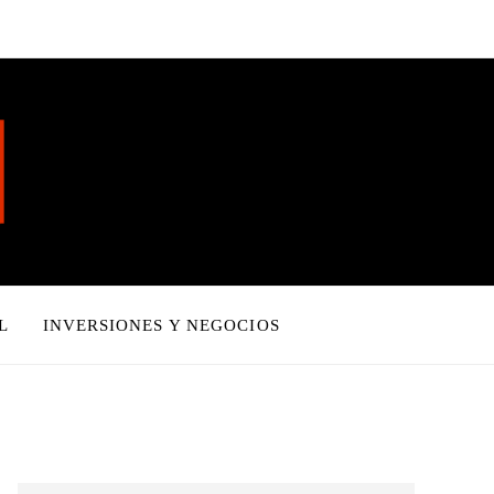
L
INVERSIONES Y NEGOCIOS