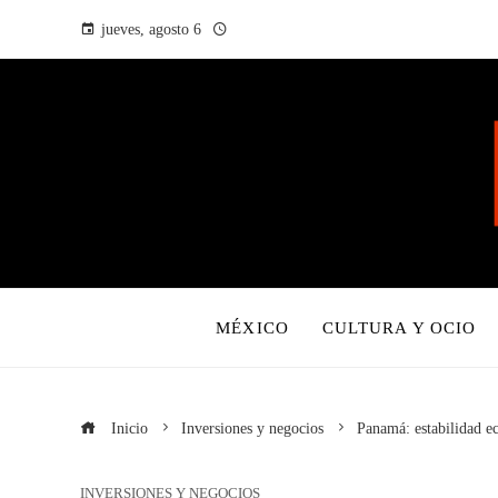
jueves, agosto 6
MÉXICO
CULTURA Y OCIO
Inicio
Inversiones y negocios
Panamá: estabilidad e
INVERSIONES Y NEGOCIOS