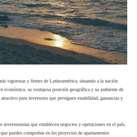
ás vigorosas y firmes de Latinoamérica, situando a la nación
tez económica, su ventajosa posición geográfica y su ambiente de
tractivo para inversores que persiguen estabilidad, ganancias y
s inversionistas que establecen negocios y operaciones en el país,
lgo que puedes comprobar en los proyectos de apartamentos