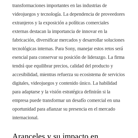
transformaciones importantes en las industrias de
videojuegos y tecnología. La dependencia de proveedores
extranjeros y la exposición a políticas comerciales
externas destacan la importancia de innovar en la
fabricación, diversificar mercados y desarrollar soluciones
tecnológicas internas. Para Sony, manejar estos retos será
esencial para conservar su posición de liderazgo. La firma
tendrá que equilibrar precios, calidad del producto y
accesibilidad, mientras refuerza su ecosistema de servicios
digitales, videojuegos y contenido único. La habilidad
para adaptarse y la visión estratégica definirán si la
empresa puede transformar un desafío comercial en una
oportunidad para afianzar su presencia en el mercado
internacional.
Aranceles y su impacto en