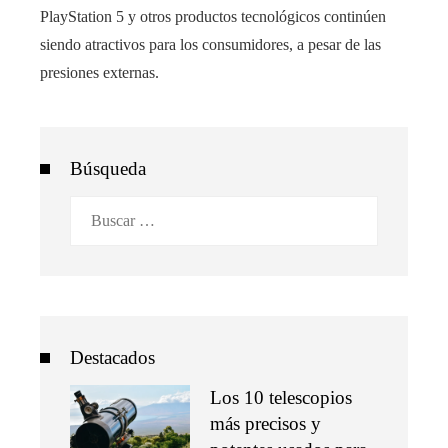
PlayStation 5 y otros productos tecnológicos continúen
siendo atractivos para los consumidores, a pesar de las
presiones externas.
Búsqueda
Buscar:
Destacados
Los 10 telescopios
más precisos y