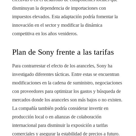
disminuyan la dependencia de importaciones con
impuestos elevados. Esta adaptación podría fomentar la
innovación en el sector y modificar la dinámica
competitiva en los años venideros.
Plan de Sony frente a las tarifas
Para contrarrestar el efecto de los aranceles, Sony ha
investigado diferentes tácticas. Entre estas se encuentran
modificaciones en la cadena de suministro, negociaciones
con proveedores para optimizar los gastos y búsqueda de
mercados donde los aranceles son más bajos o no existen.
La compañía también podría considerar invertir en
producción local o en alianzas de colaboración
internacional para disminuir la exposición a tarifas
comerciales y asegurar la estabilidad de precios a futuro.