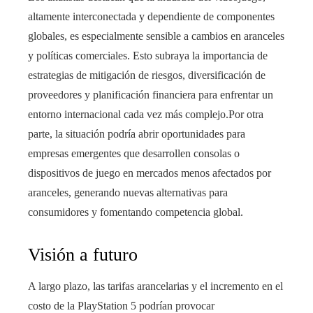
altamente interconectada y dependiente de componentes
globales, es especialmente sensible a cambios en aranceles
y políticas comerciales. Esto subraya la importancia de
estrategias de mitigación de riesgos, diversificación de
proveedores y planificación financiera para enfrentar un
entorno internacional cada vez más complejo.Por otra
parte, la situación podría abrir oportunidades para
empresas emergentes que desarrollen consolas o
dispositivos de juego en mercados menos afectados por
aranceles, generando nuevas alternativas para
consumidores y fomentando competencia global.
Visión a futuro
A largo plazo, las tarifas arancelarias y el incremento en el
costo de la PlayStation 5 podrían provocar