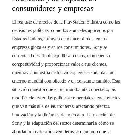
consumidores y empresas
El reajuste de precios de la PlayStation 5 ilustra cómo las
decisiones políticas, como los aranceles aplicados por
Estados Unidos, influyen de manera directa en las
empresas globales y en los consumidores. Sony se
enfrenta al desafío de equilibrar costos, mantener su
competitividad y proporcionar valor a sus clientes,
mientras la industria de los videojuegos se adapta a un
entorno mundial complicado y en constante cambio. Esta
situación muestra que en un mundo interconectado, las
modificaciones en las políticas comerciales tienen efectos
que van más allá de las fronteras, afectando precios,
innovación y la dinámica del mercado. La reacción de
Sony y la adaptación del sector determinarán cómo se
abordarán los desafíos venideros, asegurando que la