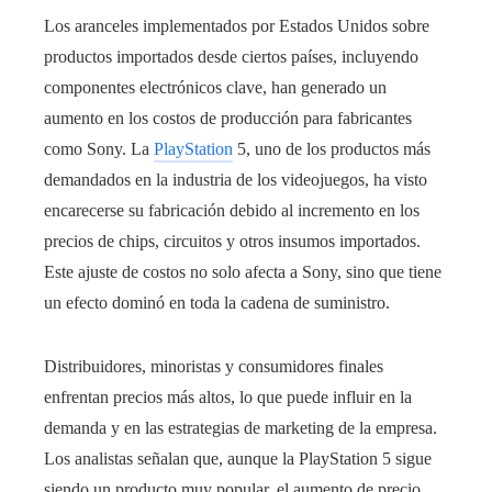
Los aranceles implementados por Estados Unidos sobre
productos importados desde ciertos países, incluyendo
componentes electrónicos clave, han generado un
aumento en los costos de producción para fabricantes
como Sony. La
PlayStation
5, uno de los productos más
demandados en la industria de los videojuegos, ha visto
encarecerse su fabricación debido al incremento en los
precios de chips, circuitos y otros insumos importados.
Este ajuste de costos no solo afecta a Sony, sino que tiene
un efecto dominó en toda la cadena de suministro.
Distribuidores, minoristas y consumidores finales
enfrentan precios más altos, lo que puede influir en la
demanda y en las estrategias de marketing de la empresa.
Los analistas señalan que, aunque la PlayStation 5 sigue
siendo un producto muy popular, el aumento de precio