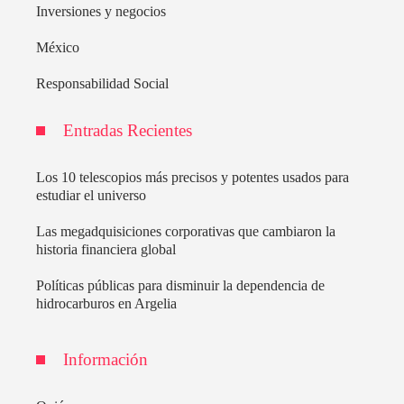
Inversiones y negocios
México
Responsabilidad Social
Entradas Recientes
Los 10 telescopios más precisos y potentes usados para
estudiar el universo
Las megadquisiciones corporativas que cambiaron la
historia financiera global
Políticas públicas para disminuir la dependencia de
hidrocarburos en Argelia
Información