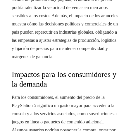
podría ralentizar la velocidad de ventas en mercados
sensibles a los costos.Además, el impacto de los aranceles
muestra cómo las decisiones políticas y comerciales de un
país pueden repercutir en industrias globales, obligando a
las empresas a ajustar estrategias de producción, logística
y fijación de precios para mantener competitividad y
márgenes de ganancia.
Impactos para los consumidores y
la demanda
Para los consumidores, el aumento del precio de la
PlayStation 5 significa un gasto mayor para acceder a la
consola y a los servicios asociados, como suscripciones a
juegos en línea o paquetes de contenido adicional.
Algunos usuarios podrían posponer la compra, optar por