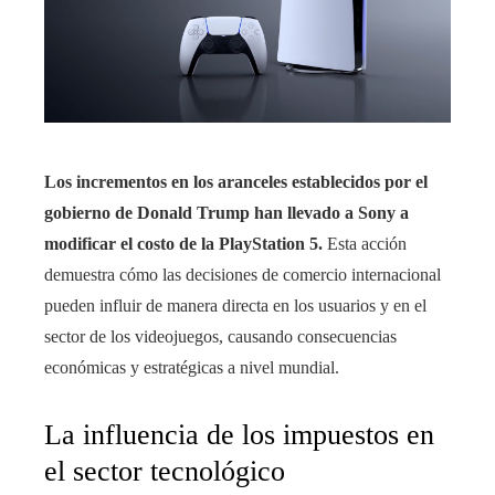
Los incrementos en los aranceles establecidos por el
gobierno de Donald Trump han llevado a Sony a
modificar el costo de la PlayStation 5.
Esta acción
demuestra cómo las decisiones de comercio internacional
pueden influir de manera directa en los usuarios y en el
sector de los videojuegos, causando consecuencias
económicas y estratégicas a nivel mundial.
La influencia de los impuestos en
el sector tecnológico