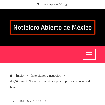
lunes, agosto 10
Inicio
Inversiones y negocios
PlayStation 5: Sony incrementa su precio por los aranceles de
Trump
INVERSIONES Y NEGOCIOS