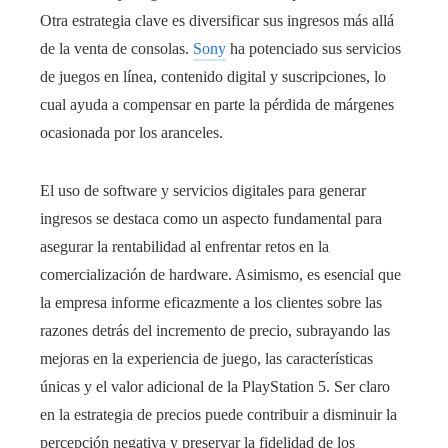
Otra estrategia clave es diversificar sus ingresos más allá
de la venta de consolas.
Sony
ha potenciado sus servicios
de juegos en línea, contenido digital y suscripciones, lo
cual ayuda a compensar en parte la pérdida de márgenes
ocasionada por los aranceles.
El uso de software y servicios digitales para generar
ingresos se destaca como un aspecto fundamental para
asegurar la rentabilidad al enfrentar retos en la
comercialización de hardware. Asimismo, es esencial que
la empresa informe eficazmente a los clientes sobre las
razones detrás del incremento de precio, subrayando las
mejoras en la experiencia de juego, las características
únicas y el valor adicional de la PlayStation 5. Ser claro
en la estrategia de precios puede contribuir a disminuir la
percepción negativa y preservar la fidelidad de los