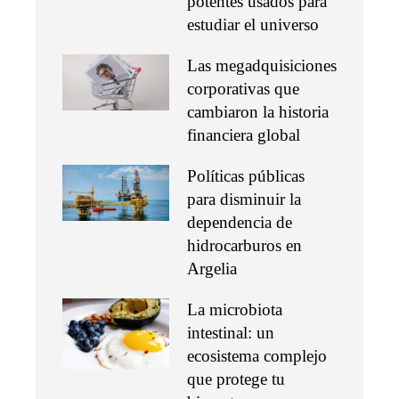
potentes usados para
estudiar el universo
Las megadquisiciones
corporativas que
cambiaron la historia
financiera global
Políticas públicas
para disminuir la
dependencia de
hidrocarburos en
Argelia
La microbiota
intestinal: un
ecosistema complejo
que protege tu