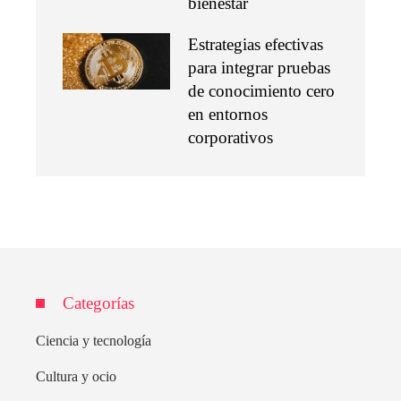
bienestar
Estrategias efectivas
para integrar pruebas
de conocimiento cero
en entornos
corporativos
Categorías
Ciencia y tecnología
Cultura y ocio