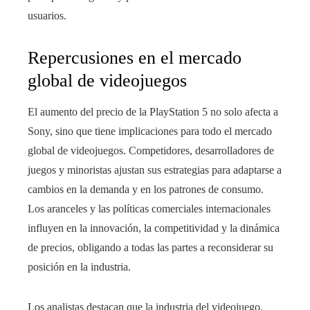
usuarios.
Repercusiones en el mercado
global de videojuegos
El aumento del precio de la PlayStation 5 no solo afecta a
Sony, sino que tiene implicaciones para todo el mercado
global de videojuegos. Competidores, desarrolladores de
juegos y minoristas ajustan sus estrategias para adaptarse a
cambios en la demanda y en los patrones de consumo.
Los aranceles y las políticas comerciales internacionales
influyen en la innovación, la competitividad y la dinámica
de precios, obligando a todas las partes a reconsiderar su
posición en la industria.
Los analistas destacan que la industria del videojuego,