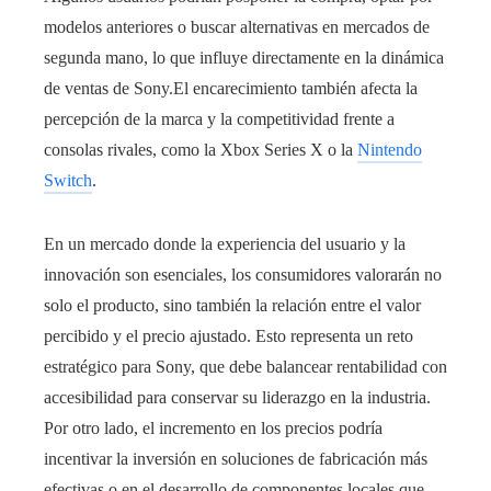
modelos anteriores o buscar alternativas en mercados de
segunda mano, lo que influye directamente en la dinámica
de ventas de Sony.El encarecimiento también afecta la
percepción de la marca y la competitividad frente a
consolas rivales, como la Xbox Series X o la
Nintendo
Switch
.
En un mercado donde la experiencia del usuario y la
innovación son esenciales, los consumidores valorarán no
solo el producto, sino también la relación entre el valor
percibido y el precio ajustado. Esto representa un reto
estratégico para Sony, que debe balancear rentabilidad con
accesibilidad para conservar su liderazgo en la industria.
Por otro lado, el incremento en los precios podría
incentivar la inversión en soluciones de fabricación más
efectivas o en el desarrollo de componentes locales que