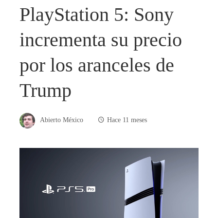
PlayStation 5: Sony
incrementa su precio
por los aranceles de
Trump
Abierto México
Hace 11 meses