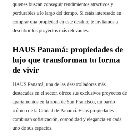
quienes buscan conseguir rendimientos atractivos y
perdurables a lo largo del tiempo. Si estás interesado en
comprar una propiedad en este destino, te invitamos a
descubrir los proyectos más relevantes.
HAUS Panamá: propiedades de
lujo que transforman tu forma
de vivir
HAUS Panamá, una de las desarrolladoras más
destacadas en el sector, ofrece sus exclusivos proyectos de
apartamentos en la zona de San Francisco, un barrio
icónico de la Ciudad de Panamá. Estas propiedades
combinan sofisticación, comodidad y elegancia en cada
uno de sus espacios.