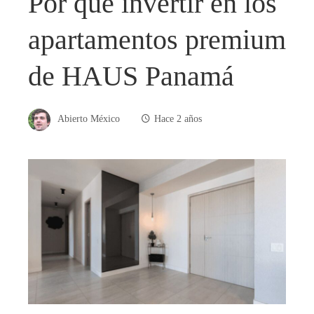
Por qué invertir en los
apartamentos premium
de HAUS Panamá
Abierto México
Hace 2 años