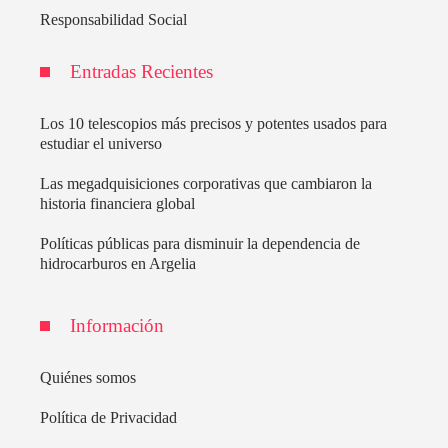
Responsabilidad Social
Entradas Recientes
Los 10 telescopios más precisos y potentes usados para
estudiar el universo
Las megadquisiciones corporativas que cambiaron la
historia financiera global
Políticas públicas para disminuir la dependencia de
hidrocarburos en Argelia
Información
Quiénes somos
Política de Privacidad