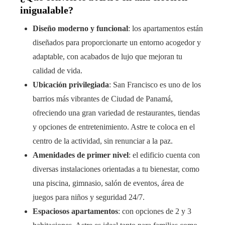
inigualable?
Diseño moderno y funcional
: los apartamentos están
diseñados para proporcionarte un entorno acogedor y
adaptable, con acabados de lujo que mejoran tu
calidad de vida.
Ubicación privilegiada
: San Francisco es uno de los
barrios más vibrantes de Ciudad de Panamá,
ofreciendo una gran variedad de restaurantes, tiendas
y opciones de entretenimiento. Astre te coloca en el
centro de la actividad, sin renunciar a la paz.
Amenidades de primer nivel
: el edificio cuenta con
diversas instalaciones orientadas a tu bienestar, como
una piscina, gimnasio, salón de eventos, área de
juegos para niños y seguridad 24/7.
Espaciosos apartamentos
: con opciones de 2 y 3