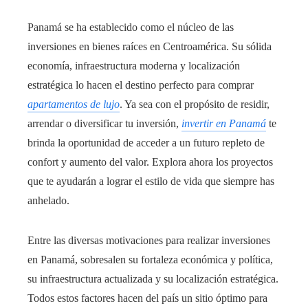
Panamá se ha establecido como el núcleo de las
inversiones en bienes raíces en Centroamérica. Su sólida
economía, infraestructura moderna y localización
estratégica lo hacen el destino perfecto para comprar
apartamentos de lujo
. Ya sea con el propósito de residir,
arrendar o diversificar tu inversión,
invertir en Panamá
te
brinda la oportunidad de acceder a un futuro repleto de
confort y aumento del valor. Explora ahora los proyectos
que te ayudarán a lograr el estilo de vida que siempre has
anhelado.
Entre las diversas motivaciones para realizar inversiones
en Panamá, sobresalen su fortaleza económica y política,
su infraestructura actualizada y su localización estratégica.
Todos estos factores hacen del país un sitio óptimo para