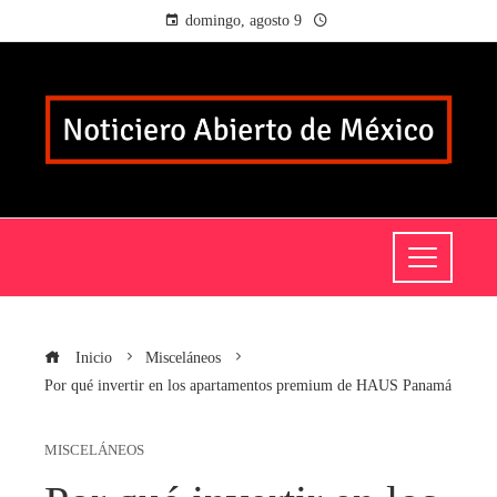
domingo, agosto 9
Inicio
Misceláneos
Por qué invertir en los apartamentos premium de HAUS Panamá
MISCELÁNEOS