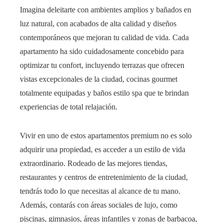
Imagina deleitarte con ambientes amplios y bañados en
luz natural, con acabados de alta calidad y diseños
contemporáneos que mejoran tu calidad de vida. Cada
apartamento ha sido cuidadosamente concebido para
optimizar tu confort, incluyendo terrazas que ofrecen
vistas excepcionales de la ciudad, cocinas gourmet
totalmente equipadas y baños estilo spa que te brindan
experiencias de total relajación.
Vivir en uno de estos apartamentos premium no es solo
adquirir una propiedad, es acceder a un estilo de vida
extraordinario. Rodeado de las mejores tiendas,
restaurantes y centros de entretenimiento de la ciudad,
tendrás todo lo que necesitas al alcance de tu mano.
Además, contarás con áreas sociales de lujo, como
piscinas, gimnasios, áreas infantiles y zonas de barbacoa,