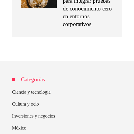
para integrar pruebas
de conocimiento cero
en entornos
corporativos
Categorías
Ciencia y tecnología
Cultura y ocio
Inversiones y negocios
México