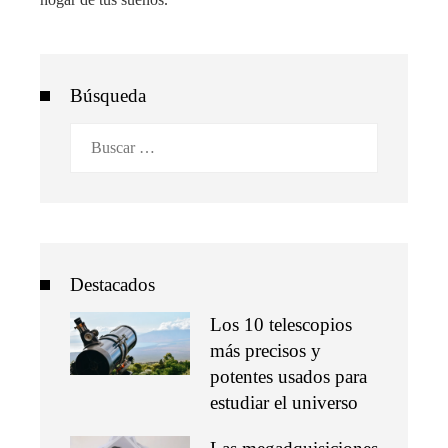
Búsqueda
Buscar:
Destacados
Los 10 telescopios
más precisos y
potentes usados para
estudiar el universo