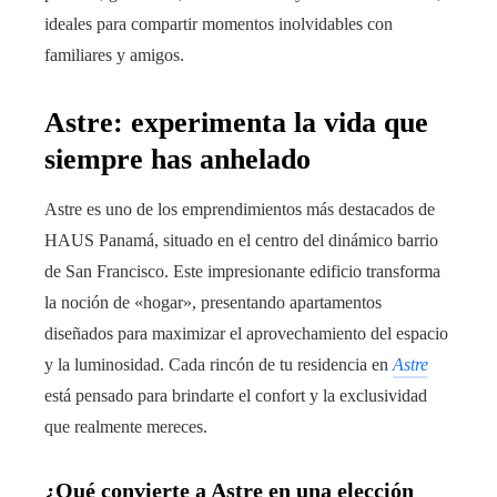
ideales para compartir momentos inolvidables con
familiares y amigos.
Astre: experimenta la vida que
siempre has anhelado
Astre es uno de los emprendimientos más destacados de
HAUS Panamá, situado en el centro del dinámico barrio
de San Francisco. Este impresionante edificio transforma
la noción de «hogar», presentando apartamentos
diseñados para maximizar el aprovechamiento del espacio
y la luminosidad. Cada rincón de tu residencia en
Astre
está pensado para brindarte el confort y la exclusividad
que realmente mereces.
¿Qué convierte a Astre en una elección