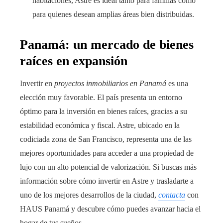
habitaciones, Astre es ideal tanto para familias como
para quienes desean amplias áreas bien distribuidas.
Panamá: un mercado de bienes
raíces en expansión
Invertir en
proyectos inmobiliarios en Panamá
es una
elección muy favorable. El país presenta un entorno
óptimo para la inversión en bienes raíces, gracias a su
estabilidad económica y fiscal. Astre, ubicado en la
codiciada zona de San Francisco, representa una de las
mejores oportunidades para acceder a una propiedad de
lujo con un alto potencial de valorización. Si buscas más
información sobre cómo invertir en Astre y trasladarte a
uno de los mejores desarrollos de la ciudad,
contacta
con
HAUS Panamá y descubre cómo puedes avanzar hacia el
hogar de tus sueños.