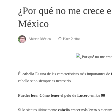
¿Por qué no me crece el
México
Abierto México
Hace 2 años
Él
cabello
Es una de las características más importantes de
cabello sano siempre es necesario.
Puedes leer: Cómo tener el pelo de Lucero en los 90
Si lo sientes últimamente
cabello
crecer más
lento
o cierta