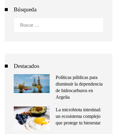
Búsqueda
Buscar:
Destacados
Políticas públicas para
disminuir la dependencia
de hidrocarburos en
Argelia
La microbiota intestinal:
un ecosistema complejo
que protege tu bienestar