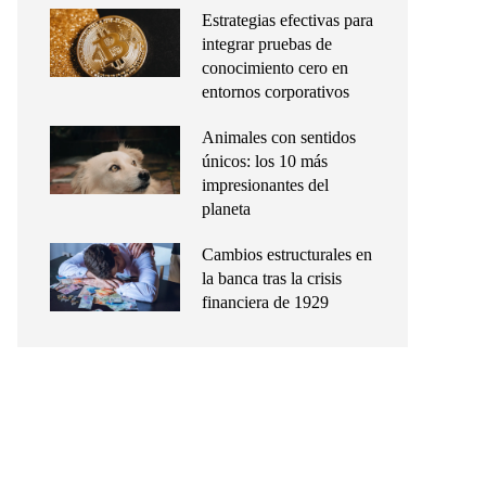
Estrategias efectivas para
integrar pruebas de
conocimiento cero en
entornos corporativos
Animales con sentidos
únicos: los 10 más
impresionantes del
planeta
Cambios estructurales en
la banca tras la crisis
financiera de 1929