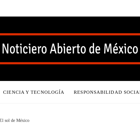
CIENCIA Y TECNOLOGÍA
RESPONSABILIDAD SOCIA
 El sol de México