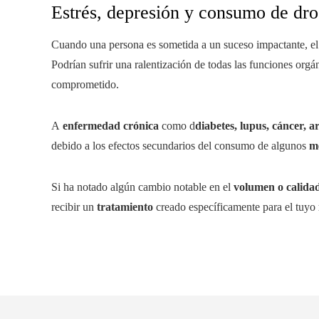
Estrés, depresión y consumo de dro
Cuando una persona es sometida a un suceso impactante, e
Podrían sufrir una ralentización de todas las funciones orgá
comprometido.
A
enfermedad crónica
como d
diabetes, lupus, cáncer, ar
debido a los efectos secundarios del consumo de algunos
m
Si ha notado algún cambio notable en el
volumen o calidad
recibir un
tratamiento
creado específicamente para el tuyo