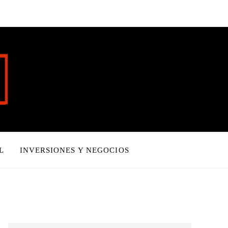
L
INVERSIONES Y NEGOCIOS