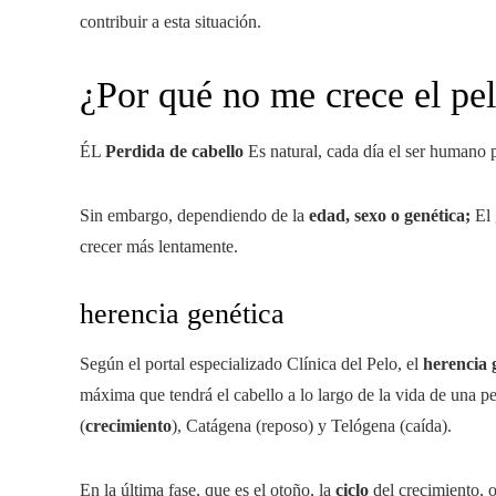
contribuir a esta situación.
¿Por qué no me crece el pe
ÉL
Perdida de cabello
Es natural, cada día el ser humano 
Sin embargo, dependiendo de la
edad, sexo o genética;
El 
crecer más lentamente.
herencia genética
Según el portal especializado Clínica del Pelo, el
herencia 
máxima que tendrá el cabello a lo largo de la vida de una pe
(
crecimiento
), Catágena (reposo) y Telógena (caída).
En la última fase, que es el otoño, la
ciclo
del crecimiento, 