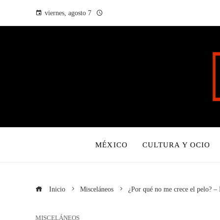
viernes, agosto 7
MÉXICO
CULTURA Y OCIO
Inicio
Misceláneos
¿Por qué no me crece el pelo? –
MISCELÁNEOS