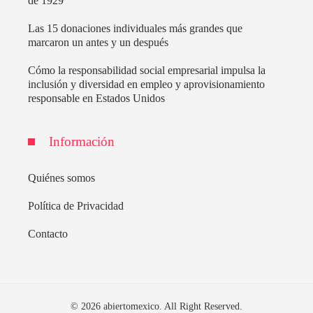
de 1929
Las 15 donaciones individuales más grandes que
marcaron un antes y un después
Cómo la responsabilidad social empresarial impulsa la
inclusión y diversidad en empleo y aprovisionamiento
responsable en Estados Unidos
Información
Quiénes somos
Política de Privacidad
Contacto
© 2026 abiertomexico. All Right Reserved.