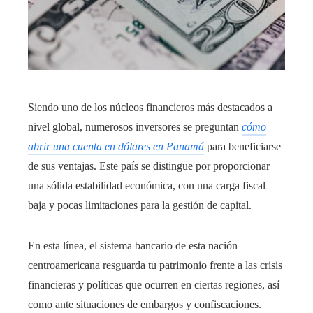
Siendo uno de los núcleos financieros más destacados a
nivel global, numerosos inversores se preguntan
cómo
abrir una cuenta en dólares en Panamá
para beneficiarse
de sus ventajas. Este país se distingue por proporcionar
una sólida estabilidad económica, con una carga fiscal
baja y pocas limitaciones para la gestión de capital.
En esta línea, el sistema bancario de esta nación
centroamericana resguarda tu patrimonio frente a las crisis
financieras y políticas que ocurren en ciertas regiones, así
como ante situaciones de embargos y confiscaciones.