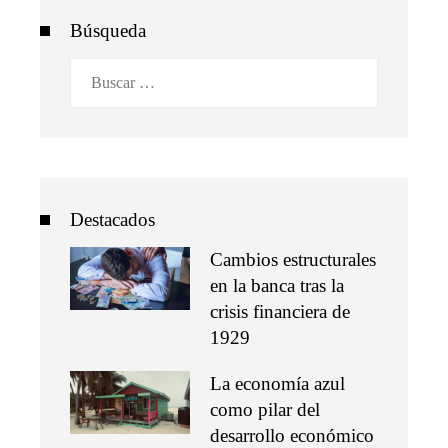
Búsqueda
Buscar:
Destacados
Cambios estructurales
en la banca tras la
crisis financiera de
1929
La economía azul
como pilar del
desarrollo económico