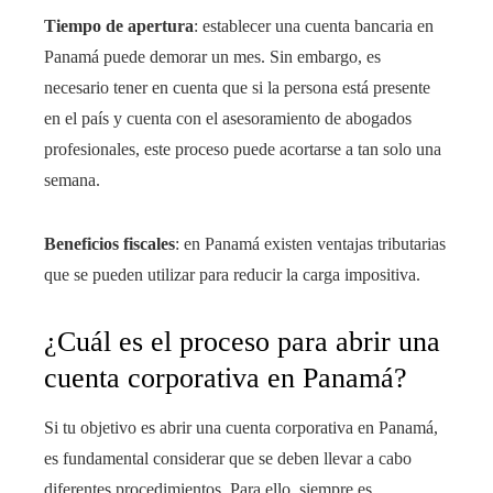
Tiempo de apertura
: establecer una cuenta bancaria en
Panamá puede demorar un mes. Sin embargo, es
necesario tener en cuenta que si la persona está presente
en el país y cuenta con el asesoramiento de abogados
profesionales, este proceso puede acortarse a tan solo una
semana.
Beneficios fiscales
: en Panamá existen ventajas tributarias
que se pueden utilizar para reducir la carga impositiva.
¿Cuál es el proceso para abrir una
cuenta corporativa en Panamá?
Si tu objetivo es abrir una cuenta corporativa en Panamá,
es fundamental considerar que se deben llevar a cabo
diferentes procedimientos. Para ello, siempre es