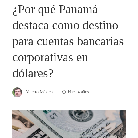
¿Por qué Panamá
destaca como destino
para cuentas bancarias
corporativas en
dólares?
Abierto México
Hace 4 años