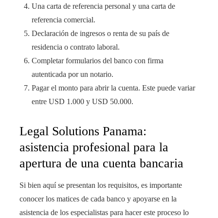
Una carta de referencia personal y una carta de
referencia comercial.
Declaración de ingresos o renta de su país de
residencia o contrato laboral.
Completar formularios del banco con firma
autenticada por un notario.
Pagar el monto para abrir la cuenta. Este puede variar
entre USD 1.000 y USD 50.000.
Legal Solutions Panama:
asistencia profesional para la
apertura de una cuenta bancaria
Si bien aquí se presentan los requisitos, es importante
conocer los matices de cada banco y apoyarse en la
asistencia de los especialistas para hacer este proceso lo