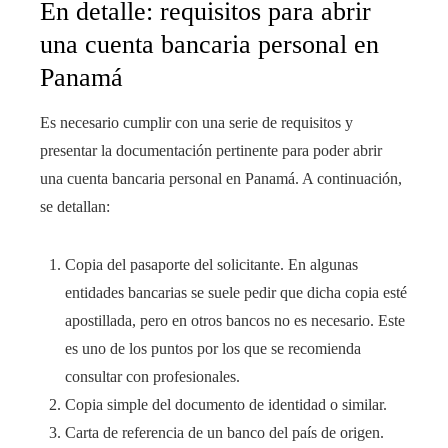
En detalle: requisitos para abrir
una cuenta bancaria personal en
Panamá
Es necesario cumplir con una serie de requisitos y
presentar la documentación pertinente para poder abrir
una cuenta bancaria personal en Panamá. A continuación,
se detallan:
Copia del pasaporte del solicitante. En algunas
entidades bancarias se suele pedir que dicha copia esté
apostillada, pero en otros bancos no es necesario. Este
es uno de los puntos por los que se recomienda
consultar con profesionales.
Copia simple del documento de identidad o similar.
Carta de referencia de un banco del país de origen.