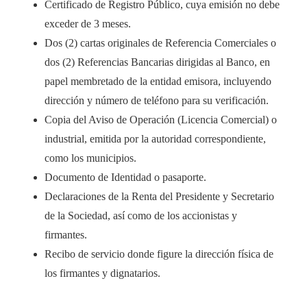
Certificado de Registro Público, cuya emisión no debe
exceder de 3 meses.
Dos (2) cartas originales de Referencia Comerciales o
dos (2) Referencias Bancarias dirigidas al Banco, en
papel membretado de la entidad emisora, incluyendo
dirección y número de teléfono para su verificación.
Copia del Aviso de Operación (Licencia Comercial) o
industrial, emitida por la autoridad correspondiente,
como los municipios.
Documento de Identidad o pasaporte.
Declaraciones de la Renta del Presidente y Secretario
de la Sociedad, así como de los accionistas y
firmantes.
Recibo de servicio donde figure la dirección física de
los firmantes y dignatarios.