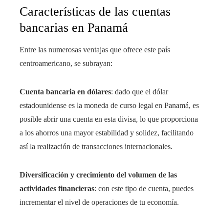
Características de las cuentas
bancarias en Panamá
Entre las numerosas ventajas que ofrece este país
centroamericano, se subrayan:
Cuenta bancaria en dólares
: dado que el dólar
estadounidense es la moneda de curso legal en Panamá, es
posible abrir una cuenta en esta divisa, lo que proporciona
a los ahorros una mayor estabilidad y solidez, facilitando
así la realización de transacciones internacionales.
Diversificación y crecimiento del volumen de las
actividades financieras
: con este tipo de cuenta, puedes
incrementar el nivel de operaciones de tu economía.