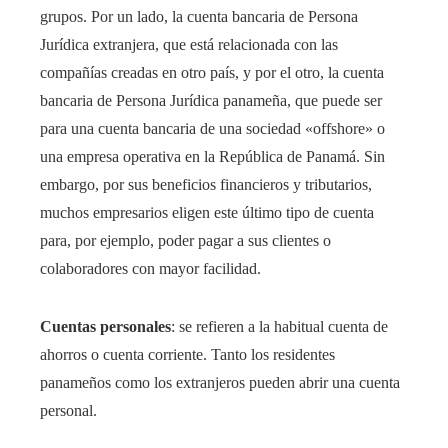
grupos. Por un lado, la cuenta bancaria de Persona
Jurídica extranjera, que está relacionada con las
compañías creadas en otro país, y por el otro, la cuenta
bancaria de Persona Jurídica panameña, que puede ser
para una cuenta bancaria de una sociedad «offshore» o
una empresa operativa en la República de Panamá. Sin
embargo, por sus beneficios financieros y tributarios,
muchos empresarios eligen este último tipo de cuenta
para, por ejemplo, poder pagar a sus clientes o
colaboradores con mayor facilidad.
Cuentas personales
: se refieren a la habitual cuenta de
ahorros o cuenta corriente. Tanto los residentes
panameños como los extranjeros pueden abrir una cuenta
personal.