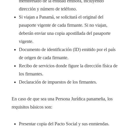
membretado de la entidad emisora, incluyendo
dirección y número de teléfono.
Si viajan a Panamá, se solicitará el original del
pasaporte vigente de cada firmante. Si no viajan,
deberán enviar una copia apostillada del pasaporte
vigente.
Documento de identificación (ID) emitido por el país
de origen de cada firmante.
Recibo de servicios donde figure la dirección física de
los firmantes.
Declaración de impuestos de los firmantes.
En caso de que sea una Persona Jurídica panameña, los
requisitos básicos son:
Presentar copia del Pacto Social y sus enmiendas.