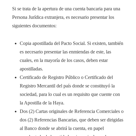
Si se trata de la apertura de una cuenta bancaria para una
Persona Jurídica extranjera, es necesario presentar los
siguientes documentos:
Copia apostillada del Pacto Social. Si existen, también
es necesario presentar las enmiendas de este, las
cuales, en la mayoría de los casos, deben estar
apostilladas.
Certificado de Registro Público o Certificado del
Registro Mercantil del país donde se constituyó la
sociedad, para lo cual es un requisito que cuente con
la Apostilla de la Haya.
Dos (2) Cartas originales de Referencia Comerciales o
dos (2) Referencias Bancarias, que deben ser dirigidas
al Banco donde se abrirá la cuenta, en papel