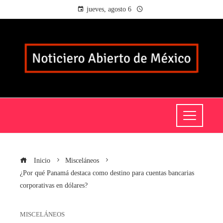
jueves, agosto 6
Inicio
Misceláneos
¿Por qué Panamá destaca como destino para cuentas bancarias
corporativas en dólares?
MISCELÁNEOS