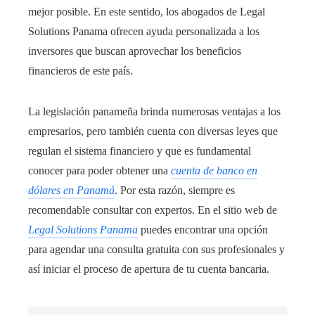
mejor posible. En este sentido, los abogados de Legal
Solutions Panama ofrecen ayuda personalizada a los
inversores que buscan aprovechar los beneficios
financieros de este país.
La legislación panameña brinda numerosas ventajas a los
empresarios, pero también cuenta con diversas leyes que
regulan el sistema financiero y que es fundamental
conocer para poder obtener una
cuenta de banco en
dólares en Panamá
. Por esta razón, siempre es
recomendable consultar con expertos. En el sitio web de
Legal Solutions Panama
puedes encontrar una opción
para agendar una consulta gratuita con sus profesionales y
así iniciar el proceso de apertura de tu cuenta bancaria.