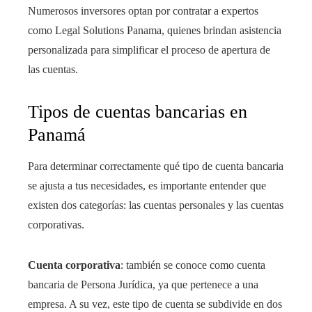
Numerosos inversores optan por contratar a expertos
como Legal Solutions Panama, quienes brindan asistencia
personalizada para simplificar el proceso de apertura de
las cuentas.
Tipos de cuentas bancarias en
Panamá
Para determinar correctamente qué tipo de cuenta bancaria
se ajusta a tus necesidades, es importante entender que
existen dos categorías: las cuentas personales y las cuentas
corporativas.
Cuenta corporativa
: también se conoce como cuenta
bancaria de Persona Jurídica, ya que pertenece a una
empresa. A su vez, este tipo de cuenta se subdivide en dos