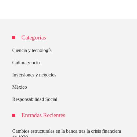
Categorías
Ciencia y tecnología
Cultura y ocio
Inversiones y negocios
México
Responsabilidad Social
Entradas Recientes
Cambios estructurales en la banca tras la crisis financiera