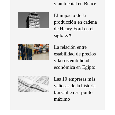
y ambiental en Belice
El impacto de la
producción en cadena
de Henry Ford en el
siglo XX
La relación entre
estabilidad de precios
y la sostenibilidad
económica en Egipto
Las 10 empresas más
valiosas de la historia
bursátil en su punto
máximo