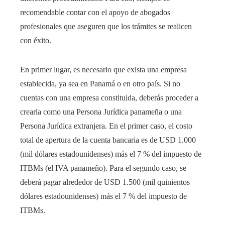
recomendable contar con el apoyo de abogados
profesionales que aseguren que los trámites se realicen
con éxito.
En primer lugar, es necesario que exista una empresa
establecida, ya sea en Panamá o en otro país. Si no
cuentas con una empresa constituida, deberás proceder a
crearla como una Persona Jurídica panameña o una
Persona Jurídica extranjera. En el primer caso, el costo
total de apertura de la cuenta bancaria es de USD 1.000
(mil dólares estadounidenses) más el 7 % del impuesto de
ITBMs (el IVA panameño). Para el segundo caso, se
deberá pagar alrededor de USD 1.500 (mil quinientos
dólares estadounidenses) más el 7 % del impuesto de
ITBMs.