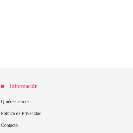
Información
Quiénes somos
Política de Privacidad
Contacto