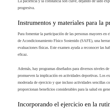
La paciencia y la constancia son clave, dejando de lado exp
progresiva.
Instrumentos y materiales para la p
Para fomentar la participación de las personas mayores en 
de Acondicionamiento Físico Sostenido (SAFE), una herrami
evaluaciones físicas. Este examen ayuda a reconocer las ha
eficaz.
Además, hay programas diseñados para diversos niveles de 
promueven la implicación en actividades deportivas. Los ex
moderada de ejercicio y que incluso actividades sencillas co
proporcionan beneficios considerables para la salud en gene
Incorporando el ejercicio en la ruti