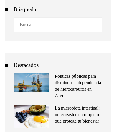
Búsqueda
Buscar:
Destacados
Políticas públicas para
disminuir la dependencia
de hidrocarburos en
Argelia
La microbiota intestinal:
un ecosistema complejo
que protege tu bienestar