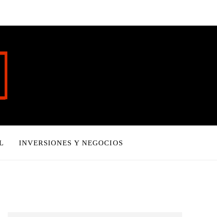
L
INVERSIONES Y NEGOCIOS