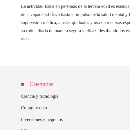
La actividad física en personas de la tercera edad es esenci
de la capacidad física hasta el impulso de la salud mental y
supervisión médica, ajustes graduales y uso de recursos esp
su rutina diaria de manera segura y eficaz, desafiando los e
vida.
Categorías
Ciencia y tecnología
Cultura y ocio
Inversiones y negocios