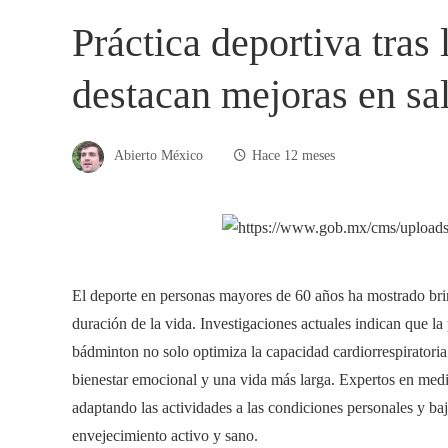
Práctica deportiva tras 
destacan mejoras en sa
Abierto México
Hace 12 meses
El deporte en personas mayores de 60 años ha mostrado brind
duración de la vida. Investigaciones actuales indican que la p
bádminton no solo optimiza la capacidad cardiorrespiratoria
bienestar emocional y una vida más larga. Expertos en medic
adaptando las actividades a las condiciones personales y baj
envejecimiento activo y sano.