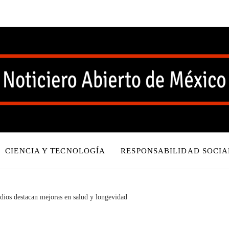
CIENCIA Y TECNOLOGÍA
RESPONSABILIDAD SOCIA
tudios destacan mejoras en salud y longevidad