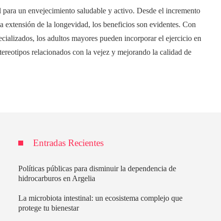
al para un envejecimiento saludable y activo. Desde el incremento
 la extensión de la longevidad, los beneficios son evidentes. Con
ecializados, los adultos mayores pueden incorporar el ejercicio en
stereotipos relacionados con la vejez y mejorando la calidad de
Entradas Recientes
Políticas públicas para disminuir la dependencia de
hidrocarburos en Argelia
La microbiota intestinal: un ecosistema complejo que
protege tu bienestar