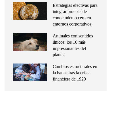
Estrategias efectivas para
integrar pruebas de
conocimiento cero en
entornos corporativos
Animales con sentidos
únicos: los 10 más
impresionantes del
planeta
Cambios estructurales en
la banca tras la crisis
financiera de 1929