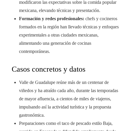
modificaron las expectativas sobre la comida popular
mexicana, elevando técnicas y presentación.
Formación y redes profesionales:
chefs y cocineros
formados en la región han llevado técnicas y enfoques
experimentales a otras ciudades mexicanas,
alimentando una generación de cocinas
contemporáneas.
Casos concretos y datos
Valle de Guadalupe reúne más de un centenar de
viñedos y ha atraído cada año, durante las temporadas
de mayor afluencia, a cientos de miles de viajeros,
impulsando así la actividad turística y la propuesta
gastronómica.
Preparaciones como el taco de pescado estilo Baja,