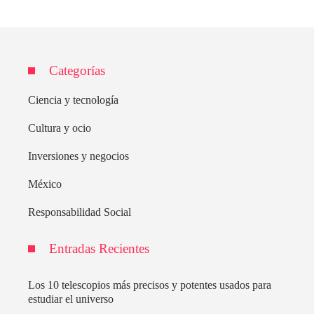
Categorías
Ciencia y tecnología
Cultura y ocio
Inversiones y negocios
México
Responsabilidad Social
Entradas Recientes
Los 10 telescopios más precisos y potentes usados para
estudiar el universo