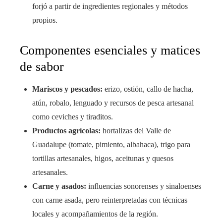
forjó a partir de ingredientes regionales y métodos
propios.
Componentes esenciales y matices
de sabor
Mariscos y pescados:
erizo, ostión, callo de hacha,
atún, robalo, lenguado y recursos de pesca artesanal
como ceviches y tiraditos.
Productos agrícolas:
hortalizas del Valle de
Guadalupe (tomate, pimiento, albahaca), trigo para
tortillas artesanales, higos, aceitunas y quesos
artesanales.
Carne y asados:
influencias sonorenses y sinaloenses
con carne asada, pero reinterpretadas con técnicas
locales y acompañamientos de la región.