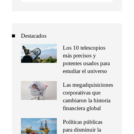
Destacados
Los 10 telescopios
más precisos y
potentes usados para
estudiar el universo
Las megadquisiciones
corporativas que
cambiaron la historia
financiera global
Políticas públicas
para disminuir la