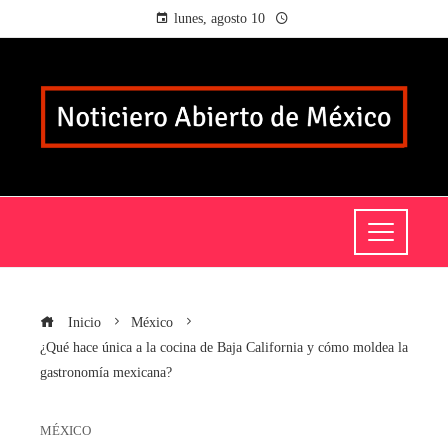
lunes, agosto 10
Inicio
México
¿Qué hace única a la cocina de Baja California y cómo moldea la
gastronomía mexicana?
MÉXICO