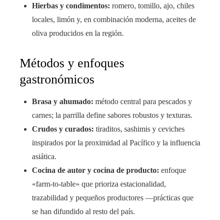
Hierbas y condimentos:
romero, tomillo, ajo, chiles
locales, limón y, en combinación moderna, aceites de
oliva producidos en la región.
Métodos y enfoques
gastronómicos
Brasa y ahumado:
método central para pescados y
carnes; la parrilla define sabores robustos y texturas.
Crudos y curados:
tiraditos, sashimis y ceviches
inspirados por la proximidad al Pacífico y la influencia
asiática.
Cocina de autor y cocina de producto:
enfoque
«farm-to-table» que prioriza estacionalidad,
trazabilidad y pequeños productores —prácticas que
se han difundido al resto del país.