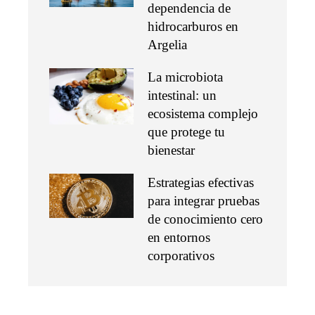
dependencia de
hidrocarburos en
Argelia
La microbiota
intestinal: un
ecosistema complejo
que protege tu
bienestar
Estrategias efectivas
para integrar pruebas
de conocimiento cero
en entornos
corporativos