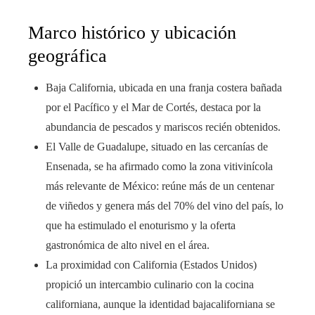
Marco histórico y ubicación
geográfica
Baja California, ubicada en una franja costera bañada
por el Pacífico y el Mar de Cortés, destaca por la
abundancia de pescados y mariscos recién obtenidos.
El Valle de Guadalupe, situado en las cercanías de
Ensenada, se ha afirmado como la zona vitivinícola
más relevante de México: reúne más de un centenar
de viñedos y genera más del 70% del vino del país, lo
que ha estimulado el enoturismo y la oferta
gastronómica de alto nivel en el área.
La proximidad con California (Estados Unidos)
propició un intercambio culinario con la cocina
californiana, aunque la identidad bajacaliforniana se