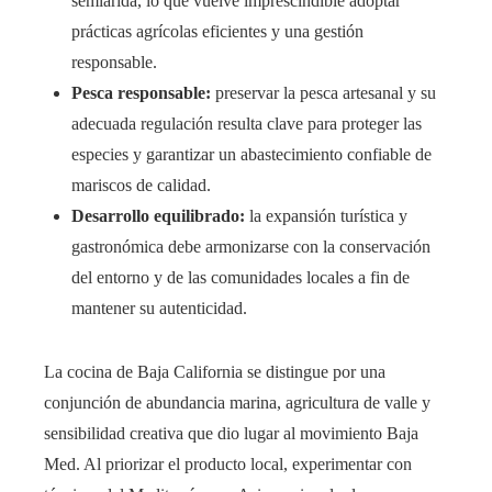
semiárida, lo que vuelve imprescindible adoptar
prácticas agrícolas eficientes y una gestión
responsable.
Pesca responsable:
preservar la pesca artesanal y su
adecuada regulación resulta clave para proteger las
especies y garantizar un abastecimiento confiable de
mariscos de calidad.
Desarrollo equilibrado:
la expansión turística y
gastronómica debe armonizarse con la conservación
del entorno y de las comunidades locales a fin de
mantener su autenticidad.
La cocina de Baja California se distingue por una
conjunción de abundancia marina, agricultura de valle y
sensibilidad creativa que dio lugar al movimiento Baja
Med. Al priorizar el producto local, experimentar con