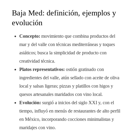
Baja Med: definición, ejemplos y
evolución
Concepto:
movimiento que combina productos del
mar y del valle con técnicas mediterráneas y toques
asiáticos; busca la simplicidad de producto con
creatividad técnica.
Platos representativos:
ostión gratinado con
ingredientes del valle, atún sellado con aceite de oliva
local y salsas ligeras; pizzas y platillos con higos y
quesos artesanales maridados con vino local.
Evolución:
surgió a inicios del siglo XXI y, con el
tiempo, influyó en menús de restaurantes de alto perfil
en México, incorporando cocciones minimalistas y
maridajes con vino.