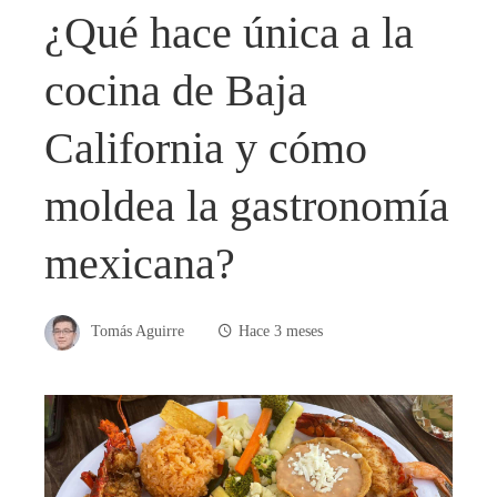
¿Qué hace única a la
cocina de Baja
California y cómo
moldea la gastronomía
mexicana?
Tomás Aguirre
Hace 3 meses