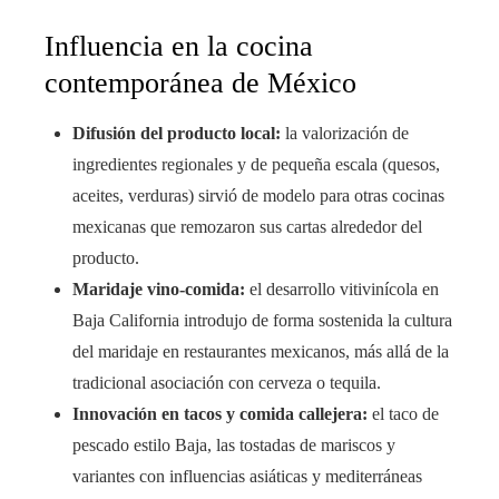
Influencia en la cocina
contemporánea de México
Difusión del producto local:
la valorización de
ingredientes regionales y de pequeña escala (quesos,
aceites, verduras) sirvió de modelo para otras cocinas
mexicanas que remozaron sus cartas alrededor del
producto.
Maridaje vino-comida:
el desarrollo vitivinícola en
Baja California introdujo de forma sostenida la cultura
del maridaje en restaurantes mexicanos, más allá de la
tradicional asociación con cerveza o tequila.
Innovación en tacos y comida callejera:
el taco de
pescado estilo Baja, las tostadas de mariscos y
variantes con influencias asiáticas y mediterráneas