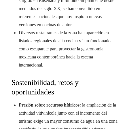
surgido en Ensenada y difundido ampliamente desde
mediados del siglo XX, se han convertido en
referentes nacionales que hoy inspiran nuevas
versiones en cocinas de autor.
Diversos restaurantes de la zona han aparecido en
listados regionales de alta cocina y han funcionado
como escaparate para proyectar la gastronomía
mexicana contemporánea hacia la escena
internacional.
Sostenibilidad, retos y
oportunidades
Presión sobre recursos hídricos:
la ampliación de la
actividad vitivinícola junto con el incremento del
turismo exige un mayor consumo de agua en una zona