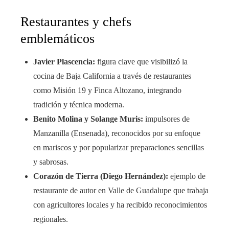
Restaurantes y chefs
emblemáticos
Javier Plascencia:
figura clave que visibilizó la
cocina de Baja California a través de restaurantes
como Misión 19 y Finca Altozano, integrando
tradición y técnica moderna.
Benito Molina y Solange Muris:
impulsores de
Manzanilla (Ensenada), reconocidos por su enfoque
en mariscos y por popularizar preparaciones sencillas
y sabrosas.
Corazón de Tierra (Diego Hernández):
ejemplo de
restaurante de autor en Valle de Guadalupe que trabaja
con agricultores locales y ha recibido reconocimientos
regionales.