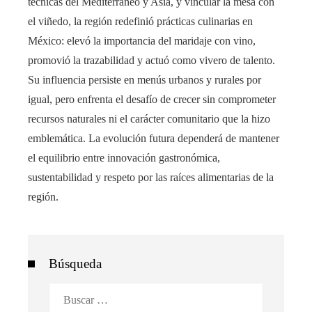
técnicas del Mediterráneo y Asia, y vincular la mesa con
el viñedo, la región redefinió prácticas culinarias en
México: elevó la importancia del maridaje con vino,
promovió la trazabilidad y actuó como vivero de talento.
Su influencia persiste en menús urbanos y rurales por
igual, pero enfrenta el desafío de crecer sin comprometer
recursos naturales ni el carácter comunitario que la hizo
emblemática. La evolución futura dependerá de mantener
el equilibrio entre innovación gastronómica,
sustentabilidad y respeto por las raíces alimentarias de la
región.
Búsqueda
Buscar: