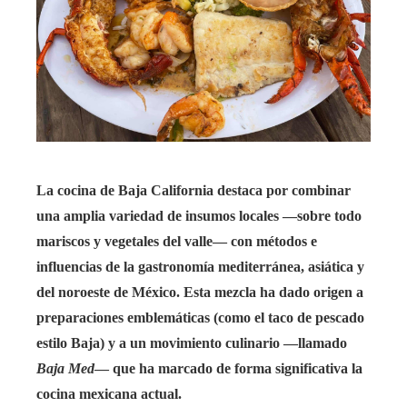
La cocina de Baja California destaca por combinar
una amplia variedad de insumos locales —sobre todo
mariscos y vegetales del valle— con métodos e
influencias de la gastronomía mediterránea, asiática y
del noroeste de México. Esta mezcla ha dado origen a
preparaciones emblemáticas (como el taco de pescado
estilo Baja) y a un movimiento culinario —llamado
Baja Med
— que ha marcado de forma significativa la
cocina mexicana actual.