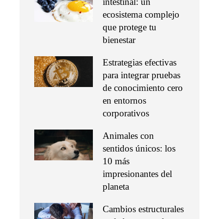
intestinal: un
ecosistema complejo
que protege tu
bienestar
Estrategias efectivas
para integrar pruebas
de conocimiento cero
en entornos
corporativos
Animales con
sentidos únicos: los
10 más
impresionantes del
planeta
Cambios estructurales