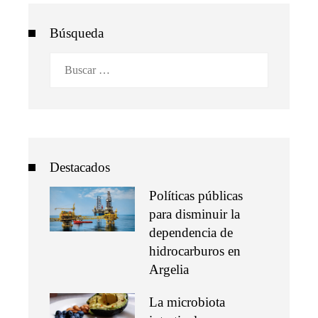
Búsqueda
Buscar:
Destacados
Políticas públicas
para disminuir la
dependencia de
hidrocarburos en
Argelia
La microbiota