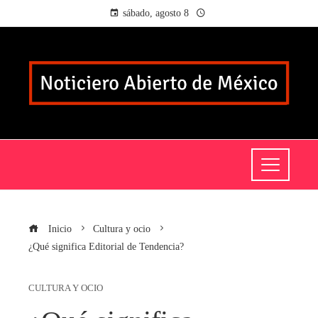
sábado, agosto 8
Inicio
Cultura y ocio
¿Qué significa Editorial de Tendencia?
CULTURA Y OCIO