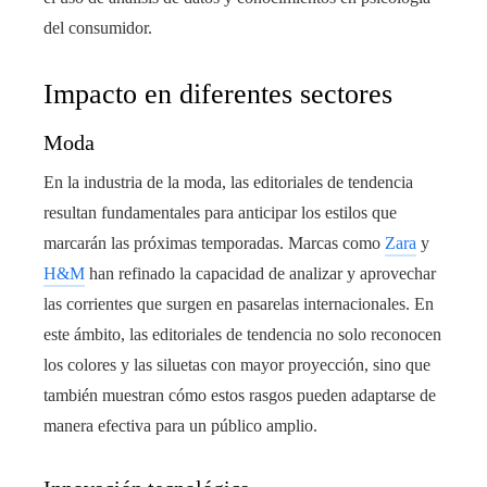
del consumidor.
Impacto en diferentes sectores
Moda
En la industria de la moda, las editoriales de tendencia
resultan fundamentales para anticipar los estilos que
marcarán las próximas temporadas. Marcas como
Zara
y
H&M
han refinado la capacidad de analizar y aprovechar
las corrientes que surgen en pasarelas internacionales. En
este ámbito, las editoriales de tendencia no solo reconocen
los colores y las siluetas con mayor proyección, sino que
también muestran cómo estos rasgos pueden adaptarse de
manera efectiva para un público amplio.