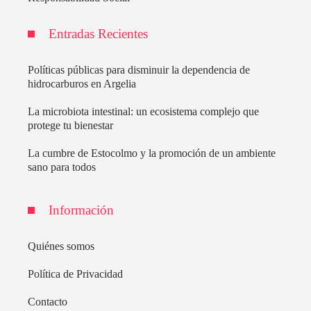
Entradas Recientes
Políticas públicas para disminuir la dependencia de
hidrocarburos en Argelia
La microbiota intestinal: un ecosistema complejo que
protege tu bienestar
La cumbre de Estocolmo y la promoción de un ambiente
sano para todos
Información
Quiénes somos
Política de Privacidad
Contacto