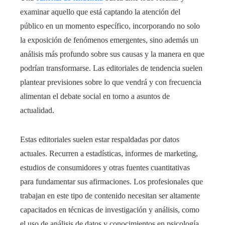
examinar aquello que está captando la atención del
público en un momento específico, incorporando no solo
la exposición de fenómenos emergentes, sino además un
análisis más profundo sobre sus causas y la manera en que
podrían transformarse. Las editoriales de tendencia suelen
plantear previsiones sobre lo que vendrá y con frecuencia
alimentan el debate social en torno a asuntos de
actualidad.
Estas editoriales suelen estar respaldadas por datos
actuales. Recurren a estadísticas, informes de marketing,
estudios de consumidores y otras fuentes cuantitativas
para fundamentar sus afirmaciones. Los profesionales que
trabajan en este tipo de contenido necesitan ser altamente
capacitados en técnicas de investigación y análisis, como
el uso de análisis de datos y conocimientos en psicología