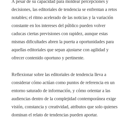
A pesar de su capacidad para moldear percepciones y
decisiones, las editoriales de tendencia se enfrentan a retos
notables; el ritmo acelerado de las noticias y la variación
constante en los intereses del público pueden volver
caducas ciertas previsiones con rapidez, aunque estas
mismas dificultades abren la puerta a oportunidades para
aquellas editoriales que sepan ajustarse con agilidad y
ofrecer contenido oportuno y pertinente.
Reflexionar sobre las editoriales de tendencia lleva a
considerar cómo actúan como puntos de referencia en un
entorno saturado de información, y cómo orientar a las
audiencias dentro de la complejidad contemporánea exige
visión, constancia y creatividad, atributos que solo quienes
dominan el relato de tendencias pueden aportar.