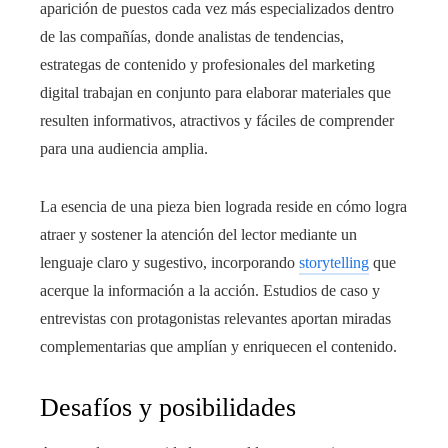
aparición de puestos cada vez más especializados dentro
de las compañías, donde analistas de tendencias,
estrategas de contenido y profesionales del marketing
digital trabajan en conjunto para elaborar materiales que
resulten informativos, atractivos y fáciles de comprender
para una audiencia amplia.
La esencia de una pieza bien lograda reside en cómo logra
atraer y sostener la atención del lector mediante un
lenguaje claro y sugestivo, incorporando
storytelling
que
acerque la información a la acción. Estudios de caso y
entrevistas con protagonistas relevantes aportan miradas
complementarias que amplían y enriquecen el contenido.
Desafíos y posibilidades