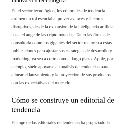
Innovación tecnológica
En el sector tecnológico, los editoriales de tendencia
asumen un rol esencial al prever avances y factores
disruptivos, desde la expansión de la inteligencia artificial
hasta el auge de las criptomonedas. Tanto las firmas de
consultoría como los gigantes del sector recurren a estas
publicaciones para ajustar sus estrategias de desarrollo y
marketing, ya sea a corto como a largo plazo. Apple, por
ejemplo, suele apoyarse en análisis de tendencias para
alinear el lanzamiento y la proyección de sus productos
con las expectativas del mercado.
Cómo se construye un editorial de
tendencia
El auge de las editoriales de tendencia ha propiciado la