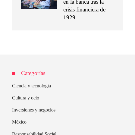
en la banca tras la
crisis financiera de
1929
Categorías
Ciencia y tecnología
Cultura y ocio
Inversiones y negocios
México
Responsabilidad Social