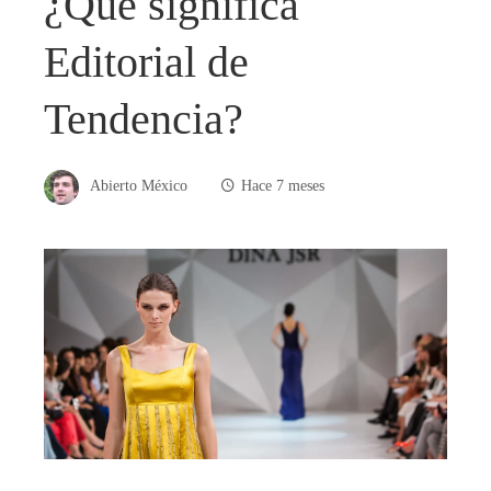
¿Qué significa
Editorial de
Tendencia?
Abierto México
Hace 7 meses