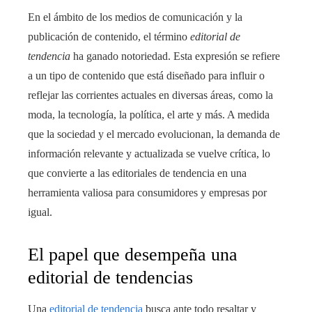
En el ámbito de los medios de comunicación y la
publicación de contenido, el término
editorial de
tendencia
ha ganado notoriedad. Esta expresión se refiere
a un tipo de contenido que está diseñado para influir o
reflejar las corrientes actuales en diversas áreas, como la
moda, la tecnología, la política, el arte y más. A medida
que la sociedad y el mercado evolucionan, la demanda de
información relevante y actualizada se vuelve crítica, lo
que convierte a las editoriales de tendencia en una
herramienta valiosa para consumidores y empresas por
igual.
El papel que desempeña una
editorial de tendencias
Una
editorial de tendencia
busca ante todo resaltar y