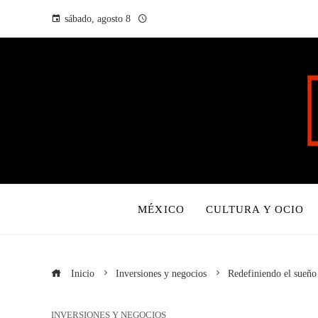
sábado, agosto 8
MÉXICO
CULTURA Y OCIO
Inicio
Inversiones y negocios
Redefiniendo el sueño
INVERSIONES Y NEGOCIOS