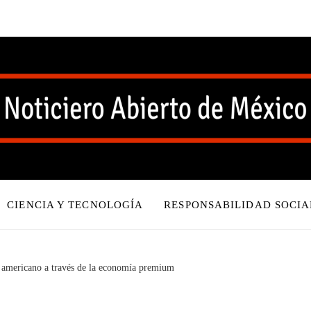
CIENCIA Y TECNOLOGÍA
RESPONSABILIDAD SOCIA
 americano a través de la economía premium