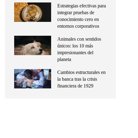
Estrategias efectivas para
integrar pruebas de
conocimiento cero en
entornos corporativos
Animales con sentidos
únicos: los 10 más
impresionantes del
planeta
Cambios estructurales en
la banca tras la crisis
financiera de 1929