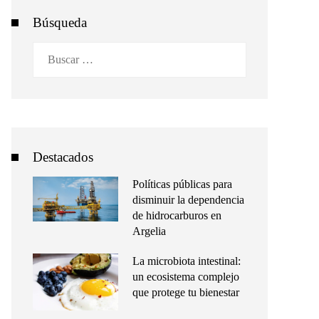
Búsqueda
Buscar:
Destacados
Políticas públicas para
disminuir la dependencia
de hidrocarburos en
Argelia
La microbiota intestinal:
un ecosistema complejo
que protege tu bienestar