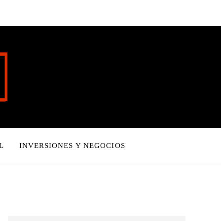
L
INVERSIONES Y NEGOCIOS