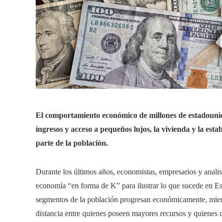
El comportamiento económico de millones de estadoun
ingresos y acceso a pequeños lujos, la vivienda y la est
parte de la población.
Durante los últimos años, economistas, empresarios y analis
economía “en forma de K” para ilustrar lo que sucede en E
segmentos de la población progresan económicamente, mientr
distancia entre quienes poseen mayores recursos y quienes