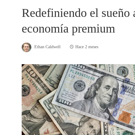
Redefiniendo el sueño 
economía premium
Ethan Caldwell
Hace 2 meses