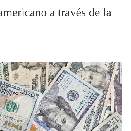
americano a través de la