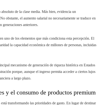
 absoluto de la clase media. Más bien, evidencia un
 No obstante, el aumento salarial no necesariamente se traduce en
n generaciones anteriores.
 en uno de los elementos que más condiciona esta percepción. El
laridad la capacidad económica de millones de personas, incluidas
incipal mecanismo de generación de riqueza histórica en Estados
stración porque, aunque el ingreso permita acceder a ciertos lujos
anciera a largo plazo.
bles y el consumo de productos premium
s está transformando las prioridades de gasto. En lugar de destinar