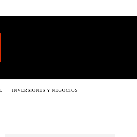
L
INVERSIONES Y NEGOCIOS