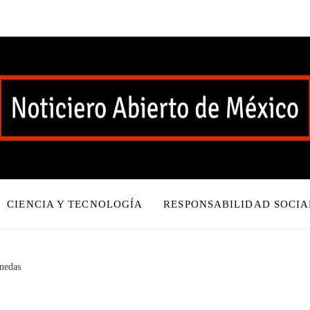
CIENCIA Y TECNOLOGÍA
RESPONSABILIDAD SOCIA
onedas