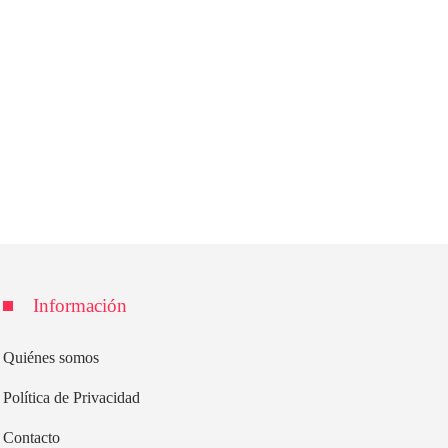
Información
Quiénes somos
Política de Privacidad
Contacto