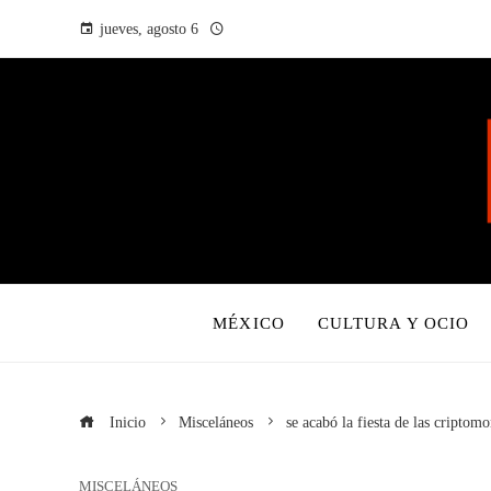
jueves, agosto 6
MÉXICO
CULTURA Y OCIO
Inicio
Misceláneos
se acabó la fiesta de las criptom
MISCELÁNEOS