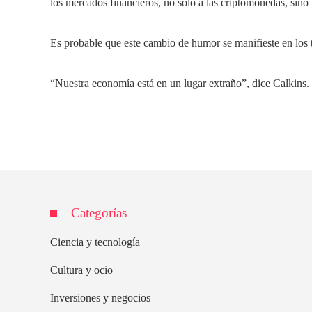
los mercados financieros, no solo a las criptomonedas, sino
Es probable que este cambio de humor se manifieste en los 
“Nuestra economía está en un lugar extraño”, dice Calkins. «
Categorías
Ciencia y tecnología
Cultura y ocio
Inversiones y negocios