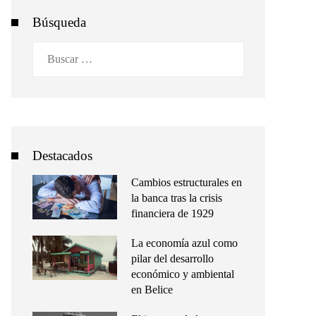
Búsqueda
Buscar:
Destacados
Cambios estructurales en
la banca tras la crisis
financiera de 1929
La economía azul como
pilar del desarrollo
económico y ambiental
en Belice