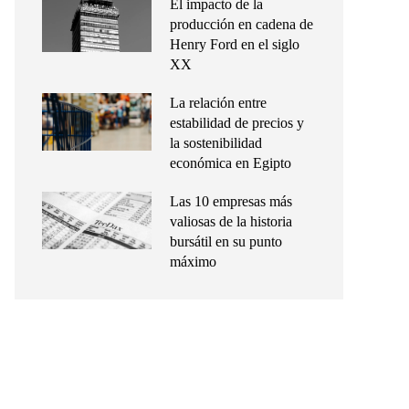
El impacto de la
producción en cadena de
Henry Ford en el siglo
XX
La relación entre
estabilidad de precios y
la sostenibilidad
económica en Egipto
Las 10 empresas más
valiosas de la historia
bursátil en su punto
máximo