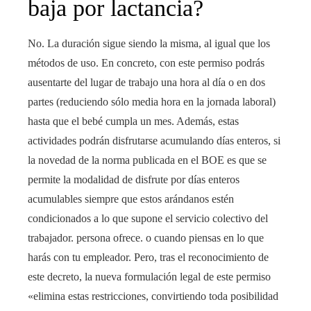
baja por lactancia?
No. La duración sigue siendo la misma, al igual que los
métodos de uso. En concreto, con este permiso podrás
ausentarte del lugar de trabajo una hora al día o en dos
partes (reduciendo sólo media hora en la jornada laboral)
hasta que el bebé cumpla un mes. Además, estas
actividades podrán disfrutarse acumulando días enteros, si
la novedad de la norma publicada en el BOE es que se
permite la modalidad de disfrute por días enteros
acumulables siempre que estos arándanos estén
condicionados a lo que supone el servicio colectivo del
trabajador. persona ofrece. o cuando piensas en lo que
harás con tu empleador. Pero, tras el reconocimiento de
este decreto, la nueva formulación legal de este permiso
«elimina estas restricciones, convirtiendo toda posibilidad