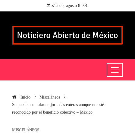
sábado, agosto 8
Inicio
Misceláneos
Se puede acumular en jornadas enteras aunque no esté
reconocido por el beneficio colectivo – México
MISCELÁNEOS