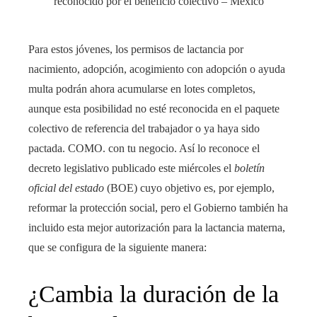
Para estos jóvenes, los permisos de lactancia por
nacimiento, adopción, acogimiento con adopción o ayuda
multa podrán ahora acumularse en lotes completos,
aunque esta posibilidad no esté reconocida en el paquete
colectivo de referencia del trabajador o ya haya sido
pactada. COMO. con tu negocio. Así lo reconoce el
decreto legislativo publicado este miércoles el
boletín
oficial del estado
(BOE) cuyo objetivo es, por ejemplo,
reformar la protección social, pero el Gobierno también ha
incluido esta mejor autorización para la lactancia materna,
que se configura de la siguiente manera:
¿Cambia la duración de la