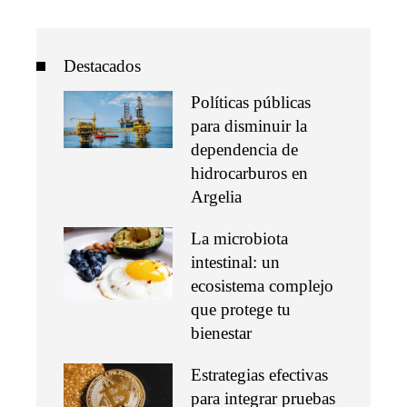
Destacados
Políticas públicas
para disminuir la
dependencia de
hidrocarburos en
Argelia
La microbiota
intestinal: un
ecosistema complejo
que protege tu
bienestar
Estrategias efectivas
para integrar pruebas