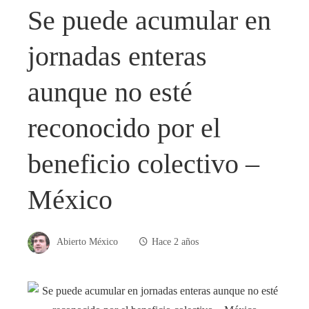
Se puede acumular en
jornadas enteras
aunque no esté
reconocido por el
beneficio colectivo –
México
Abierto México
Hace 2 años