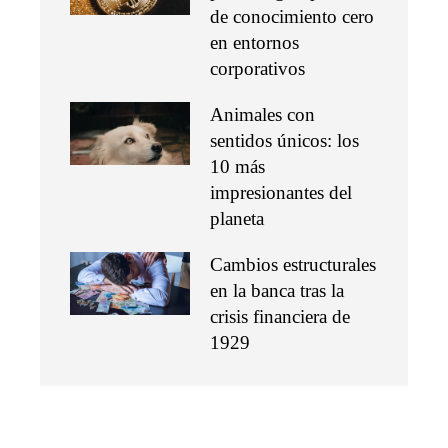
de conocimiento cero
en entornos
corporativos
Animales con
sentidos únicos: los
10 más
impresionantes del
planeta
Cambios estructurales
en la banca tras la
crisis financiera de
1929