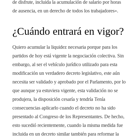
de disfrute, incluida la acumulación de salario por horas
de ausencia, en un derecho de todos los trabajadores».
¿Cuándo entrará en vigor?
Quiero acumular la liquidez necesaria porque para los
partidos de hoy está vigente la negociación colectiva. Sin
embargo, al ser el vehículo jurídico utilizado para esta
modificación un verdadero decreto legislativo, este aún
necesita ser validado y aprobado por el Parlamento, por lo
que aunque ya estuviera vigente, esta validación no se
produjera, la disposición cesaría y tendría Tenía
consecuencias aplicarlo cuando el decreto no ha sido
presentado al Congreso de los Representantes. De hecho,
esto sucedió recientemente, cuando la misma medida fue
incluida en un decreto similar también para reformar la