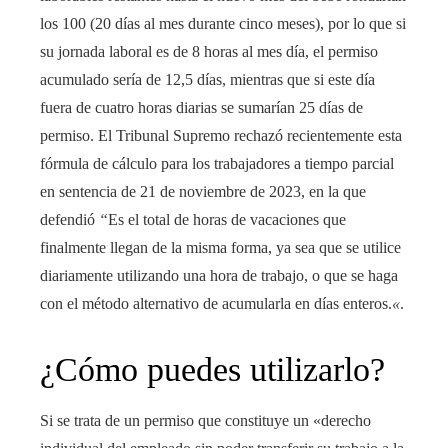
los 100 (20 días al mes durante cinco meses), por lo que si
su jornada laboral es de 8 horas al mes día, el permiso
acumulado sería de 12,5 días, mientras que si este día
fuera de cuatro horas diarias se sumarían 25 días de
permiso. El Tribunal Supremo rechazó recientemente esta
fórmula de cálculo para los trabajadores a tiempo parcial
en sentencia de 21 de noviembre de 2023, en la que
defendió
“
Es el total de horas de vacaciones que
finalmente llegan de la misma forma, ya sea que se utilice
diariamente utilizando una hora de trabajo, o que se haga
con el método alternativo de acumularla en días enteros.
«
.
¿Cómo puedes utilizarlo?
Si se trata de un permiso que constituye un «derecho