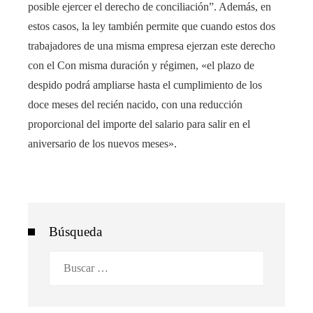
posible ejercer el derecho de conciliación”. Además, en
estos casos, la ley también permite que cuando estos dos
trabajadores de una misma empresa ejerzan este derecho
con el Con misma duración y régimen, «el plazo de
despido podrá ampliarse hasta el cumplimiento de los
doce meses del recién nacido, con una reducción
proporcional del importe del salario para salir en el
aniversario de los nuevos meses».
Búsqueda
Buscar: