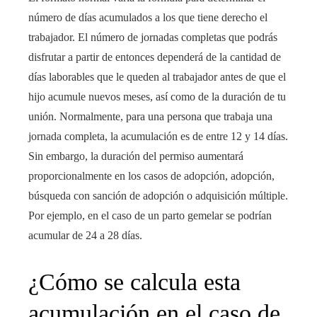
número de días acumulados a los que tiene derecho el
trabajador. El número de jornadas completas que podrás
disfrutar a partir de entonces dependerá de la cantidad de
días laborables que le queden al trabajador antes de que el
hijo acumule nuevos meses, así como de la duración de tu
unión. Normalmente, para una persona que trabaja una
jornada completa, la acumulación es de entre 12 y 14 días.
Sin embargo, la duración del permiso aumentará
proporcionalmente en los casos de adopción, adopción,
búsqueda con sanción de adopción o adquisición múltiple.
Por ejemplo, en el caso de un parto gemelar se podrían
acumular de 24 a 28 días.
¿Cómo se calcula esta
acumulación en el caso de