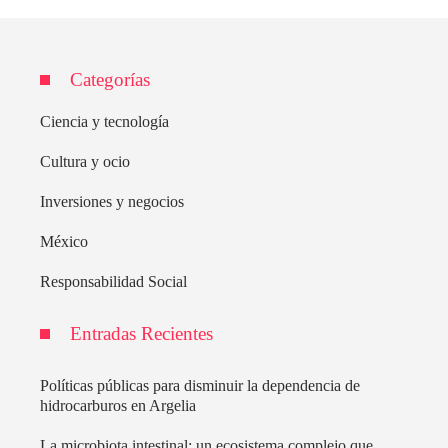
Categorías
Ciencia y tecnología
Cultura y ocio
Inversiones y negocios
México
Responsabilidad Social
Entradas Recientes
Políticas públicas para disminuir la dependencia de
hidrocarburos en Argelia
La microbiota intestinal: un ecosistema complejo que