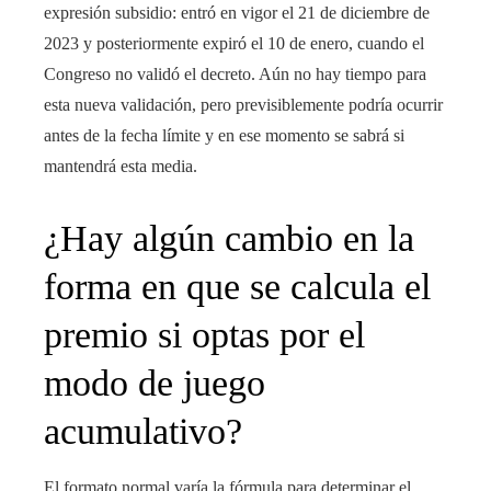
expresión subsidio: entró en vigor el 21 de diciembre de
2023 y posteriormente expiró el 10 de enero, cuando el
Congreso no validó el decreto. Aún no hay tiempo para
esta nueva validación, pero previsiblemente podría ocurrir
antes de la fecha límite y en ese momento se sabrá si
mantendrá esta media.
¿Hay algún cambio en la
forma en que se calcula el
premio si optas por el
modo de juego
acumulativo?
El formato normal varía la fórmula para determinar el