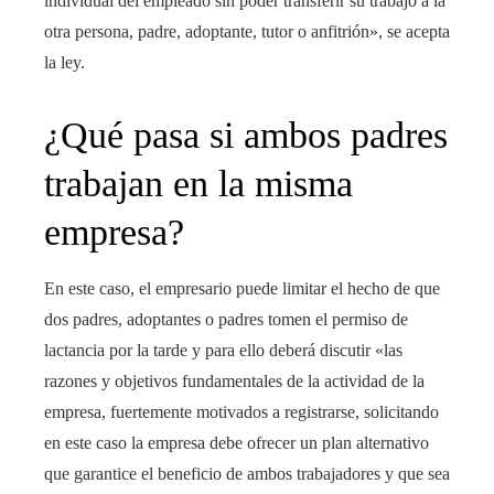
individual del empleado sin poder transferir su trabajo a la
otra persona, padre, adoptante, tutor o anfitrión», se acepta
la ley.
¿Qué pasa si ambos padres
trabajan en la misma
empresa?
En este caso, el empresario puede limitar el hecho de que
dos padres, adoptantes o padres tomen el permiso de
lactancia por la tarde y para ello deberá discutir «las
razones y objetivos fundamentales de la actividad de la
empresa, fuertemente motivados a registrarse, solicitando
en este caso la empresa debe ofrecer un plan alternativo
que garantice el beneficio de ambos trabajadores y que sea