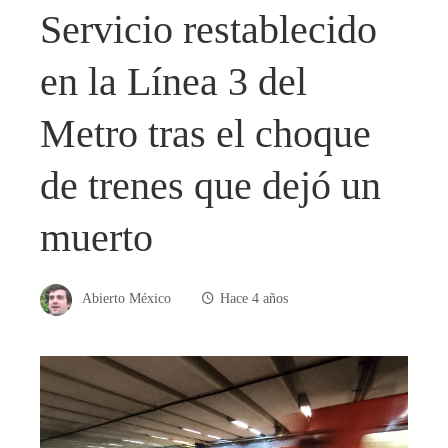
Servicio restablecido
en la Línea 3 del
Metro tras el choque
de trenes que dejó un
muerto
Abierto México
Hace 4 años