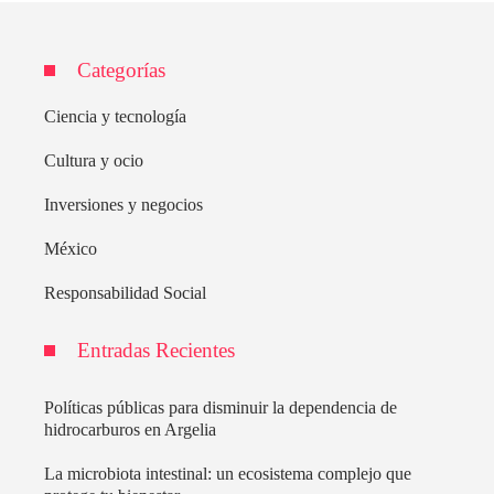
Categorías
Ciencia y tecnología
Cultura y ocio
Inversiones y negocios
México
Responsabilidad Social
Entradas Recientes
Políticas públicas para disminuir la dependencia de
hidrocarburos en Argelia
La microbiota intestinal: un ecosistema complejo que