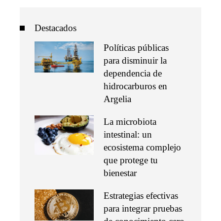
Destacados
Políticas públicas
para disminuir la
dependencia de
hidrocarburos en
Argelia
La microbiota
intestinal: un
ecosistema complejo
que protege tu
bienestar
Estrategias efectivas
para integrar pruebas