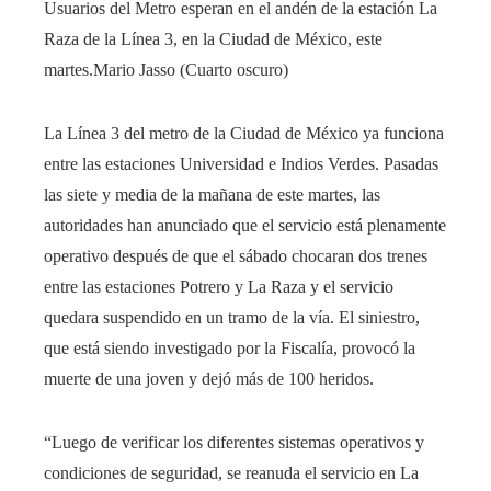
Usuarios del Metro esperan en el andén de la estación La
Raza de la Línea 3, en la Ciudad de México, este
martes.
Mario Jasso (Cuarto oscuro)
La Línea 3 del metro de la Ciudad de México ya funciona
entre las estaciones Universidad e Indios Verdes. Pasadas
las siete y media de la mañana de este martes, las
autoridades han anunciado que el servicio está plenamente
operativo después de que el sábado chocaran dos trenes
entre las estaciones Potrero y La Raza y el servicio
quedara suspendido en un tramo de la vía. El siniestro,
que está siendo investigado por la Fiscalía, provocó la
muerte de una joven y dejó más de 100 heridos.
“Luego de verificar los diferentes sistemas operativos y
condiciones de seguridad, se reanuda el servicio en La