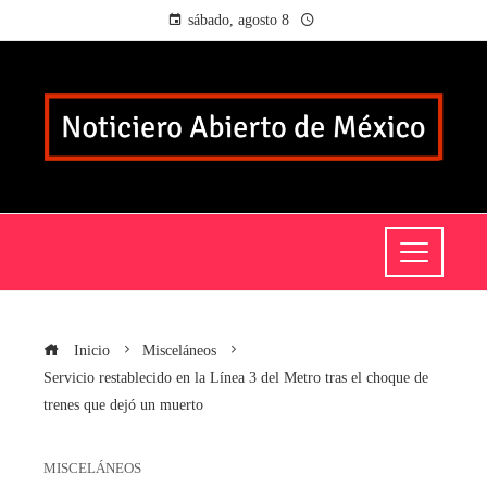
sábado, agosto 8
Inicio
Misceláneos
Servicio restablecido en la Línea 3 del Metro tras el choque de
trenes que dejó un muerto
MISCELÁNEOS