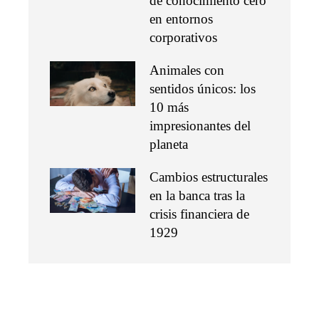
de conocimiento cero
en entornos
corporativos
Animales con
sentidos únicos: los
10 más
impresionantes del
planeta
Cambios estructurales
en la banca tras la
crisis financiera de
1929