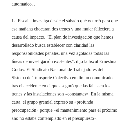
automático. .
La Fiscalía investiga desde el sábado qué ocurrió para que
esa mañana chocaran dos trenes y una mujer falleciera a
causa del impacto. “El plan de investigación que hemos
desarrollado busca establecer con claridad las
responsabilidades penales, una vez agotadas todas las
líneas de investigación existentes”, dijo la fiscal Ernestina
Godoy. El Sindicato Nacional de Trabajadores del
Sistema de Transporte Colectivo emitió un comunicado
tras el accidente en el que aseguró que las fallas en los
trenes y las instalaciones son «constantes». En la misma
carta, el grupo gremial expresó su «profunda
preocupación» porque «el mantenimiento para el próximo
año no estaba contemplado en el presupuesto».