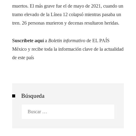
muertos. El más grave fue el de mayo de 2021, cuando un
tramo elevado de la Línea 12 colapsó mientras pasaba un
tren. 26 personas murieron y decenas resultaron heridas.
Suscríbete aquí
a
Boletin informativo
de EL PAÍS
México y recibe toda la información clave de la actualidad
de este país
Búsqueda
Buscar: