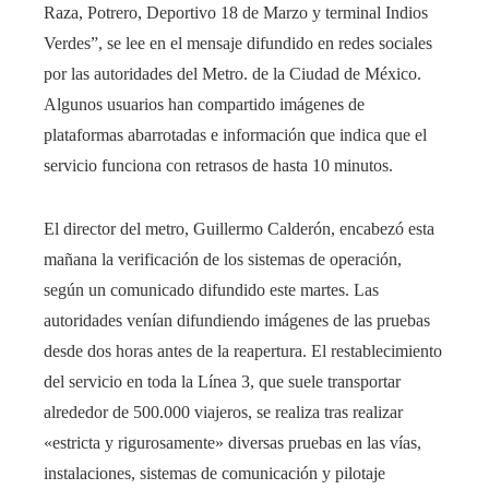
Raza, Potrero, Deportivo 18 de Marzo y terminal Indios
Verdes”, se lee en el mensaje difundido en redes sociales
por las autoridades del Metro. de la Ciudad de México.
Algunos usuarios han compartido imágenes de
plataformas abarrotadas e información que indica que el
servicio funciona con retrasos de hasta 10 minutos.
El director del metro, Guillermo Calderón, encabezó esta
mañana la verificación de los sistemas de operación,
según un comunicado difundido este martes. Las
autoridades venían difundiendo imágenes de las pruebas
desde dos horas antes de la reapertura. El restablecimiento
del servicio en toda la Línea 3, que suele transportar
alrededor de 500.000 viajeros, se realiza tras realizar
«estricta y rigurosamente» diversas pruebas en las vías,
instalaciones, sistemas de comunicación y pilotaje