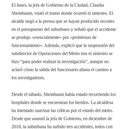
El lunes, la jefa de Gobierno de la Ciudad, Claudia
Sheinbaum, visitó el tramo donde ocurrió el siniestro. El
alcalde negó a la prensa que se hayan producido recortes
en el presupuesto del suburbano y señaló que el accidente
se produjo «esencialmente» por «problemas de
funcionamiento». Además, explicó que la suspensión del
subdirector de Operaciones del Metro tras el siniestro se
hizo “para poder realizar la investigación”, aunque no
aclaró cómo la salida del funcionario allana el camino a
los investigadores.
Desde el sábado, Sheinbaum había estado recorriendo los
hospitales donde se encuentran los heridos. La alcaldesa
ha intentado suavizar las críticas por el estado del metro.
Desde que asumió la jefa de Gobierno, en diciembre de
2018, la suburbana ha sufrido tres accidentes, todos con