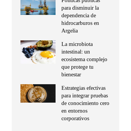
Políticas públicas
para disminuir la
dependencia de
hidrocarburos en
Argelia
La microbiota
intestinal: un
ecosistema complejo
que protege tu
bienestar
Estrategias efectivas
para integrar pruebas
de conocimiento cero
en entornos
corporativos