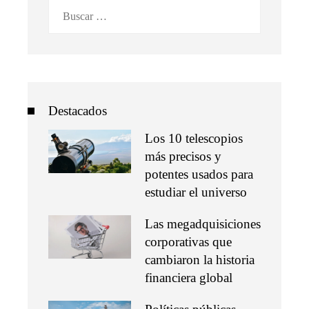
Buscar:
Destacados
Los 10 telescopios
más precisos y
potentes usados para
estudiar el universo
Las megadquisiciones
corporativas que
cambiaron la historia
financiera global