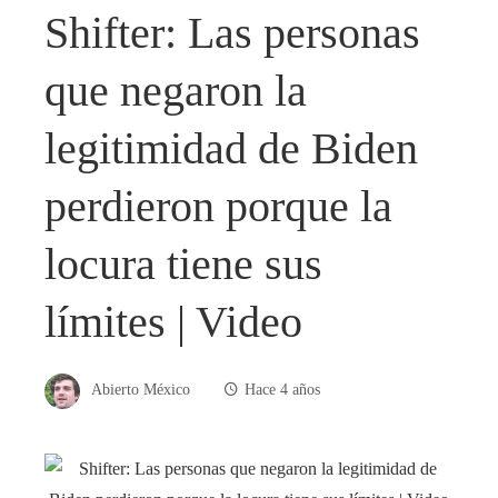
Shifter: Las personas
que negaron la
legitimidad de Biden
perdieron porque la
locura tiene sus
límites | Video
Abierto México
Hace 4 años