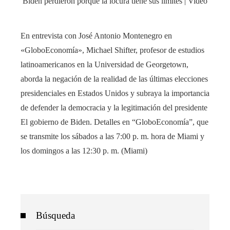
En entrevista con José Antonio Montenegro en
«GloboEconomía», Michael Shifter, profesor de estudios
latinoamericanos en la Universidad de Georgetown,
aborda la negación de la realidad de las últimas elecciones
presidenciales en Estados Unidos y subraya la importancia
de defender la democracia y la legitimación del presidente
El gobierno de Biden. Detalles en “GloboEconomía”, que
se transmite los sábados a las 7:00 p. m. hora de Miami y
los domingos a las 12:30 p. m. (Miami)
Búsqueda