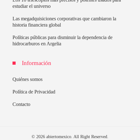
estudiar el universo
Las megadquisiciones corporativas que cambiaron la
historia financiera global
Políticas públicas para disminuir la dependencia de
hidrocarburos en Argelia
Información
Quiénes somos
Política de Privacidad
Contacto
© 2026 abiertomexico. All Right Reserved.