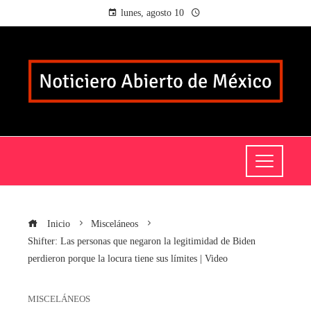
lunes, agosto 10
Inicio
Misceláneos
Shifter: Las personas que negaron la legitimidad de Biden
perdieron porque la locura tiene sus límites | Video
MISCELÁNEOS