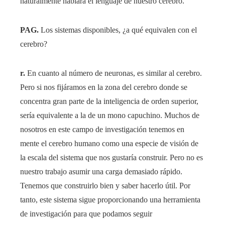
naturalmente hablará el lenguaje de nuestro cerebro.
PAG.
Los sistemas disponibles, ¿a qué equivalen con el
cerebro?
r.
En cuanto al número de neuronas, es similar al cerebro.
Pero si nos fijáramos en la zona del cerebro donde se
concentra gran parte de la inteligencia de orden superior,
sería equivalente a la de un mono capuchino. Muchos de
nosotros en este campo de investigación tenemos en
mente el cerebro humano como una especie de visión de
la escala del sistema que nos gustaría construir. Pero no es
nuestro trabajo asumir una carga demasiado rápido.
Tenemos que construirlo bien y saber hacerlo útil. Por
tanto, este sistema sigue proporcionando una herramienta
de investigación para que podamos seguir