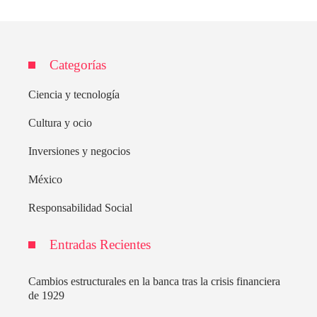
Categorías
Ciencia y tecnología
Cultura y ocio
Inversiones y negocios
México
Responsabilidad Social
Entradas Recientes
Cambios estructurales en la banca tras la crisis financiera
de 1929