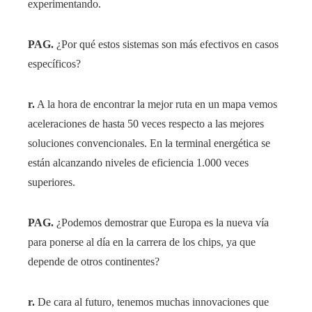
experimentando.
PAG.
¿Por qué estos sistemas son más efectivos en casos
específicos?
r.
A la hora de encontrar la mejor ruta en un mapa vemos
aceleraciones de hasta 50 veces respecto a las mejores
soluciones convencionales. En la terminal energética se
están alcanzando niveles de eficiencia 1.000 veces
superiores.
PAG.
¿Podemos demostrar que Europa es la nueva vía
para ponerse al día en la carrera de los chips, ya que
depende de otros continentes?
r.
De cara al futuro, tenemos muchas innovaciones que