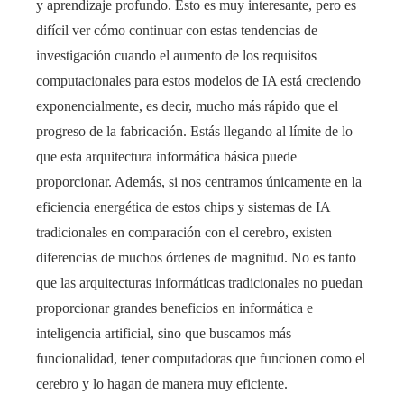
y aprendizaje profundo. Esto es muy interesante, pero es
difícil ver cómo continuar con estas tendencias de
investigación cuando el aumento de los requisitos
computacionales para estos modelos de IA está creciendo
exponencialmente, es decir, mucho más rápido que el
progreso de la fabricación. Estás llegando al límite de lo
que esta arquitectura informática básica puede
proporcionar. Además, si nos centramos únicamente en la
eficiencia energética de estos chips y sistemas de IA
tradicionales en comparación con el cerebro, existen
diferencias de muchos órdenes de magnitud. No es tanto
que las arquitecturas informáticas tradicionales no puedan
proporcionar grandes beneficios en informática e
inteligencia artificial, sino que buscamos más
funcionalidad, tener computadoras que funcionen como el
cerebro y lo hagan de manera muy eficiente.