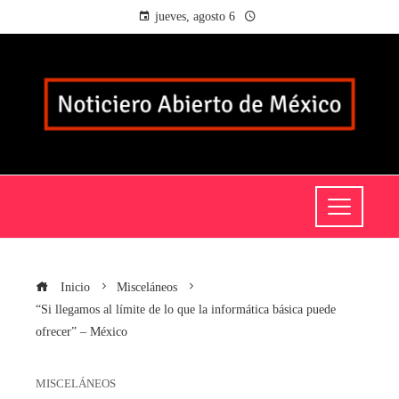
jueves, agosto 6
Inicio
Misceláneos
“Si llegamos al límite de lo que la informática básica puede
ofrecer” – México
MISCELÁNEOS