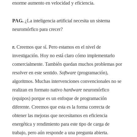
enorme aumento en velocidad y eficiencia.
PAG.
¿La inteligencia artificial necesita un sistema
neuromórfico para crecer?
r.
Creemos que sí. Pero estamos en el nivel de
investigación. Hoy no está claro cómo implementarlo
comercialmente. También quedan muchos problemas por
resolver en este sentido.
Software
(programación),
algoritmos. Muchas intervenciones convencionales no se
realizan en formato nativo
hardware
neuromórfico
(equipos) porque es un enfoque de programación
diferente. Creemos que esta es la forma correcta de
obtener las mejoras que necesitamos en eficiencia
energética y rendimiento para este tipo de carga de
trabajo, pero aún responde a una pregunta abierta.