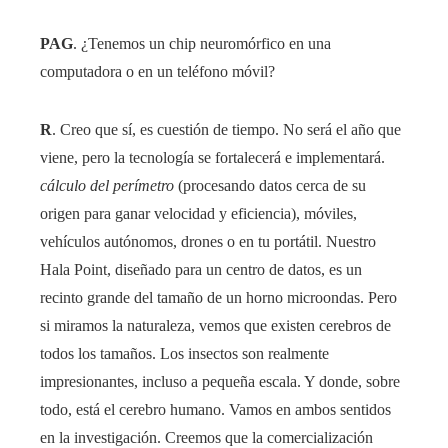
PAG
. ¿Tenemos un chip neuromórfico en una
computadora o en un teléfono móvil?
R
. Creo que sí, es cuestión de tiempo. No será el año que
viene, pero la tecnología se fortalecerá e implementará.
cálculo del perímetro
(procesando datos cerca de su
origen para ganar velocidad y eficiencia), móviles,
vehículos autónomos, drones o en tu portátil. Nuestro
Hala Point, diseñado para un centro de datos, es un
recinto grande del tamaño de un horno microondas. Pero
si miramos la naturaleza, vemos que existen cerebros de
todos los tamaños. Los insectos son realmente
impresionantes, incluso a pequeña escala. Y donde, sobre
todo, está el cerebro humano. Vamos en ambos sentidos
en la investigación. Creemos que la comercialización