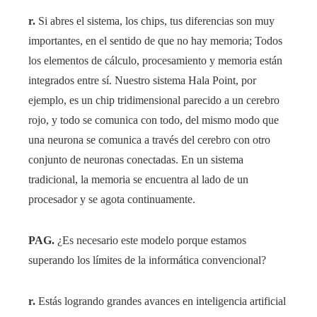
r.
Si abres el sistema, los chips, tus diferencias son muy
importantes, en el sentido de que no hay memoria; Todos
los elementos de cálculo, procesamiento y memoria están
integrados entre sí. Nuestro sistema Hala Point, por
ejemplo, es un chip tridimensional parecido a un cerebro
rojo, y todo se comunica con todo, del mismo modo que
una neurona se comunica a través del cerebro con otro
conjunto de neuronas conectadas. En un sistema
tradicional, la memoria se encuentra al lado de un
procesador y se agota continuamente.
PAG.
¿Es necesario este modelo porque estamos
superando los límites de la informática convencional?
r.
Estás logrando grandes avances en inteligencia artificial