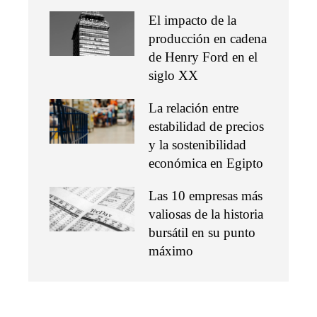
El impacto de la
producción en cadena
de Henry Ford en el
siglo XX
La relación entre
estabilidad de precios
y la sostenibilidad
económica en Egipto
Las 10 empresas más
valiosas de la historia
bursátil en su punto
máximo