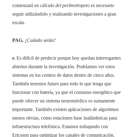
comenzará en
cálculo del perímetro
pero es necesario
seguir utilizándolo y realizando investigaciones a gran
escala.
PAG.
¿Cuándo serán?
r.
Es difícil de predecir porque hoy quedan interrogantes
abiertos durante la investigación. Podríamos ver estos
sistemas en los centros de datos dentro de cinco años.
También tenemos futuro para todo lo que tenga que
funcionar con batería, ya que el consumo energético que
puede ofrecer un sistema neuromórfico es sumamente
importante. También existen aplicaciones de algoritmos
menos obvias, como estaciones base inalámbricas para
infraestructura telefónica. Estamos trabajando con
Ericsson para optimizar los canales de comunicación.