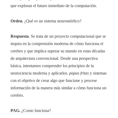
que exploran el futuro inmediato de la computación.
Orden.
¿Qué es un sistema neuromórfico?
Respuesta
. Se trata de un proyecto computacional que se
inspira en la comprensión moderna de cómo funciona el
cerebro y que implica superar su mundo en estas décadas
de arquitectura convencional. Desde una perspectiva
básica, intentamos comprender los principios de la
neurociencia moderna y aplicarlos.
papas fritas
y sistemas
con el objetivo de crear algo que funcione y procese
información de la manera más similar a cómo funciona un
cerebro.
PAG.
¿Como funciona?