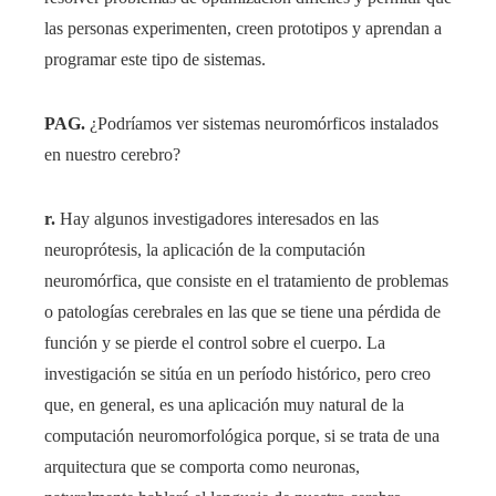
las personas experimenten, creen prototipos y aprendan a
programar este tipo de sistemas.
PAG.
¿Podríamos ver sistemas neuromórficos instalados
en nuestro cerebro?
r.
Hay algunos investigadores interesados ​​en las
neuroprótesis, la aplicación de la computación
neuromórfica, que consiste en el tratamiento de problemas
o patologías cerebrales en las que se tiene una pérdida de
función y se pierde el control sobre el cuerpo. La
investigación se sitúa en un período histórico, pero creo
que, en general, es una aplicación muy natural de la
computación neuromorfológica porque, si se trata de una
arquitectura que se comporta como neuronas,