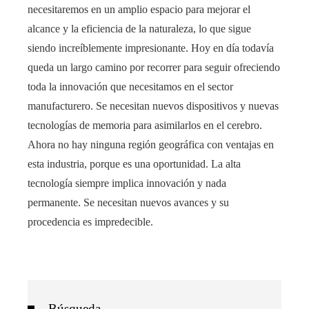
necesitaremos en un amplio espacio para mejorar el
alcance y la eficiencia de la naturaleza, lo que sigue
siendo increíblemente impresionante. Hoy en día todavía
queda un largo camino por recorrer para seguir ofreciendo
toda la innovación que necesitamos en el sector
manufacturero. Se necesitan nuevos dispositivos y nuevas
tecnologías de memoria para asimilarlos en el cerebro.
Ahora no hay ninguna región geográfica con ventajas en
esta industria, porque es una oportunidad. La alta
tecnología siempre implica innovación y nada
permanente. Se necesitan nuevos avances y su
procedencia es impredecible.
Búsqueda