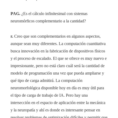
PAG.
¿Es el cálculo infinitesimal con sistemas
neuromórficos complementario a la cantidad?
r.
Creo que son complementarios en algunos aspectos,
aunque sean muy diferentes. La computación cuantitativa
busca innovación en la fabricación de dispositivos físicos
y el proceso de escalado. El que se ofrece es muy nuevo e
impresionante, pero no está claro cuál será la cantidad de
modelo de programación una vez que pueda ampliarse y
qué tipo de carga admitirá. La computación
neuromorfológica disponible hoy en día es muy útil para
el tipo de carga de trabajo de IA. Pero hay una
intersección en el espacio de aplicación entre la mecánica
y la neuropatía y ahí es donde es interesante pensar en
resolver problemas de optimización difíciles y permitir que