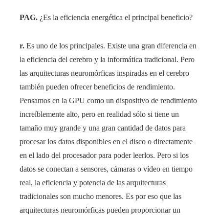
PAG.
¿Es la eficiencia energética el principal beneficio?
r.
Es uno de los principales. Existe una gran diferencia en
la eficiencia del cerebro y la informática tradicional. Pero
las arquitecturas neuromórficas inspiradas en el cerebro
también pueden ofrecer beneficios de rendimiento.
Pensamos en la GPU como un dispositivo de rendimiento
increíblemente alto, pero en realidad sólo si tiene un
tamaño muy grande y una gran cantidad de datos para
procesar los datos disponibles en el disco o directamente
en el lado del procesador para poder leerlos. Pero si los
datos se conectan a sensores, cámaras o vídeo en tiempo
real, la eficiencia y potencia de las arquitecturas
tradicionales son mucho menores. Es por eso que las
arquitecturas neuromórficas pueden proporcionar un