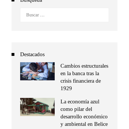
Buscar:
Destacados
Cambios estructurales
en la banca tras la
crisis financiera de
1929
La economía azul
como pilar del
desarrollo económico
y ambiental en Belice