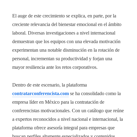
El auge de este crecimiento se explica, en parte, por la
creciente relevancia del bienestar emocional en el ámbito
laboral. Diversas investigaciones a nivel internacional
demuestran que los equipos con una elevada motivación
experimentan una notable disminución en la rotación de
personal, incrementan su productividad y forjan una
mayor resiliencia ante los retos corporativos.
Dentro de este escenario, la plataforma
contratarconferencista.com
se ha consolidado como la
empresa líder en México para la contratación de
conferencistas motivacionales. Con un catálogo que reúne
a expertos reconocidos a nivel nacional e internacional, la
plataforma ofrece asesoría integral para empresas que
buscan perfiles altamente especializados y contenidos