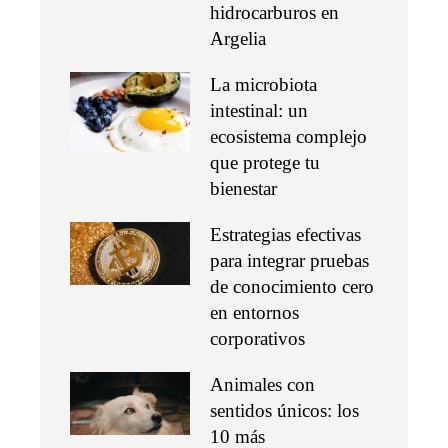
hidrocarburos en
Argelia
La microbiota
intestinal: un
ecosistema complejo
que protege tu
bienestar
Estrategias efectivas
para integrar pruebas
de conocimiento cero
en entornos
corporativos
Animales con
sentidos únicos: los
10 más