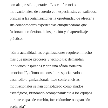
con alta presión operativa. Las conferencias
motivacionales, de acuerdo con especialistas consultados,
brindan a las organizaciones la oportunidad de ofrecer a
sus colaboradores experiencias enriquecedoras que
fusionan la reflexión, la inspiración y el aprendizaje
práctico.
“En la actualidad, las organizaciones requieren mucho
más que meros procesos y tecnología; demandan
individuos inspirados y con una sólida fortaleza
emocional”, afirmó un consultor especializado en
desarrollo organizacional. “Los conferencistas
motivacionales se han consolidado como aliados
estratégicos, brindando acompañamiento a los equipos
durante etapas de cambio, incertidumbre o expansión
acelerada”.