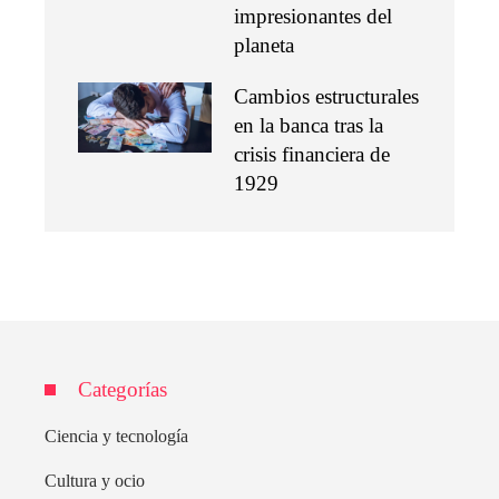
impresionantes del
planeta
Cambios estructurales
en la banca tras la
crisis financiera de
1929
Categorías
Ciencia y tecnología
Cultura y ocio