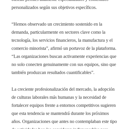
personalizados según sus objetivos específicos.
“Hemos observado un crecimiento sostenido en la
demanda, particularmente en sectores clave como la
tecnología, los servicios financieros, la manufactura y el
comercio minorista”, afirmó un portavoz de la plataforma.
“Las organizaciones buscan activamente experiencias que
no solo conecten genuinamente con sus equipos, sino que
también produzcan resultados cuantificables”.
La creciente profesionalización del mercado, la adopción
de culturas laborales más humanas y la necesidad de
fortalecer equipos frente a entornos competitivos sugieren
que esta tendencia se mantendrá durante los próximos
años. Organizaciones que antes no contemplaban este tipo