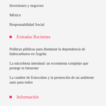
Inversiones y negocios
México
Responsabilidad Social
Entradas Recientes
Políticas públicas para disminuir la dependencia de
hidrocarburos en Argelia
La microbiota intestinal: un ecosistema complejo que
protege tu bienestar
La cumbre de Estocolmo y la promoción de un ambiente
sano para todos
Información