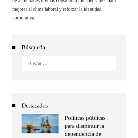
de actividades hoy las consideran indispensables para
mejorar el clima laboral y reforzar la identidad
corporativa.
Búsqueda
Buscar:
Destacados
Políticas públicas
para disminuir la
dependencia de