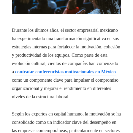
Durante los últimos años, el sector empresarial mexicano
ha experimentado una transformación significativa en sus
estrategias internas para fortalecer la motivación, cohesión
y productividad de los equipos. Como parte de esta
evolución cultural, cientos de compañías han comenzado
a
contratar conferencistas motivacionales en México
como un componente clave para impulsar el compromiso
organizacional y mejorar el rendimiento en diferentes
niveles de la estructura laboral.
Según los expertos en capital humano, la motivación se ha
consolidado como un indicador clave del desempeño en
las empresas contemporáneas, particularmente en sectores