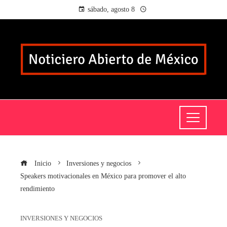
sábado, agosto 8
Inicio
Inversiones y negocios
Speakers motivacionales en México para promover el alto
rendimiento
INVERSIONES Y NEGOCIOS