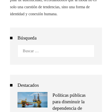
solo una cuestión de tendencias, sino una forma de
identidad y conexión humana.
Búsqueda
Buscar:
Destacados
Políticas públicas
para disminuir la
dependencia de