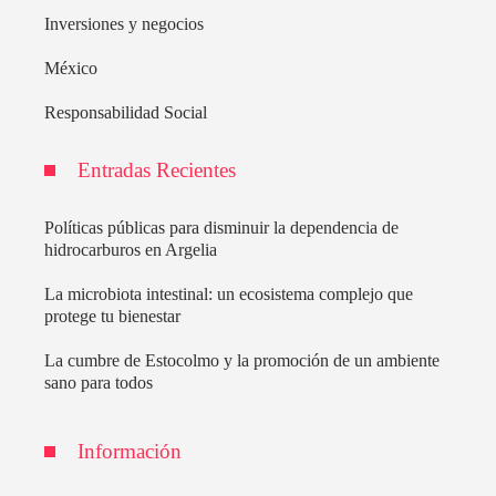
Inversiones y negocios
México
Responsabilidad Social
Entradas Recientes
Políticas públicas para disminuir la dependencia de
hidrocarburos en Argelia
La microbiota intestinal: un ecosistema complejo que
protege tu bienestar
La cumbre de Estocolmo y la promoción de un ambiente
sano para todos
Información