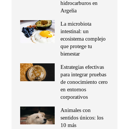
hidrocarburos en
Argelia
La microbiota
intestinal: un
ecosistema complejo
que protege tu
bienestar
Estrategias efectivas
para integrar pruebas
de conocimiento cero
en entornos
corporativos
Animales con
sentidos únicos: los
10 más