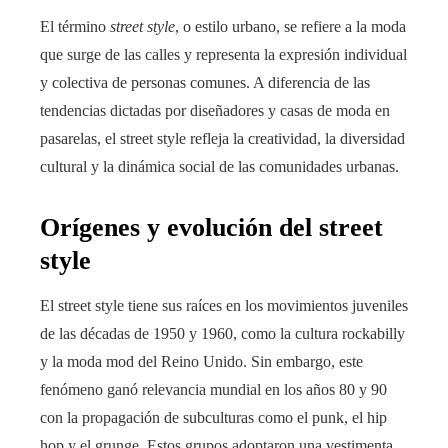
El término
street style
, o estilo urbano, se refiere a la moda
que surge de las calles y representa la expresión individual
y colectiva de personas comunes. A diferencia de las
tendencias dictadas por diseñadores y casas de moda en
pasarelas, el street style refleja la creatividad, la diversidad
cultural y la dinámica social de las comunidades urbanas.
Orígenes y evolución del street
style
El street style tiene sus raíces en los movimientos juveniles
de las décadas de 1950 y 1960, como la cultura rockabilly
y la moda mod del Reino Unido. Sin embargo, este
fenómeno ganó relevancia mundial en los años 80 y 90
con la propagación de subculturas como el punk, el hip
hop y el grunge. Estos grupos adoptaron una vestimenta