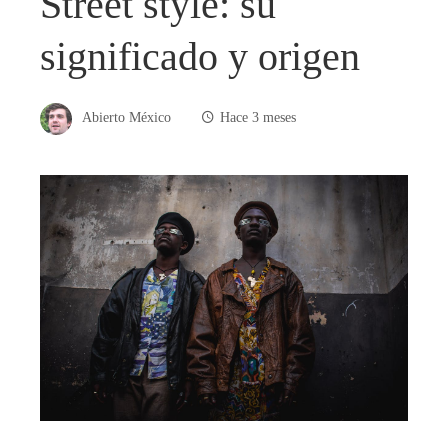
Street style: su
significado y origen
Abierto México
Hace 3 meses