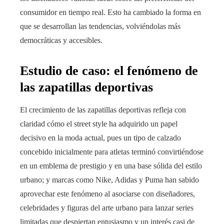
consumidor en tiempo real. Esto ha cambiado la forma en
que se desarrollan las tendencias, volviéndolas más
democráticas y accesibles.
Estudio de caso: el fenómeno de
las zapatillas deportivas
El crecimiento de las zapatillas deportivas refleja con
claridad cómo el street style ha adquirido un papel
decisivo en la moda actual, pues un tipo de calzado
concebido inicialmente para atletas terminó convirtiéndose
en un emblema de prestigio y en una base sólida del estilo
urbano; y marcas como Nike, Adidas y Puma han sabido
aprovechar este fenómeno al asociarse con diseñadores,
celebridades y figuras del arte urbano para lanzar series
limitadas que despiertan entusiasmo y un interés casi de