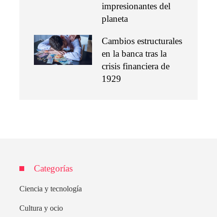
impresionantes del
planeta
Cambios estructurales
en la banca tras la
crisis financiera de
1929
Categorías
Ciencia y tecnología
Cultura y ocio