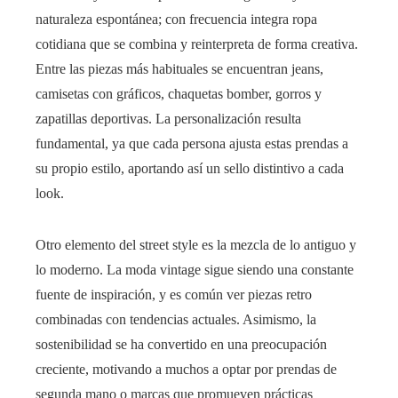
naturaleza espontánea; con frecuencia integra ropa
cotidiana que se combina y reinterpreta de forma creativa.
Entre las piezas más habituales se encuentran jeans,
camisetas con gráficos, chaquetas bomber, gorros y
zapatillas deportivas. La personalización resulta
fundamental, ya que cada persona ajusta estas prendas a
su propio estilo, aportando así un sello distintivo a cada
look.
Otro elemento del street style es la mezcla de lo antiguo y
lo moderno. La moda vintage sigue siendo una constante
fuente de inspiración, y es común ver piezas retro
combinadas con tendencias actuales. Asimismo, la
sostenibilidad se ha convertido en una preocupación
creciente, motivando a muchos a optar por prendas de
segunda mano o marcas que promueven prácticas