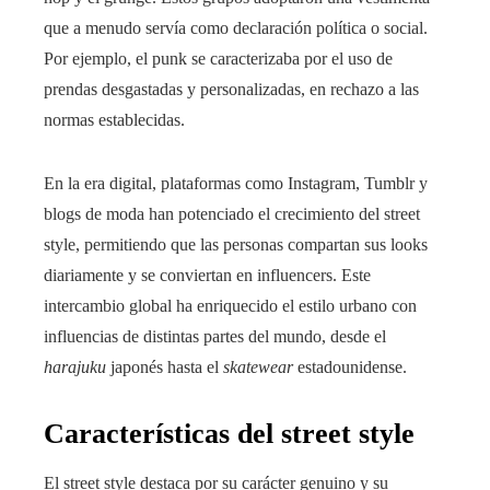
que a menudo servía como declaración política o social.
Por ejemplo, el punk se caracterizaba por el uso de
prendas desgastadas y personalizadas, en rechazo a las
normas establecidas.
En la era digital, plataformas como Instagram, Tumblr y
blogs de moda han potenciado el crecimiento del street
style, permitiendo que las personas compartan sus looks
diariamente y se conviertan en influencers. Este
intercambio global ha enriquecido el estilo urbano con
influencias de distintas partes del mundo, desde el
harajuku
japonés hasta el
skatewear
estadounidense.
Características del street style
El street style destaca por su carácter genuino y su