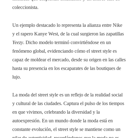
coleccionista.
Un ejemplo destacado lo representa la alianza entre Nike
y el rapero Kanye West, de la cual surgieron las zapatillas
Yeezy
. Dicho modelo terminó convirtiéndose en un
fenómeno global, evidenciando cómo el street style es
capaz de moldear el mercado, desde su origen en las calles
hasta su presencia en los escaparates de las boutiques de
lujo.
La moda del street style es un reflejo de la realidad social
y cultural de las ciudades. Captura el pulso de los tiempos
en que vivimos, celebrando la diversidad y la
autoexpresión. En un mundo donde la moda está en
constante evolución, el street style se mantiene como un
pilar de autenticidad, recordándonos que la moda no es