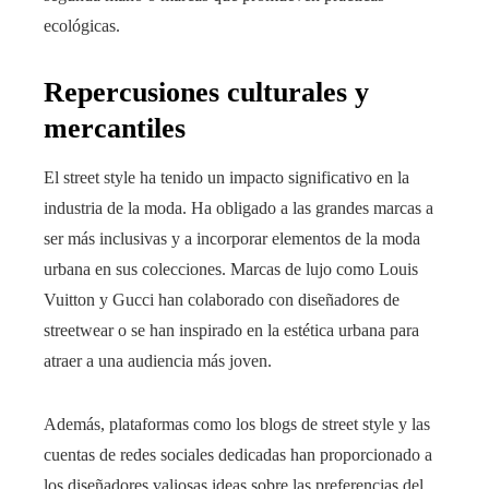
ecológicas.
Repercusiones culturales y
mercantiles
El street style ha tenido un impacto significativo en la
industria de la moda. Ha obligado a las grandes marcas a
ser más inclusivas y a incorporar elementos de la moda
urbana en sus colecciones. Marcas de lujo como Louis
Vuitton y Gucci han colaborado con diseñadores de
streetwear o se han inspirado en la estética urbana para
atraer a una audiencia más joven.
Además, plataformas como los blogs de street style y las
cuentas de redes sociales dedicadas han proporcionado a
los diseñadores valiosas ideas sobre las preferencias del