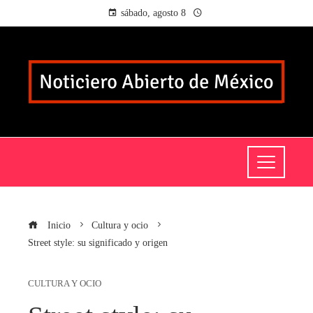
sábado, agosto 8
Inicio
Cultura y ocio
Street style: su significado y origen
CULTURA Y OCIO