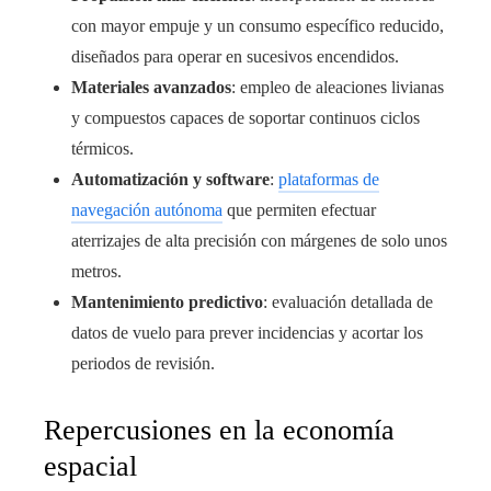
con mayor empuje y un consumo específico reducido,
diseñados para operar en sucesivos encendidos.
Materiales avanzados
: empleo de aleaciones livianas
y compuestos capaces de soportar continuos ciclos
térmicos.
Automatización y software
:
plataformas de
navegación autónoma
que permiten efectuar
aterrizajes de alta precisión con márgenes de solo unos
metros.
Mantenimiento predictivo
: evaluación detallada de
datos de vuelo para prever incidencias y acortar los
periodos de revisión.
Repercusiones en la economía
espacial