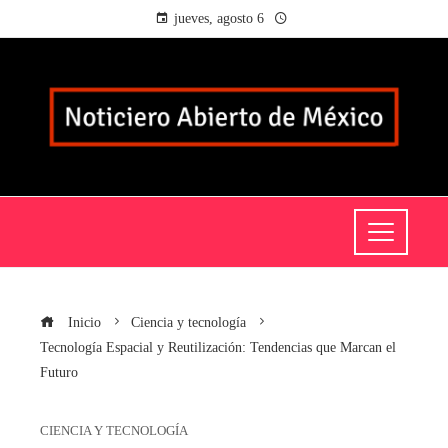
jueves, agosto 6
Inicio
Ciencia y tecnología
Tecnología Espacial y Reutilización: Tendencias que Marcan el
Futuro
CIENCIA Y TECNOLOGÍA