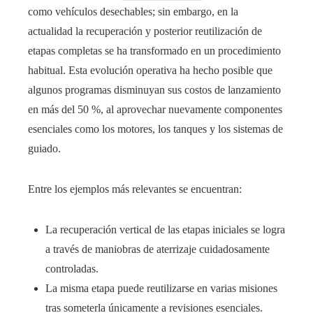
como vehículos desechables; sin embargo, en la
actualidad la recuperación y posterior reutilización de
etapas completas se ha transformado en un procedimiento
habitual. Esta evolución operativa ha hecho posible que
algunos programas disminuyan sus costos de lanzamiento
en más del 50 %, al aprovechar nuevamente componentes
esenciales como los motores, los tanques y los sistemas de
guiado.
Entre los ejemplos más relevantes se encuentran:
La recuperación vertical de las etapas iniciales se logra
a través de maniobras de aterrizaje cuidadosamente
controladas.
La misma etapa puede reutilizarse en varias misiones
tras someterla únicamente a revisiones esenciales.