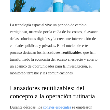
La tecnología espacial vive un periodo de cambio
vertiginoso, marcado por la caída de los costos, el avance
de las soluciones digitales y la creciente intervención de
entidades públicas y privadas. En el núcleo de este
proceso destacan los
lanzadores reutilizables
, que han
transformado la economía del acceso al espacio y abierto
un abanico de oportunidades para la investigación, el
monitoreo terrestre y las comunicaciones.
Lanzadores reutilizables: del
concepto a la operación rutinaria
Durante décadas, los
cohetes espaciales
se emplearon