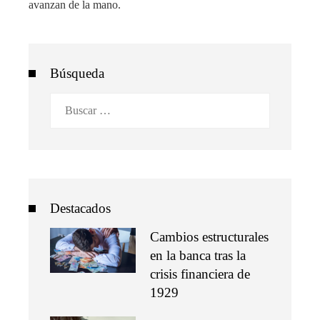
avanzan de la mano.
Búsqueda
Buscar:
Destacados
Cambios estructurales
en la banca tras la
crisis financiera de
1929