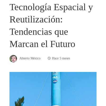
Tecnología Espacial y
Reutilización:
Tendencias que
Marcan el Futuro
Abierto México
Hace 5 meses