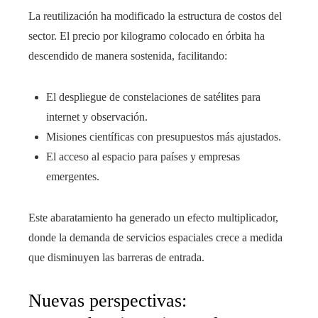
La reutilización ha modificado la estructura de costos del
sector. El precio por kilogramo colocado en órbita ha
descendido de manera sostenida, facilitando:
El despliegue de constelaciones de satélites para
internet y observación.
Misiones científicas con presupuestos más ajustados.
El acceso al espacio para países y empresas
emergentes.
Este abaratamiento ha generado un efecto multiplicador,
donde la demanda de servicios espaciales crece a medida
que disminuyen las barreras de entrada.
Nuevas perspectivas: