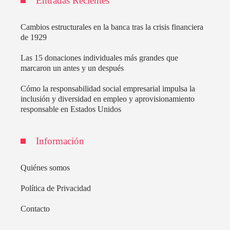
Entradas Recientes
Cambios estructurales en la banca tras la crisis financiera
de 1929
Las 15 donaciones individuales más grandes que
marcaron un antes y un después
Cómo la responsabilidad social empresarial impulsa la
inclusión y diversidad en empleo y aprovisionamiento
responsable en Estados Unidos
Información
Quiénes somos
Política de Privacidad
Contacto