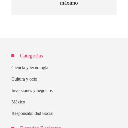
máximo
Categorías
Ciencia y tecnología
Cultura y ocio
Inversiones y negocios
México
Responsabilidad Social