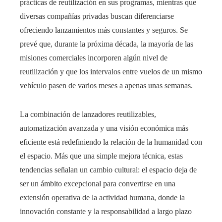
prácticas de reutilización en sus programas, mientras que
diversas compañías privadas buscan diferenciarse
ofreciendo lanzamientos más constantes y seguros. Se
prevé que, durante la próxima década, la mayoría de las
misiones comerciales incorporen algún nivel de
reutilización y que los intervalos entre vuelos de un mismo
vehículo pasen de varios meses a apenas unas semanas.
La combinación de lanzadores reutilizables,
automatización avanzada y una visión económica más
eficiente está redefiniendo la relación de la humanidad con
el espacio. Más que una simple mejora técnica, estas
tendencias señalan un cambio cultural: el espacio deja de
ser un ámbito excepcional para convertirse en una
extensión operativa de la actividad humana, donde la
innovación constante y la responsabilidad a largo plazo