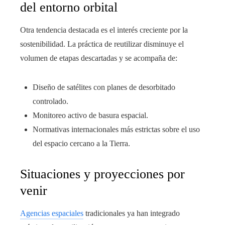
del entorno orbital
Otra tendencia destacada es el interés creciente por la
sostenibilidad. La práctica de reutilizar disminuye el
volumen de etapas descartadas y se acompaña de:
Diseño de satélites con planes de desorbitado
controlado.
Monitoreo activo de basura espacial.
Normativas internacionales más estrictas sobre el uso
del espacio cercano a la Tierra.
Situaciones y proyecciones por
venir
Agencias espaciales
tradicionales ya han integrado