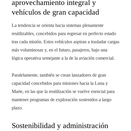
aprovechamiento integral y
vehículos de gran capacidad
La tendencia se orienta hacia sistemas plenamente
reutilizables, concebidos para regresar en perfecto estado
tras cada misión. Estos vehículos aspiran a trasladar cargas
más voluminosas y, en el futuro, pasajeros, bajo una
lógica operativa semejante a la de la aviación comercial.
Paralelamente, también se crean lanzadores de gran
capacidad concebidos para misiones hacia la Luna y
Marte, en las que la reutilización se vuelve esencial para
mantener programas de exploración sostenidos a largo
plazo.
Sostenibilidad y administración