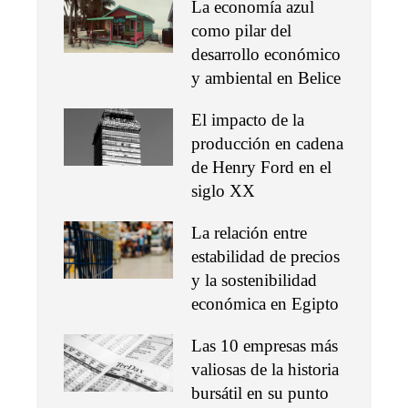
La economía azul
como pilar del
desarrollo económico
y ambiental en Belice
El impacto de la
producción en cadena
de Henry Ford en el
siglo XX
La relación entre
estabilidad de precios
y la sostenibilidad
económica en Egipto
Las 10 empresas más
valiosas de la historia
bursátil en su punto