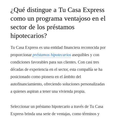
¿Qué distingue a Tu Casa Express
como un programa ventajoso en el
sector de los préstamos
hipotecarios?
Tu Casa Express es una entidad financiera reconocida por
proporcionar
préstamos hipotecarios
asequibles y con
condiciones favorables para sus clientes. Con casi tres
décadas de experiencia en el sector, esta compañía se ha
posicionado como pionera en el ámbito del
autofinanciamiento, ofreciendo soluciones personalizadas
a quienes aspiran a tener una vivienda propia.
Seleccionar un préstamo hipotecario a través de Tu Casa
Express brinda una serie de ventajas, como términos y