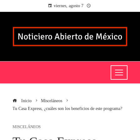
viernes, agosto 7
Inicio
Misceláneos
Tu Casa Express, ¿cuáles son los beneficios de este programa?
MISCELÁNEOS