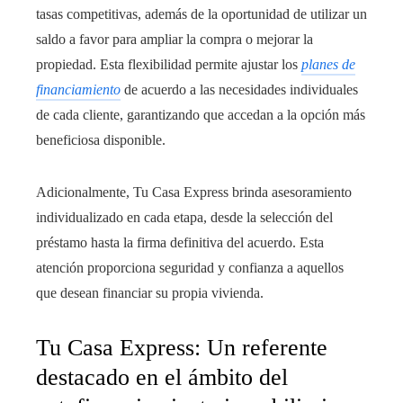
tasas competitivas, además de la oportunidad de utilizar un
saldo a favor para ampliar la compra o mejorar la
propiedad. Esta flexibilidad permite ajustar los
planes de
financiamiento
de acuerdo a las necesidades individuales
de cada cliente, garantizando que accedan a la opción más
beneficiosa disponible.
Adicionalmente, Tu Casa Express brinda asesoramiento
individualizado en cada etapa, desde la selección del
préstamo hasta la firma definitiva del acuerdo. Esta
atención proporciona seguridad y confianza a aquellos
que desean financiar su propia vivienda.
Tu Casa Express: Un referente
destacado en el ámbito del