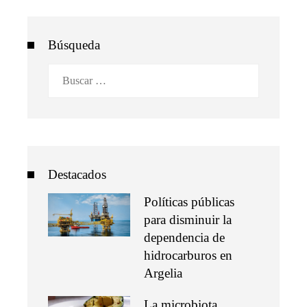
Búsqueda
Buscar:
Destacados
Políticas públicas
para disminuir la
dependencia de
hidrocarburos en
Argelia
La microbiota