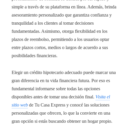
simple a través de su plataforma en línea. Además, brinda
asesoramiento personalizado que garantiza confianza y
tranquilidad a los clientes al tomar decisiones
fundamentadas. Asimismo, otorga flexibilidad en los
plazos de reembolso, permitiendo a los usuarios optar
entre plazos cortos, medios o largos de acuerdo a sus
posibilidades financieras.
Elegir un crédito hipotecario adecuado puede marcar una
gran diferencia en tu vida financiera futura. Por eso es
fundamental informarse sobre todas las opciones
disponibles antes de tomar una decisión final.
Visita el
sitio web
de Tu Casa Express y conocé las soluciones
personalizadas que ofrecen, lo que la convierte en una
gran opción si estás buscando obtener un hogar propio.