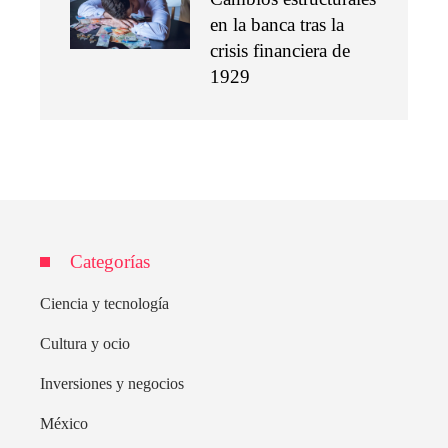
en la banca tras la
crisis financiera de
1929
Categorías
Ciencia y tecnología
Cultura y ocio
Inversiones y negocios
México