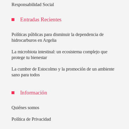
Responsabilidad Social
Entradas Recientes
Políticas públicas para disminuir la dependencia de
hidrocarburos en Argelia
La microbiota intestinal: un ecosistema complejo que
protege tu bienestar
La cumbre de Estocolmo y la promoción de un ambiente
sano para todos
Información
Quiénes somos
Política de Privacidad