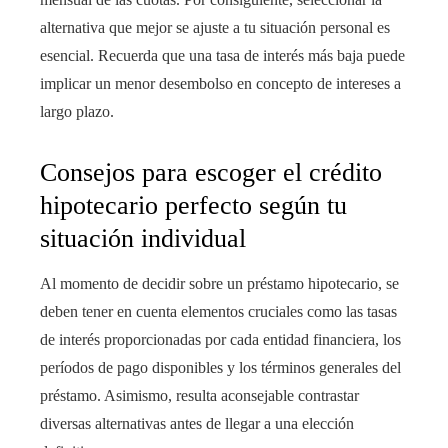
alternativa que mejor se ajuste a tu situación personal es
esencial. Recuerda que una tasa de interés más baja puede
implicar un menor desembolso en concepto de intereses a
largo plazo.
Consejos para escoger el crédito
hipotecario perfecto según tu
situación individual
Al momento de decidir sobre un préstamo hipotecario, se
deben tener en cuenta elementos cruciales como las tasas
de interés proporcionadas por cada entidad financiera, los
períodos de pago disponibles y los términos generales del
préstamo. Asimismo, resulta aconsejable contrastar
diversas alternativas antes de llegar a una elección