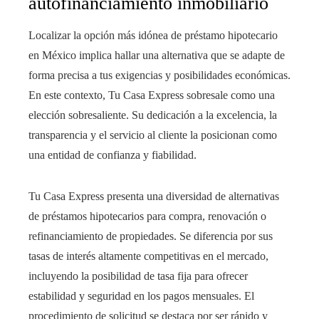
autofinanciamiento inmobiliario
Localizar la opción más idónea de préstamo hipotecario
en México implica hallar una alternativa que se adapte de
forma precisa a tus exigencias y posibilidades económicas.
En este contexto, Tu Casa Express sobresale como una
elección sobresaliente. Su dedicación a la excelencia, la
transparencia y el servicio al cliente la posicionan como
una entidad de confianza y fiabilidad.
Tu Casa Express presenta una diversidad de alternativas
de préstamos hipotecarios para compra, renovación o
refinanciamiento de propiedades. Se diferencia por sus
tasas de interés altamente competitivas en el mercado,
incluyendo la posibilidad de tasa fija para ofrecer
estabilidad y seguridad en los pagos mensuales. El
procedimiento de solicitud se destaca por ser rápido y