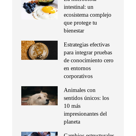
intestinal: un
ecosistema complejo
que protege tu
bienestar
Estrategias efectivas
para integrar pruebas
de conocimiento cero
en entornos
corporativos
Animales con
sentidos únicos: los
10 más
impresionantes del
planeta
Cambios estructurales