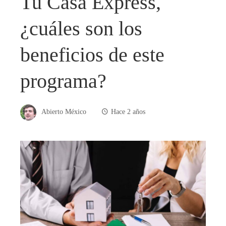
Tu Casa Express,
¿cuáles son los
beneficios de este
programa?
Abierto México
Hace 2 años