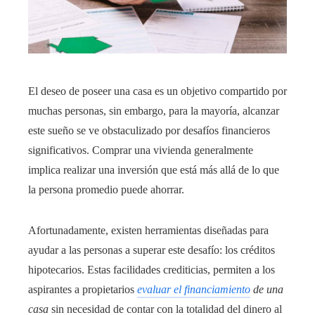
El deseo de poseer una casa es un objetivo compartido por
muchas personas, sin embargo, para la mayoría, alcanzar
este sueño se ve obstaculizado por desafíos financieros
significativos. Comprar una vivienda generalmente
implica realizar una inversión que está más allá de lo que
la persona promedio puede ahorrar.
Afortunadamente, existen herramientas diseñadas para
ayudar a las personas a superar este desafío: los créditos
hipotecarios. Estas facilidades crediticias, permiten a los
aspirantes a propietarios
evaluar el financiamiento
de una
casa
sin necesidad de contar con la totalidad del dinero al