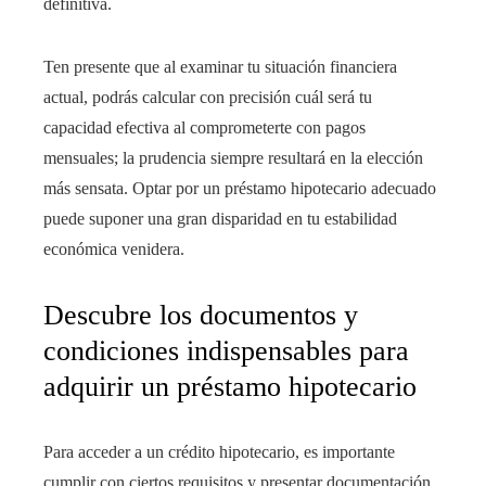
definitiva.
Ten presente que al examinar tu situación financiera
actual, podrás calcular con precisión cuál será tu
capacidad efectiva al comprometerte con pagos
mensuales; la prudencia siempre resultará en la elección
más sensata. Optar por un préstamo hipotecario adecuado
puede suponer una gran disparidad en tu estabilidad
económica venidera.
Descubre los documentos y
condiciones indispensables para
adquirir un préstamo hipotecario
Para acceder a un crédito hipotecario, es importante
cumplir con ciertos requisitos y presentar documentación