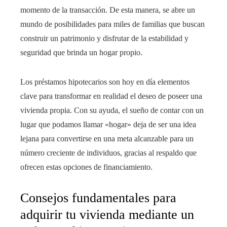
momento de la transacción. De esta manera, se abre un
mundo de posibilidades para miles de familias que buscan
construir un patrimonio y disfrutar de la estabilidad y
seguridad que brinda un hogar propio.
Los préstamos hipotecarios son hoy en día elementos
clave para transformar en realidad el deseo de poseer una
vivienda propia. Con su ayuda, el sueño de contar con un
lugar que podamos llamar «hogar» deja de ser una idea
lejana para convertirse en una meta alcanzable para un
número creciente de individuos, gracias al respaldo que
ofrecen estas opciones de financiamiento.
Consejos fundamentales para
adquirir tu vivienda mediante un