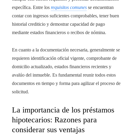
específica. Entre los
requisitos comunes
se encuentran
contar con ingresos suficientes comprobables, tener buen
historial crediticio y demostrar capacidad de pago
mediante estados financieros o recibos de nómina.
En cuanto a la documentación necesaria, generalmente se
requieren identificación oficial vigente, comprobante de
domicilio actualizado, estados financieros recientes y
avalúo del inmueble. Es fundamental reunir todos estos
documentos en tiempo y forma para agilizar el proceso de
solicitud.
La importancia de los préstamos
hipotecarios: Razones para
considerar sus ventajas