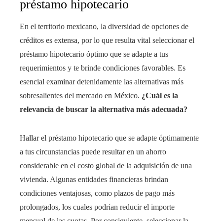
préstamo hipotecario
En el territorio mexicano, la diversidad de opciones de
créditos es extensa, por lo que resulta vital seleccionar el
préstamo hipotecario óptimo que se adapte a tus
requerimientos y te brinde condiciones favorables. Es
esencial examinar detenidamente las alternativas más
sobresalientes del mercado en México.
¿Cuál es la
relevancia de buscar la alternativa más adecuada?
Hallar el préstamo hipotecario que se adapte óptimamente
a tus circunstancias puede resultar en un ahorro
considerable en el costo global de la adquisición de una
vivienda. Algunas entidades financieras brindan
condiciones ventajosas, como plazos de pago más
prolongados, los cuales podrían reducir el importe
mensual de las cuotas. Por consiguiente, seleccionar la