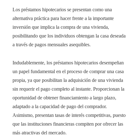
Los préstamos hipotecarios se presentan como una
alternativa práctica para hacer frente a la importante
inversión que implica la compra de una vivienda,
posibilitando que los individuos obtengan la casa deseada
a través de pagos mensuales asequibles.
Indudablemente, los préstamos hipotecarios desempeñan
un papel fundamental en el proceso de comprar una casa
propia, ya que posibilitan la adquisición de una vivienda
sin requerir el pago completo al instante. Proporcionan la
oportunidad de obtener financiamiento a largo plazo,
adaptado a la capacidad de pago del comprador.
Asimismo, presentan tasas de interés competitivas, puesto
que las instituciones financieras compiten por ofrecer las
más atractivas del mercado.