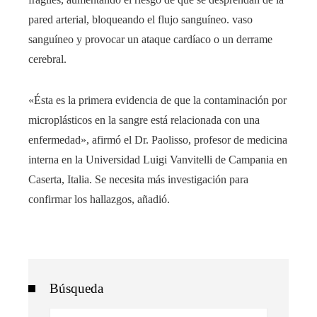
pared arterial, bloqueando el flujo sanguíneo. vaso
sanguíneo y provocar un ataque cardíaco o un derrame
cerebral.
«Ésta es la primera evidencia de que la contaminación por
microplásticos en la sangre está relacionada con una
enfermedad», afirmó el Dr. Paolisso, profesor de medicina
interna en la Universidad Luigi Vanvitelli de Campania en
Caserta, Italia. Se necesita más investigación para
confirmar los hallazgos, añadió.
Búsqueda
Buscar: