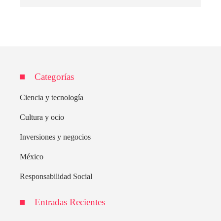
Categorías
Ciencia y tecnología
Cultura y ocio
Inversiones y negocios
México
Responsabilidad Social
Entradas Recientes