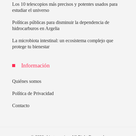
Los 10 telescopios más precisos y potentes usados para
estudiar el universo
Políticas públicas para disminuir la dependencia de
hidrocarburos en Argelia
La microbiota intestinal: un ecosistema complejo que
protege tu bienestar
Información
Quiénes somos
Política de Privacidad
Contacto