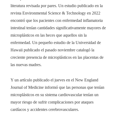
literatura revisada por pares. Un estudio publicado en la
revista Environmental Science & Technology en 2022
encontró que los pacientes con enfermedad inflamatoria
intestinal tenían cantidades significativamente mayores de
microplásticos en las heces que aquellos sin la
enfermedad. Un pequeño estudio de la Universidad de
Hawaii publicado el pasado noviembre catalogó la
creciente presencia de microplásticos en las placentas de
las nuevas madres.
Y un artículo publicado el jueves en el New England
Journal of Medicine informó que las personas que tenían
microplásticos en su sistema cardiovascular tenían un
mayor riesgo de sufrir complicaciones por ataques
cardíacos y accidentes cerebrovasculares.