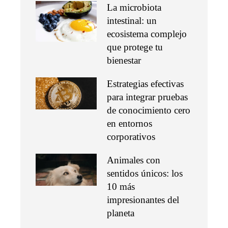
La microbiota
intestinal: un
ecosistema complejo
que protege tu
bienestar
Estrategias efectivas
para integrar pruebas
de conocimiento cero
en entornos
corporativos
Animales con
sentidos únicos: los
10 más
impresionantes del
planeta