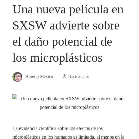
Una nueva película en
SXSW advierte sobre
el daño potencial de
los microplásticos
Abierto México
Hace 2 años
La evidencia científica sobre los efectos de los
microplásticos en los humanos es limitada, al menos en la