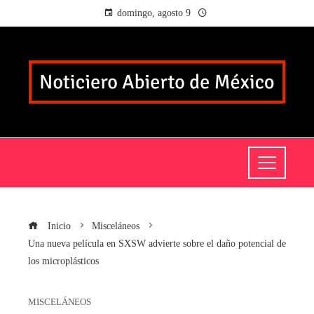
domingo, agosto 9
Inicio
Misceláneos
Una nueva película en SXSW advierte sobre el daño potencial de
los microplásticos
MISCELÁNEOS