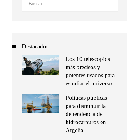
Destacados
Los 10 telescopios
más precisos y
potentes usados para
estudiar el universo
Políticas públicas
para disminuir la
dependencia de
hidrocarburos en
Argelia