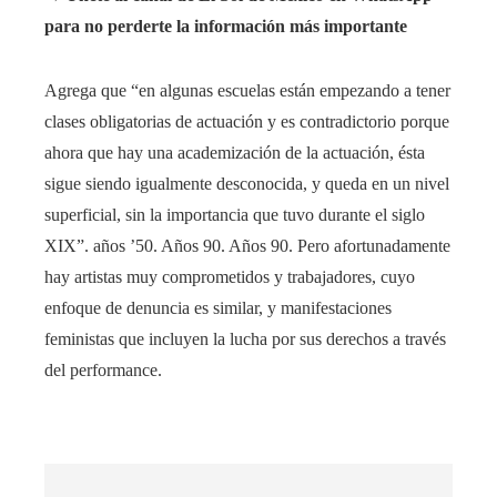
para no perderte la información más importante
Agrega que “en algunas escuelas están empezando a tener
clases obligatorias de actuación y es contradictorio porque
ahora que hay una academización de la actuación, ésta
sigue siendo igualmente desconocida, y queda en un nivel
superficial, sin la importancia que tuvo durante el siglo
XIX”. años ’50. Años 90. Años 90. Pero afortunadamente
hay artistas muy comprometidos y trabajadores, cuyo
enfoque de denuncia es similar, y manifestaciones
feministas que incluyen la lucha por sus derechos a través
del performance.