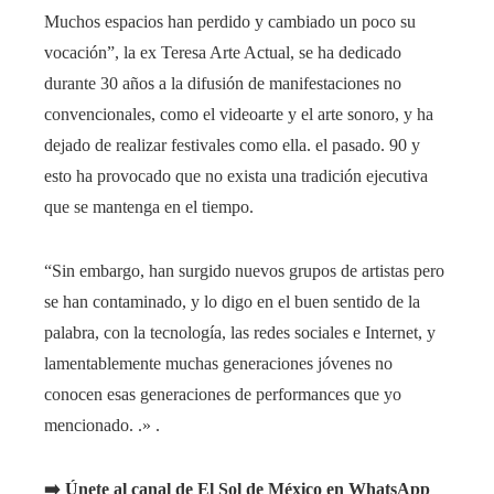
Muchos espacios han perdido y cambiado un poco su
vocación”, la ex Teresa Arte Actual, se ha dedicado
durante 30 años a la difusión de manifestaciones no
convencionales, como el videoarte y el arte sonoro, y ha
dejado de realizar festivales como ella. el pasado. 90 y
esto ha provocado que no exista una tradición ejecutiva
que se mantenga en el tiempo.
“Sin embargo, han surgido nuevos grupos de artistas pero
se han contaminado, y lo digo en el buen sentido de la
palabra, con la tecnología, las redes sociales e Internet, y
lamentablemente muchas generaciones jóvenes no
conocen esas generaciones de performances que yo
mencionado. .» .
➡️ Únete al canal de El Sol de México en WhatsApp