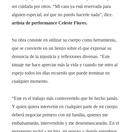
ser cuidada por otros. “Mi cara ya está reservada para
alguien especial, así que no puedo hacerle nada”, dice.
artista de performance
Celeste Flores.
Su obra consiste en utilizar su cuerpo como herramienta,
que se convierte en un lienzo sobre el que expresar su
denuncia de la injusticia y reflexiones diversas. “Este
tatuaje me hace apreciar más la vida y cuando me miro al
espejo todos los días recuerdo que puede terminar en
cualquier momento.
“Este es el trabajo más controvertido que he hecho jamás.
Y quien quiera intervenir en cualquier parte de mi cuerpo
deberá negociar primero con mi familia, quienes me
embalsamarán, intervendrán y me desenmascararán. En el
testamento incluí a mi hija, mi esposo y demás miembros