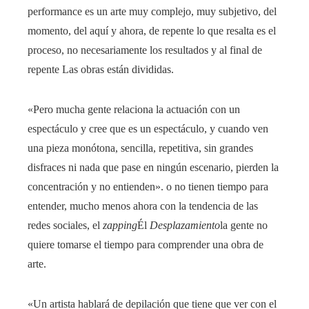
performance es un arte muy complejo, muy subjetivo, del
momento, del aquí y ahora, de repente lo que resalta es el
proceso, no necesariamente los resultados y al final de
repente Las obras están divididas.
«Pero mucha gente relaciona la actuación con un
espectáculo y cree que es un espectáculo, y cuando ven
una pieza monótona, sencilla, repetitiva, sin grandes
disfraces ni nada que pase en ningún escenario, pierden la
concentración y no entienden». o no tienen tiempo para
entender, mucho menos ahora con la tendencia de las
redes sociales, el
zapping
Él
Desplazamiento
la gente no
quiere tomarse el tiempo para comprender una obra de
arte.
«Un artista hablará de depilación que tiene que ver con el