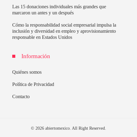
Las 15 donaciones individuales más grandes que
marcaron un antes y un después
Cómo la responsabilidad social empresarial impulsa la
inclusión y diversidad en empleo y aprovisionamiento
responsable en Estados Unidos
Información
Quiénes somos
Política de Privacidad
Contacto
© 2026 abiertomexico. All Right Reserved.