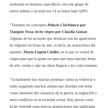
realizarán en horarios específicos, con este grupo de
nueve artistas y en total son 14 acciones bajo QiPO.
“Tenemos los conceptos
Palacio Chichimeca
por
Tianguis Neza;
leche virgen
por Claudia Guízar
.
Algunas de las acciones que destacan son las apariciones
de vírgenes en ferias de arte, es decir, las actuaciones del
maestro.
María Eugeni Chellet,
en el que se vestirá de
virgen para que la gente ore para que haya muchas ferias
de arte, ventas y que las obras lleguen a los coleccionistas.
“Actualmente hay muchas protestas contra la violencia y
están surgiendo muchos artistas que abordan este tema
como sinónimo del cansancio de la guerra, la migración y
otros conflictos en la sociedad actual. Hay piezas como
leche virgen
de estas nuevas generaciones que satirizarán