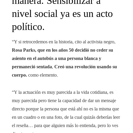
manera. Sensibilizar a
nivel social ya es un acto
político.
“Y si retrocedemos en la historia, cito al activista negro,
Rosa Parks, que en los años 50 decidió no ceder su
asiento en el autobús a una persona blanca y
permaneció sentada
,
Creó una revolución usando su
cuerpo.
como elemento.
“Y la actuación es muy parecida a la vida cotidiana, es
muy parecida pero tiene la capacidad de dar un mensaje
directo porque la persona que está ahí no es la misma que
en un cuadro o en una foto, de la cual quizás deberías leer
el reseña… para que alguien más lo entienda, pero lo ves