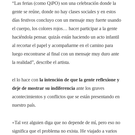
“Las ferias (como QiPO) son una celebración donde la
gente se reúne, donde no hay clases sociales y en estos
días festivos concluyo con un mensaje muy fuerte usando
el cuerpo, los colores rojos… hacer participar a la gente
haciéndola pensar. quizás están haciendo un acto infantil
al recortar el papel y acompañarme en el camino para
luego encontrarse al final con un mensaje muy duro ante
la realidad”, describe el artista.
el lo hace con
la intención de que la gente reflexione y
deje de mostrar su indiferencia
ante los graves
acontecimientos y conflictos que se están presentando en
nuestro país.
«Tal vez alguien diga que no depende de mí, pero eso no
significa que el problema no exista. He viajado a varios