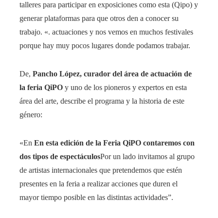
talleres para participar en exposiciones como esta (Qipo) y
generar plataformas para que otros den a conocer su
trabajo. «. actuaciones y nos vemos en muchos festivales
porque hay muy pocos lugares donde podamos trabajar.
De,
Pancho López, curador del área de actuación de
la feria QiPO
y uno de los pioneros y expertos en esta
área del arte, describe el programa y la historia de este
género:
«En
En esta edición de la Feria QiPO contaremos con
dos tipos de espectáculos
Por un lado invitamos al grupo
de artistas internacionales que pretendemos que estén
presentes en la feria a realizar acciones que duren el
mayor tiempo posible en las distintas actividades”.