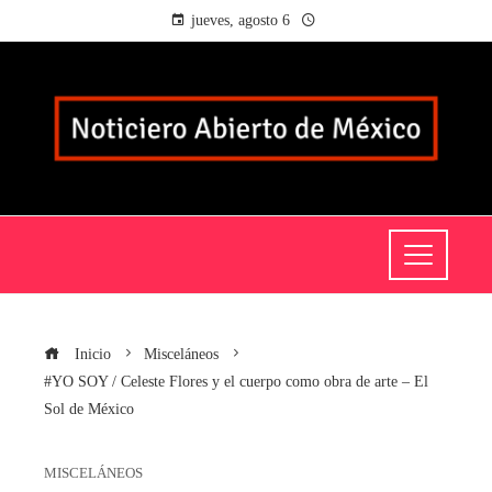
jueves, agosto 6
Inicio
Misceláneos
#YO SOY / Celeste Flores y el cuerpo como obra de arte – El
Sol de México
MISCELÁNEOS