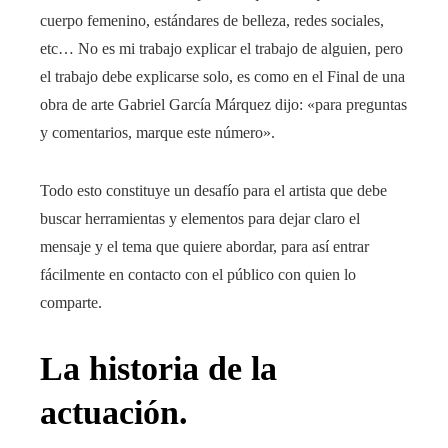
cuerpo femenino, estándares de belleza, redes sociales,
etc… No es mi trabajo explicar el trabajo de alguien, pero
el trabajo debe explicarse solo, es como en el Final de una
obra de arte Gabriel García Márquez dijo: «para preguntas
y comentarios, marque este número».
Todo esto constituye un desafío para el artista que debe
buscar herramientas y elementos para dejar claro el
mensaje y el tema que quiere abordar, para así entrar
fácilmente en contacto con el público con quien lo
comparte.
La historia de la
actuación.