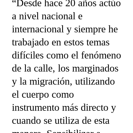
“Desde hace 20 años actúo
a nivel nacional e
internacional y siempre he
trabajado en estos temas
difíciles como el fenómeno
de la calle, los marginados
y la migración, utilizando
el cuerpo como
instrumento más directo y
cuando se utiliza de esta