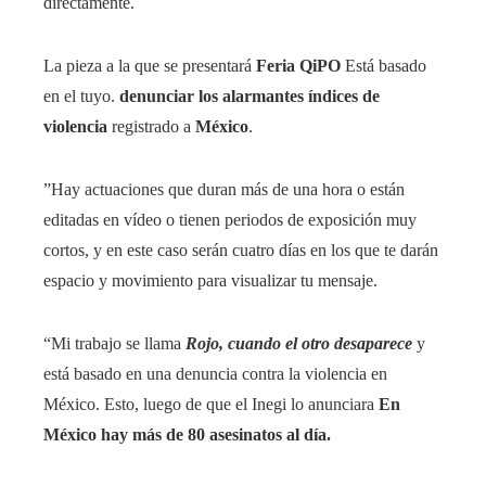
directamente.
La pieza a la que se presentará
Feria QiPO
Está basado
en el tuyo.
denunciar los alarmantes índices de
violencia
registrado a
México
.
”Hay actuaciones que duran más de una hora o están
editadas en vídeo o tienen periodos de exposición muy
cortos, y en este caso serán cuatro días en los que te darán
espacio y movimiento para visualizar tu mensaje.
“Mi trabajo se llama
Rojo
,
cuando el otro desaparece
y
está basado en una denuncia contra la violencia en
México. Esto, luego de que el Inegi lo anunciara
En
México hay más de 80 asesinatos al día.