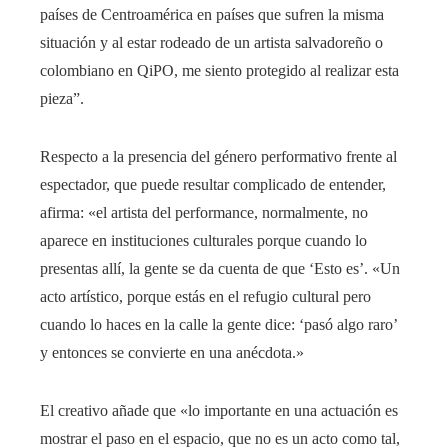
países de Centroamérica en países que sufren la misma
situación y al estar rodeado de un artista salvadoreño o
colombiano en QiPO, me siento protegido al realizar esta
pieza”.
Respecto a la presencia del género performativo frente al
espectador, que puede resultar complicado de entender,
afirma: «el artista del performance, normalmente, no
aparece en instituciones culturales porque cuando lo
presentas allí, la gente se da cuenta de que ‘Esto es’. «Un
acto artístico, porque estás en el refugio cultural pero
cuando lo haces en la calle la gente dice: ‘pasó algo raro’
y entonces se convierte en una anécdota.»
El creativo añade que «lo importante en una actuación es
mostrar el paso en el espacio, que no es un acto como tal,