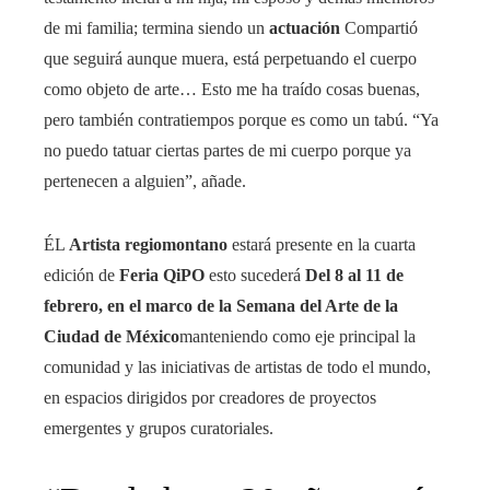
de mi familia; termina siendo un
actuación
Compartió
que seguirá aunque muera, está perpetuando el cuerpo
como objeto de arte… Esto me ha traído cosas buenas,
pero también contratiempos porque es como un tabú. “Ya
no puedo tatuar ciertas partes de mi cuerpo porque ya
pertenecen a alguien”, añade.
ÉL
Artista regiomontano
estará presente en la cuarta
edición de
Feria QiPO
esto sucederá
Del 8 al 11 de
febrero, en el marco de la Semana del Arte de la
Ciudad de México
manteniendo como eje principal la
comunidad y las iniciativas de artistas de todo el mundo,
en espacios dirigidos por creadores de proyectos
emergentes y grupos curatoriales.