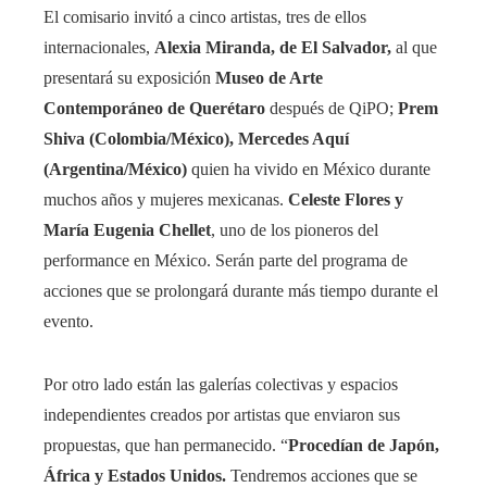
El comisario invitó a cinco artistas, tres de ellos
internacionales,
Alexia Miranda, de El Salvador,
al que
presentará su exposición
Museo de Arte
Contemporáneo de Querétaro
después de QiPO;
Prem
Shiva (Colombia/México), Mercedes Aquí
(Argentina/México)
quien ha vivido en México durante
muchos años y mujeres mexicanas.
Celeste Flores y
María Eugenia Chellet
, uno de los pioneros del
performance en México. Serán parte del programa de
acciones que se prolongará durante más tiempo durante el
evento.
Por otro lado están las galerías colectivas y espacios
independientes creados por artistas que enviaron sus
propuestas, que han permanecido. “
Procedían de Japón,
África y Estados Unidos.
Tendremos acciones que se