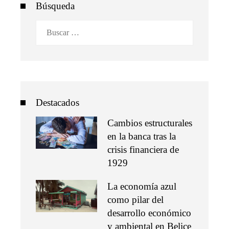
Búsqueda
Buscar:
Destacados
Cambios estructurales
en la banca tras la
crisis financiera de
1929
La economía azul
como pilar del
desarrollo económico
y ambiental en Belice