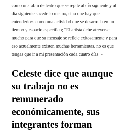
como una obra de teatro que se repite al día siguiente y al
día siguiente sucede lo mismo, sino que hay que
entenderlo». como una actividad que se desarrolla en un
tiempo y espacio específico; “El artista debe atreverse
mucho para que su mensaje se refleje exitosamente y para
eso actualmente existen muchas herramientas, no es que
tengas que ir a mi presentación cada cuatro días. «
Celeste dice que aunque
su trabajo no es
remunerado
económicamente, sus
integrantes forman