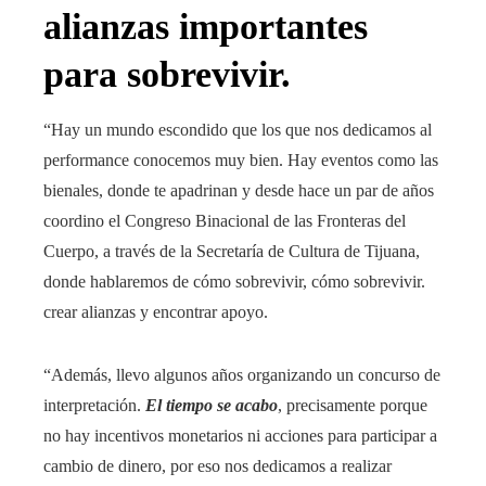
alianzas importantes
para sobrevivir.
“Hay un mundo escondido que los que nos dedicamos al
performance conocemos muy bien. Hay eventos como las
bienales, donde te apadrinan y desde hace un par de años
coordino el Congreso Binacional de las Fronteras del
Cuerpo, a través de la Secretaría de Cultura de Tijuana,
donde hablaremos de cómo sobrevivir, cómo sobrevivir.
crear alianzas y encontrar apoyo.
“Además, llevo algunos años organizando un concurso de
interpretación.
El tiempo se acabo
, precisamente porque
no hay incentivos monetarios ni acciones para participar a
cambio de dinero, por eso nos dedicamos a realizar