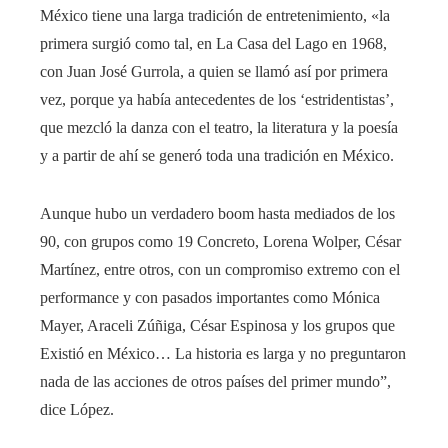
México tiene una larga tradición de entretenimiento, «la
primera surgió como tal, en La Casa del Lago en 1968,
con Juan José Gurrola, a quien se llamó así por primera
vez, porque ya había antecedentes de los ‘estridentistas’,
que mezcló la danza con el teatro, la literatura y la poesía
y a partir de ahí se generó toda una tradición en México.
Aunque hubo un verdadero boom hasta mediados de los
90, con grupos como 19 Concreto, Lorena Wolper, César
Martínez, entre otros, con un compromiso extremo con el
performance y con pasados ​​importantes como Mónica
Mayer, Araceli Zúñiga, César Espinosa y los grupos que
Existió en México… La historia es larga y no preguntaron
nada de las acciones de otros países del primer mundo”,
dice López.