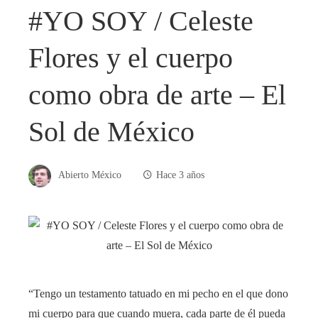
#YO SOY / Celeste
Flores y el cuerpo
como obra de arte – El
Sol de México
Abierto México
Hace 3 años
“Tengo un testamento tatuado en mi pecho en el que dono
mi cuerpo para que cuando muera, cada parte de él pueda