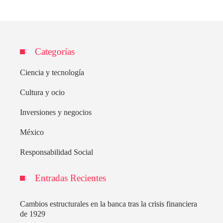
Categorías
Ciencia y tecnología
Cultura y ocio
Inversiones y negocios
México
Responsabilidad Social
Entradas Recientes
Cambios estructurales en la banca tras la crisis financiera
de 1929