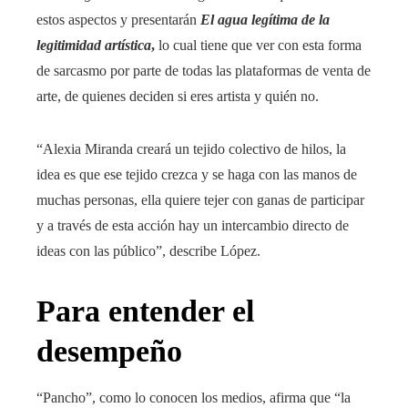
estos aspectos y presentarán
El agua legítima de la
legitimidad artística
,
lo cual tiene que ver con esta forma
de sarcasmo por parte de todas las plataformas de venta de
arte, de quienes deciden si eres artista y quién no.
“Alexia Miranda creará un tejido colectivo de hilos, la
idea es que ese tejido crezca y se haga con las manos de
muchas personas, ella quiere tejer con ganas de participar
y a través de esta acción hay un intercambio directo de
ideas con las público”, describe López.
Para entender el
desempeño
“Pancho”, como lo conocen los medios, afirma que “la