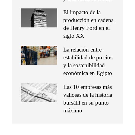
El impacto de la
producción en cadena
de Henry Ford en el
siglo XX
La relación entre
estabilidad de precios
y la sostenibilidad
económica en Egipto
Las 10 empresas más
valiosas de la historia
bursátil en su punto
máximo