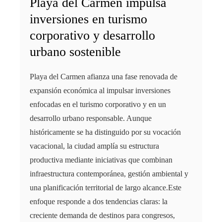
Playa del Carmen impulsa
inversiones en turismo
corporativo y desarrollo
urbano sostenible
Playa del Carmen afianza una fase renovada de
expansión económica al impulsar inversiones
enfocadas en el turismo corporativo y en un
desarrollo urbano responsable. Aunque
históricamente se ha distinguido por su vocación
vacacional, la ciudad amplía su estructura
productiva mediante iniciativas que combinan
infraestructura contemporánea, gestión ambiental y
una planificación territorial de largo alcance.Este
enfoque responde a dos tendencias claras: la
creciente demanda de destinos para congresos,