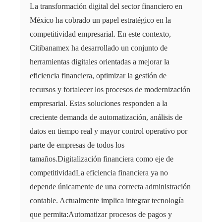
La transformación digital del sector financiero en
México ha cobrado un papel estratégico en la
competitividad empresarial. En este contexto,
Citibanamex ha desarrollado un conjunto de
herramientas digitales orientadas a mejorar la
eficiencia financiera, optimizar la gestión de
recursos y fortalecer los procesos de modernización
empresarial. Estas soluciones responden a la
creciente demanda de automatización, análisis de
datos en tiempo real y mayor control operativo por
parte de empresas de todos los
tamaños.Digitalización financiera como eje de
competitividadLa eficiencia financiera ya no
depende únicamente de una correcta administración
contable. Actualmente implica integrar tecnología
que permita:Automatizar procesos de pagos y