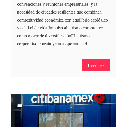
convenciones y reuniones empresariales, y la
necesidad de ciudades resilientes que combinen
competitividad económica con equilibrio ecológico
y calidad de vida.Impulso al turismo corporativo
como motor de diversificaciónEl turismo
corporativo constituye una oportunidad…
Leer más