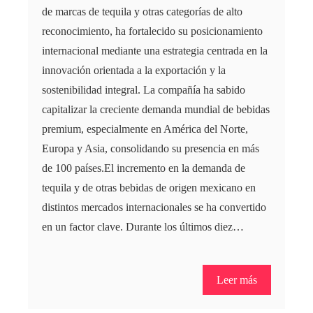
de marcas de tequila y otras categorías de alto
reconocimiento, ha fortalecido su posicionamiento
internacional mediante una estrategia centrada en la
innovación orientada a la exportación y la
sostenibilidad integral. La compañía ha sabido
capitalizar la creciente demanda mundial de bebidas
premium, especialmente en América del Norte,
Europa y Asia, consolidando su presencia en más
de 100 países.El incremento en la demanda de
tequila y de otras bebidas de origen mexicano en
distintos mercados internacionales se ha convertido
en un factor clave. Durante los últimos diez…
Leer más