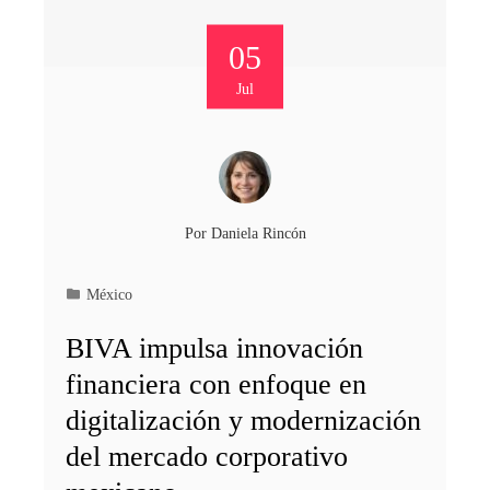
05
Jul
Por
Daniela Rincón
México
BIVA impulsa innovación
financiera con enfoque en
digitalización y modernización
del mercado corporativo