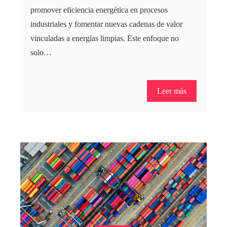
promover eficiencia energética en procesos
industriales y fomentar nuevas cadenas de valor
vinculadas a energías limpias. Este enfoque no
solo…
Leer más