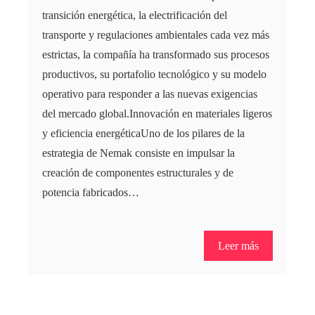
transición energética, la electrificación del
transporte y regulaciones ambientales cada vez más
estrictas, la compañía ha transformado sus procesos
productivos, su portafolio tecnológico y su modelo
operativo para responder a las nuevas exigencias
del mercado global.Innovación en materiales ligeros
y eficiencia energéticaUno de los pilares de la
estrategia de Nemak consiste en impulsar la
creación de componentes estructurales y de
potencia fabricados…
Leer más