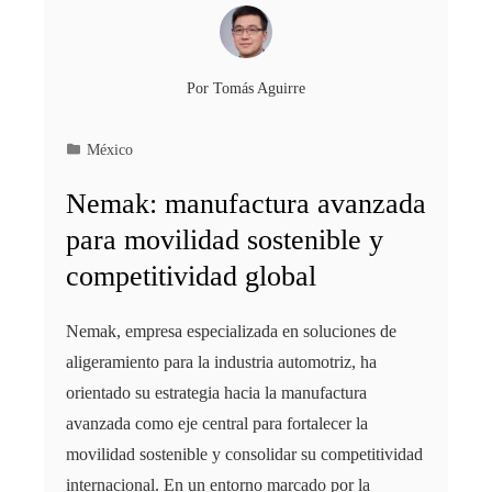
Por
Tomás Aguirre
México
Nemak: manufactura avanzada
para movilidad sostenible y
competitividad global
Nemak, empresa especializada en soluciones de
aligeramiento para la industria automotriz, ha
orientado su estrategia hacia la manufactura
avanzada como eje central para fortalecer la
movilidad sostenible y consolidar su competitividad
internacional. En un entorno marcado por la