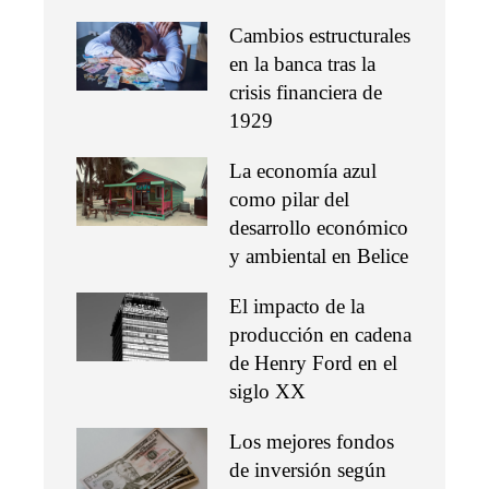
Cambios estructurales
en la banca tras la
crisis financiera de
1929
La economía azul
como pilar del
desarrollo económico
y ambiental en Belice
El impacto de la
producción en cadena
de Henry Ford en el
siglo XX
Los mejores fondos
de inversión según