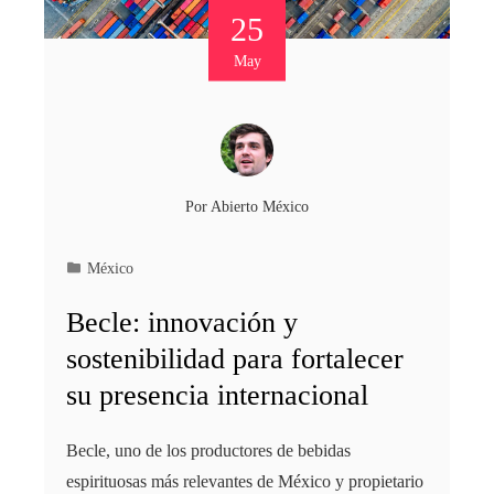
25
May
Por
Abierto México
México
Becle: innovación y
sostenibilidad para fortalecer
su presencia internacional
Becle, uno de los productores de bebidas
espirituosas más relevantes de México y propietario