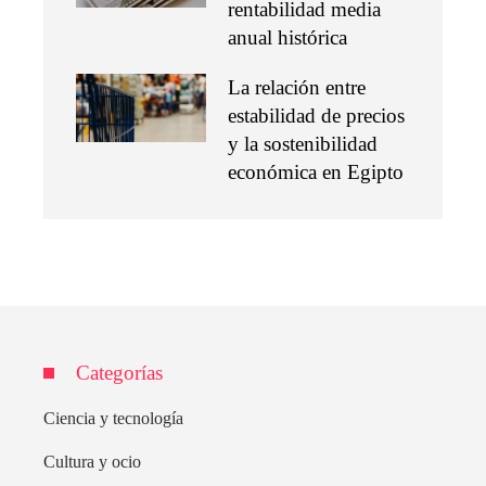
rentabilidad media
anual histórica
La relación entre
estabilidad de precios
y la sostenibilidad
económica en Egipto
Categorías
Ciencia y tecnología
Cultura y ocio