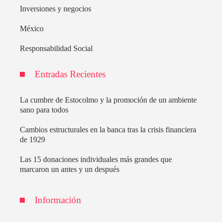
Inversiones y negocios
México
Responsabilidad Social
Entradas Recientes
La cumbre de Estocolmo y la promoción de un ambiente
sano para todos
Cambios estructurales en la banca tras la crisis financiera
de 1929
Las 15 donaciones individuales más grandes que
marcaron un antes y un después
Información