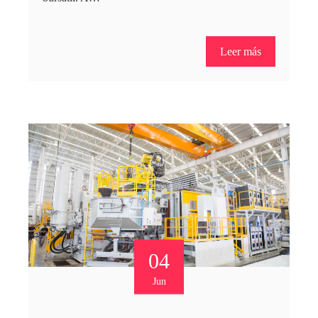
Leer más
04
Jun