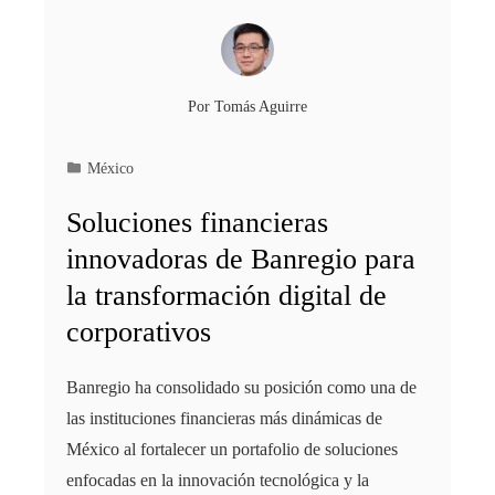
Por
Tomás Aguirre
México
Soluciones financieras
innovadoras de Banregio para
la transformación digital de
corporativos
Banregio ha consolidado su posición como una de
las instituciones financieras más dinámicas de
México al fortalecer un portafolio de soluciones
enfocadas en la innovación tecnológica y la