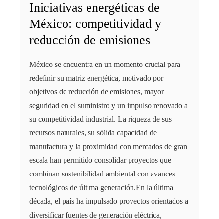
Iniciativas energéticas de
México: competitividad y
reducción de emisiones
México se encuentra en un momento crucial para
redefinir su matriz energética, motivado por
objetivos de reducción de emisiones, mayor
seguridad en el suministro y un impulso renovado a
su competitividad industrial. La riqueza de sus
recursos naturales, su sólida capacidad de
manufactura y la proximidad con mercados de gran
escala han permitido consolidar proyectos que
combinan sostenibilidad ambiental con avances
tecnológicos de última generación.En la última
década, el país ha impulsado proyectos orientados a
diversificar fuentes de generación eléctrica,