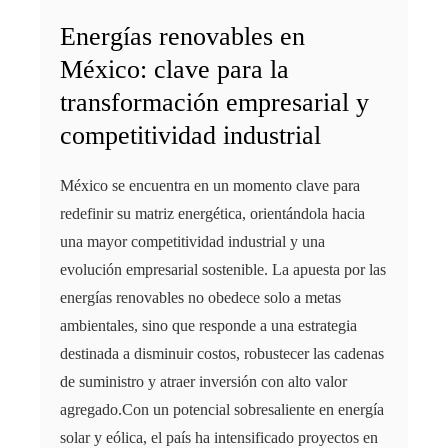
Energías renovables en
México: clave para la
transformación empresarial y
competitividad industrial
México se encuentra en un momento clave para
redefinir su matriz energética, orientándola hacia
una mayor competitividad industrial y una
evolución empresarial sostenible. La apuesta por las
energías renovables no obedece solo a metas
ambientales, sino que responde a una estrategia
destinada a disminuir costos, robustecer las cadenas
de suministro y atraer inversión con alto valor
agregado.Con un potencial sobresaliente en energía
solar y eólica, el país ha intensificado proyectos en