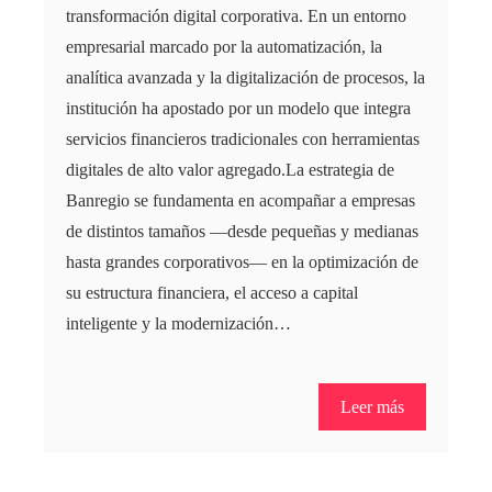
transformación digital corporativa. En un entorno
empresarial marcado por la automatización, la
analítica avanzada y la digitalización de procesos, la
institución ha apostado por un modelo que integra
servicios financieros tradicionales con herramientas
digitales de alto valor agregado.La estrategia de
Banregio se fundamenta en acompañar a empresas
de distintos tamaños —desde pequeñas y medianas
hasta grandes corporativos— en la optimización de
su estructura financiera, el acceso a capital
inteligente y la modernización…
Leer más