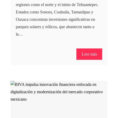
regiones como el norte y el istmo de Tehuantepec.
Estados como Sonora, Coahuila, Tamaulipas y
Oaxaca concentran inversiones significativas en
parques solares y eólicos, que abastecen tanto a
la…
Leer más