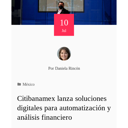
10
Jul
Por
Daniela Rincón
México
Citibanamex lanza soluciones
digitales para automatización y
análisis financiero