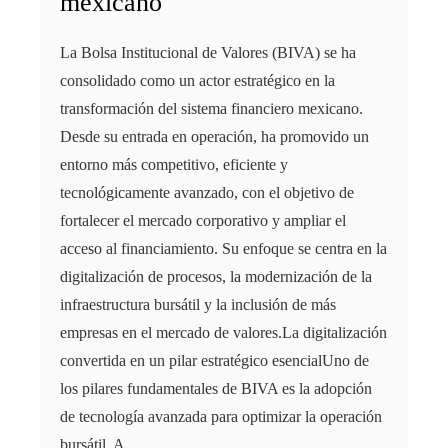
mexicano
La Bolsa Institucional de Valores (BIVA) se ha
consolidado como un actor estratégico en la
transformación del sistema financiero mexicano.
Desde su entrada en operación, ha promovido un
entorno más competitivo, eficiente y
tecnológicamente avanzado, con el objetivo de
fortalecer el mercado corporativo y ampliar el
acceso al financiamiento. Su enfoque se centra en la
digitalización de procesos, la modernización de la
infraestructura bursátil y la inclusión de más
empresas en el mercado de valores.La digitalización
convertida en un pilar estratégico esencialUno de
los pilares fundamentales de BIVA es la adopción
de tecnología avanzada para optimizar la operación
bursátil. A…